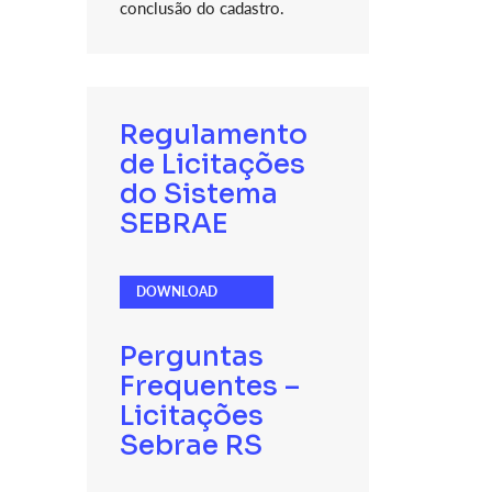
conclusão do cadastro.
Regulamento
de Licitações
do Sistema
SEBRAE
DOWNLOAD
Perguntas
Frequentes –
Licitações
Sebrae RS