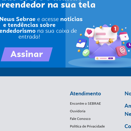
Atendimento
No
Encontre o SEBRAE
Am
Ouvidoria
Ne
Fale Conosco
Co
Política de Privacidade