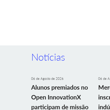
Notícias
06 de Agosto de 2026
06 de A
Alunos premiados no
Mer
Open InnovationX
insc
participam de missão
indú