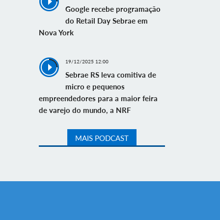
Google recebe programação
do Retail Day Sebrae em
Nova York
19/12/2025 12:00
Sebrae RS leva comitiva de
micro e pequenos
empreendedores para a maior feira
de varejo do mundo, a NRF
MAIS PODCAST