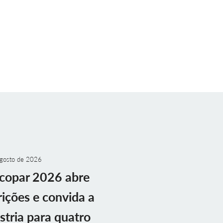
gosto de 2026
copar 2026 abre
rições e convida a
stria para quatro