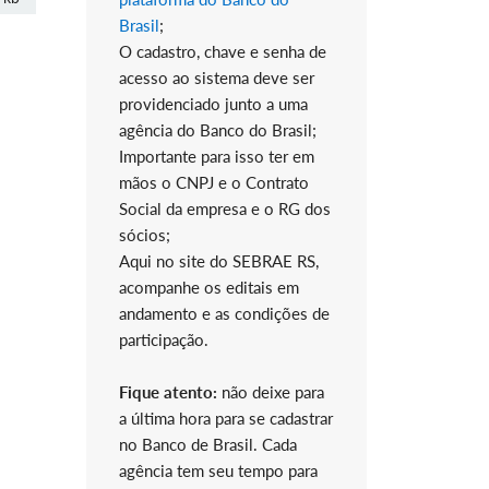
Brasil
;
O cadastro, chave e senha de
acesso ao sistema deve ser
providenciado junto a uma
agência do Banco do Brasil;
Importante para isso ter em
mãos o CNPJ e o Contrato
Social da empresa e o RG dos
sócios;
Aqui no site do SEBRAE RS,
acompanhe os editais em
andamento e as condições de
participação.
Fique atento:
não deixe para
a última hora para se cadastrar
no Banco de Brasil. Cada
agência tem seu tempo para