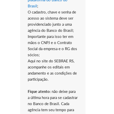
Brasil
;
O cadastro, chave e senha de
acesso ao sistema deve ser
providenciado junto a uma
agência do Banco do Brasil;
Importante para isso ter em
mãos o CNPJ e o Contrato
Social da empresa e o RG dos
sócios;
Aqui no site do SEBRAE RS,
acompanhe os editais em
andamento e as condições de
participação.
Fique atento:
não deixe para
a última hora para se cadastrar
no Banco de Brasil. Cada
agência tem seu tempo para