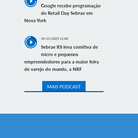
Google recebe programação
do Retail Day Sebrae em
Nova York
19/12/2025 12:00
Sebrae RS leva comitiva de
micro e pequenos
empreendedores para a maior feira
de varejo do mundo, a NRF
MAIS PODCAST