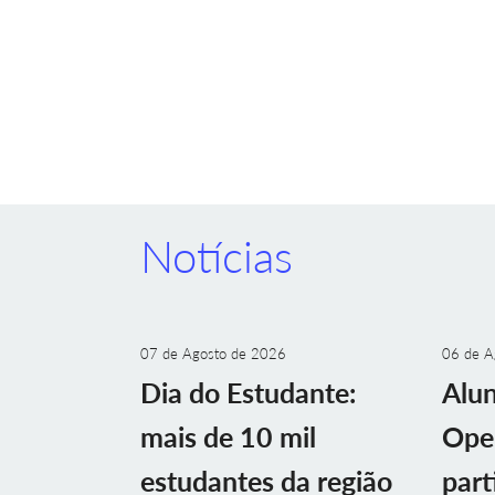
Notícias
07 de Agosto de 2026
06 de A
Dia do Estudante:
Alu
mais de 10 mil
Ope
estudantes da região
part