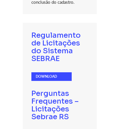
conclusão do cadastro.
Regulamento
de Licitações
do Sistema
SEBRAE
DOWNLOAD
Perguntas
Frequentes –
Licitações
Sebrae RS