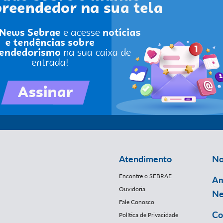
Atendimento
No
Encontre o SEBRAE
Am
Ouvidoria
Ne
Fale Conosco
Co
Política de Privacidade