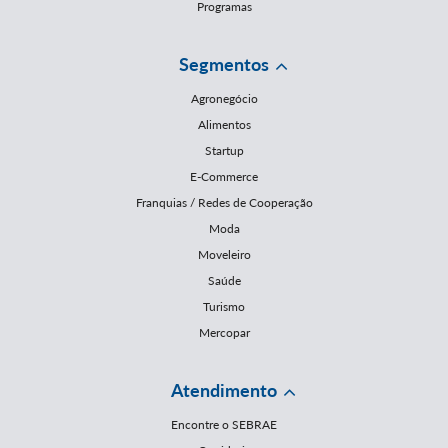
Programas
Segmentos
Agronegócio
Alimentos
Startup
E-Commerce
Franquias / Redes de Cooperação
Moda
Moveleiro
Saúde
Turismo
Mercopar
Atendimento
Encontre o SEBRAE