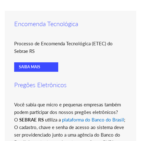
Encomenda Tecnológica
Processo de Encomenda Tecnológica (ETEC) do
Sebrae RS
SAIBA MAIS
Pregões Eletrônicos
Você sabia que micro e pequenas empresas também
podem participar dos nossos pregões eletrônicos?
O
SEBRAE RS
utiliza a
plataforma do Banco do Brasil
;
O cadastro, chave e senha de acesso ao sistema deve
ser providenciado junto a uma agência do Banco do