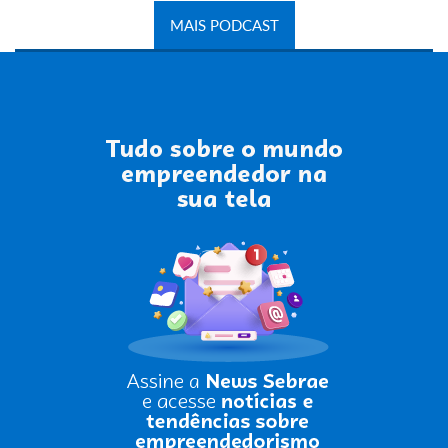
MAIS PODCAST