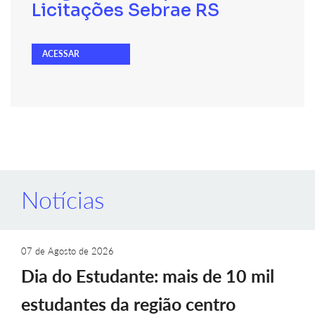
Licitações Sebrae RS
ACESSAR
Notícias
07 de Agosto de 2026
Dia do Estudante: mais de 10 mil
estudantes da região centro