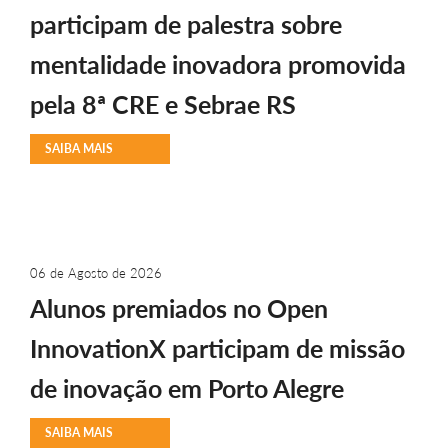
participam de palestra sobre
mentalidade inovadora promovida
pela 8ª CRE e Sebrae RS
SAIBA MAIS
06 de Agosto de 2026
Alunos premiados no Open
InnovationX participam de missão
de inovação em Porto Alegre
SAIBA MAIS