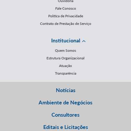
Ouvidoria
Fale Conosco
Política de Privacidade
Contrato de Prestação de Serviço
Institucional
Quem Somos
Estrutura Organizacional
Atuação
Transparência
Notícias
Ambiente de Negócios
Consultores
Editais e Licitações