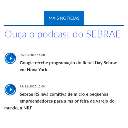
MAIS NOTÍCIAS
Ouça o podcast do SEBRAE
09/01/2026 16:00
Google recebe programação do Retail Day Sebrae
em Nova York
19/12/2025 12:00
Sebrae RS leva comitiva de micro e pequenos
empreendedores para a maior feira de varejo do
mundo, a NRF