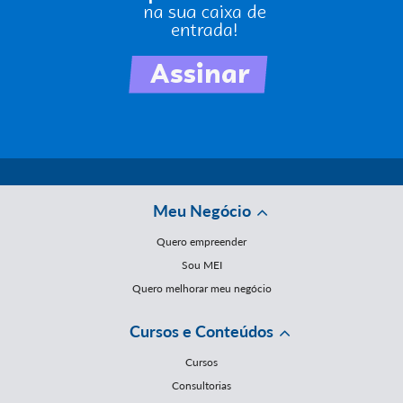
Meu Negócio
Quero empreender
Sou MEI
Quero melhorar meu negócio
Cursos e Conteúdos
Cursos
Consultorias