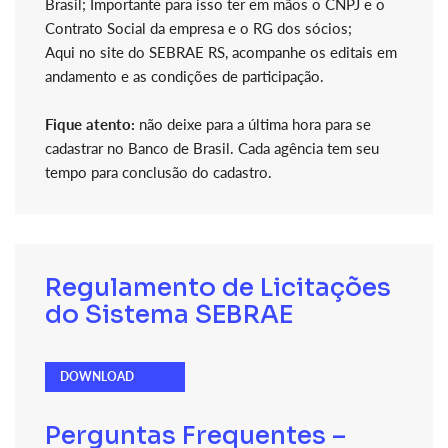
Brasil; Importante para isso ter em mãos o CNPJ e o
Contrato Social da empresa e o RG dos sócios;
Aqui no site do SEBRAE RS, acompanhe os editais em
andamento e as condições de participação.
Fique atento:
não deixe para a última hora para se
cadastrar no Banco de Brasil. Cada agência tem seu
tempo para conclusão do cadastro.
Regulamento de Licitações
do Sistema SEBRAE
DOWNLOAD
Perguntas Frequentes –