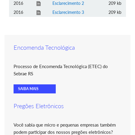
2016
Esclarecimento 2
209 kb
2016
Esclarecimento 3
209 kb
Encomenda Tecnológica
Processo de Encomenda Tecnológica (ETEC) do
Sebrae RS
SAIBA MAIS
Pregões Eletrônicos
Você sabia que micro e pequenas empresas também
podem participar dos nossos pregões eletrônicos?