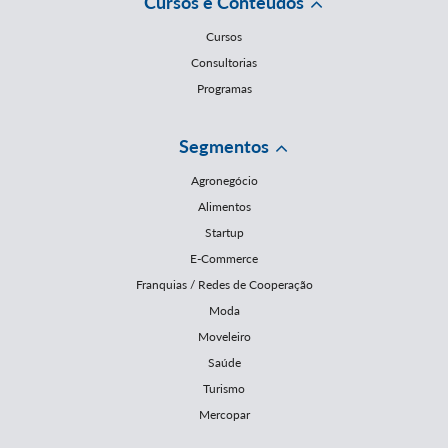
Cursos e Conteúdos
Cursos
Consultorias
Programas
Segmentos
Agronegócio
Alimentos
Startup
E-Commerce
Franquias / Redes de Cooperação
Moda
Moveleiro
Saúde
Turismo
Mercopar