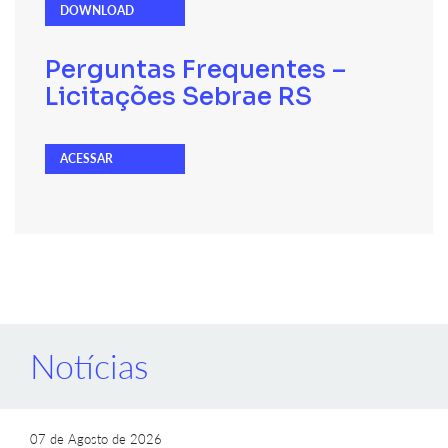
DOWNLOAD
Perguntas Frequentes –
Licitações Sebrae RS
ACESSAR
Notícias
07 de Agosto de 2026