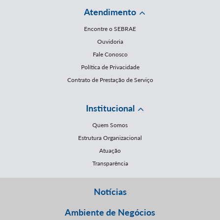
Atendimento
Encontre o SEBRAE
Ouvidoria
Fale Conosco
Política de Privacidade
Contrato de Prestação de Serviço
Institucional
Quem Somos
Estrutura Organizacional
Atuação
Transparência
Notícias
Ambiente de Negócios