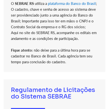
O
SEBRAE RS
utiliza a
plataforma do Banco do Brasil
;
O cadastro, chave e senha de acesso ao sistema deve
ser providenciado junto a uma agência do Banco do
Brasil; Importante para isso ter em mãos o CNPJ e o
Contrato Social da empresa e o RG dos sócios;
Aqui no site do SEBRAE RS, acompanhe os editais em
andamento e as condições de participação.
Fique atento:
não deixe para a última hora para se
cadastrar no Banco de Brasil. Cada agência tem seu
tempo para conclusão do cadastro.
Regulamento de Licitações
do Sistema SEBRAE