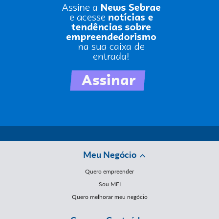
Meu Negócio
Quero empreender
Sou MEI
Quero melhorar meu negócio