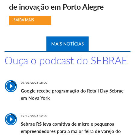
de inovação em Porto Alegre
SAIBA MAIS
MAIS NOTÍCIAS
Ouça o podcast do SEBRAE
09/01/2026 16:00
Google recebe programação do Retail Day Sebrae
em Nova York
19/12/2025 12:00
Sebrae RS leva comitiva de micro e pequenos
empreendedores para a maior feira de varejo do