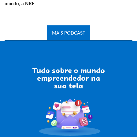
mundo, a NRF
MAIS PODCAST