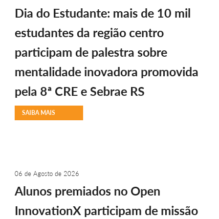
Dia do Estudante: mais de 10 mil
estudantes da região centro
participam de palestra sobre
mentalidade inovadora promovida
pela 8ª CRE e Sebrae RS
SAIBA MAIS
06 de Agosto de 2026
Alunos premiados no Open
InnovationX participam de missão