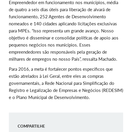
Empreendedor em funcionamento nos municípios, média
de quatro a seis dias úteis para liberação de alvará de
funcionamento, 252 Agentes de Desenvolvimento
nomeados e 140 cidades aplicando licitações exclusivas
para MPEs. “Isso representa um grande avanço. Nosso
objetivo é disseminar e consolidar políticas de apoio aos
pequenos negócios nos municípios. Esses
empreendedores são responsáveis pela geração de
milhares de empregos no nosso País”, ressalta Machado.
Para 2016, a meta é fortalecer pontos específicos que
estão atrelados à Lei Geral, entre eles as compras
governamentais, a Rede Nacional para Simplificação do
Registro e Legalização de Empresas e Negócios (REDESIM)
e o Plano Municipal de Desenvolvimento.
COMPARTILHE