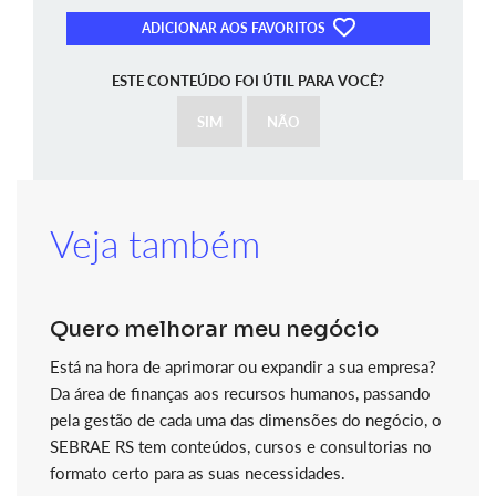
ADICIONAR AOS FAVORITOS
ESTE CONTEÚDO FOI ÚTIL PARA VOCÊ?
SIM
NÃO
Veja também
Quero melhorar meu negócio
Está na hora de aprimorar ou expandir a sua empresa?
Da área de finanças aos recursos humanos, passando
pela gestão de cada uma das dimensões do negócio, o
SEBRAE RS tem conteúdos, cursos e consultorias no
formato certo para as suas necessidades.