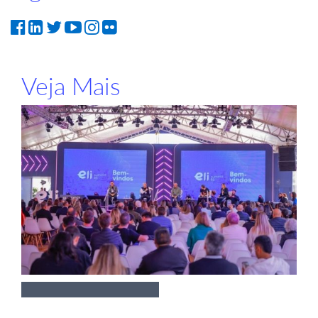
Veja Mais