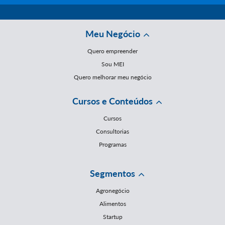
Meu Negócio
Quero empreender
Sou MEI
Quero melhorar meu negócio
Cursos e Conteúdos
Cursos
Consultorias
Programas
Segmentos
Agronegócio
Alimentos
Startup