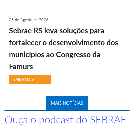
05 de Agosto de 2026
Sebrae RS leva soluções para
fortalecer o desenvolvimento dos
municípios ao Congresso da
Famurs
SAIBA MAIS
MAIS NOTÍCIAS
Ouça o podcast do SEBRAE