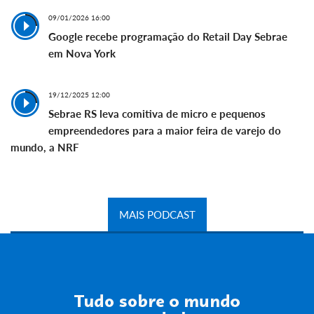
09/01/2026 16:00
Google recebe programação do Retail Day Sebrae
em Nova York
19/12/2025 12:00
Sebrae RS leva comitiva de micro e pequenos
empreendedores para a maior feira de varejo do
mundo, a NRF
MAIS PODCAST