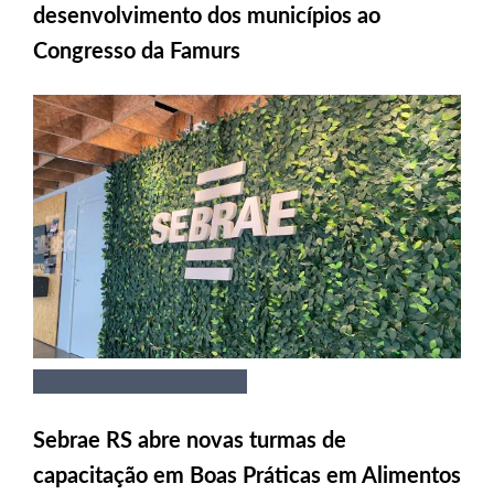
desenvolvimento dos municípios ao
Congresso da Famurs
Sebrae RS abre novas turmas de
capacitação em Boas Práticas em Alimentos