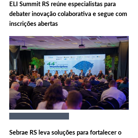
ELI Summit RS reúne especialistas para
debater inovação colaborativa e segue com
inscrições abertas
Sebrae RS leva soluções para fortalecer o