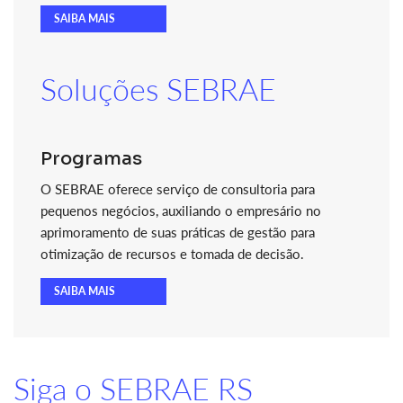
SAIBA MAIS
Soluções SEBRAE
Programas
O SEBRAE oferece serviço de consultoria para
pequenos negócios, auxiliando o empresário no
aprimoramento de suas práticas de gestão para
otimização de recursos e tomada de decisão.
SAIBA MAIS
Siga o SEBRAE RS