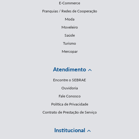
E-Commerce
Franquias / Redes de Cooperação
Moda
Moveleiro
Saúde
Turismo
Mercopar
Atendimento
Encontre o SEBRAE
Ouvidoria
Fale Conosco
Política de Privacidade
Contrato de Prestação de Serviço
Institucional