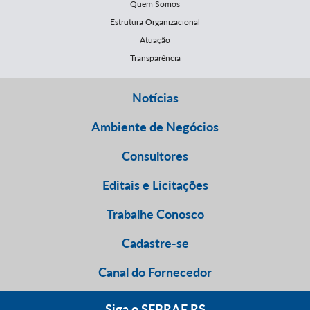
Quem Somos
Estrutura Organizacional
Atuação
Transparência
Notícias
Ambiente de Negócios
Consultores
Editais e Licitações
Trabalhe Conosco
Cadastre-se
Canal do Fornecedor
Siga o SEBRAE RS