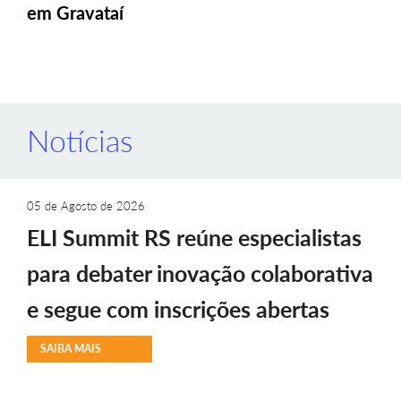
em Gravataí
Notícias
05 de Agosto de 2026
ELI Summit RS reúne especialistas
para debater inovação colaborativa
e segue com inscrições abertas
SAIBA MAIS