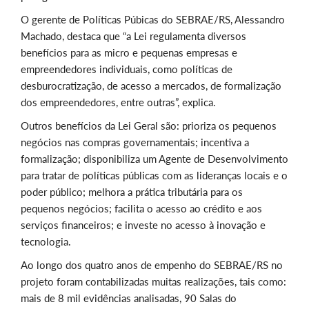
O gerente de Políticas Púbicas do SEBRAE/RS, Alessandro
Machado, destaca que “a Lei regulamenta diversos
benefícios para as micro e pequenas empresas e
empreendedores individuais, como políticas de
desburocratização, de acesso a mercados, de formalização
dos empreendedores, entre outras”, explica.
Outros benefícios da Lei Geral são: prioriza os pequenos
negócios nas compras governamentais; incentiva a
formalização; disponibiliza um Agente de Desenvolvimento
para tratar de políticas públicas com as lideranças locais e o
poder público; melhora a prática tributária para os
pequenos negócios; facilita o acesso ao crédito e aos
serviços financeiros; e investe no acesso à inovação e
tecnologia.
Ao longo dos quatro anos de empenho do SEBRAE/RS no
projeto foram contabilizadas muitas realizações, tais como:
mais de 8 mil evidências analisadas, 90 Salas do