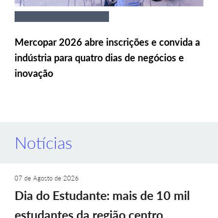
Mercopar 2026 abre inscrições e convida a
indústria para quatro dias de negócios e
inovação
Notícias
07 de Agosto de 2026
Dia do Estudante: mais de 10 mil
estudantes da região centro