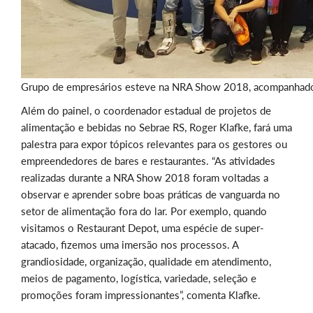
Grupo de empresários esteve na NRA Show 2018, acompanhado
Além do painel, o coordenador estadual de projetos de
alimentação e bebidas no Sebrae RS, Roger Klafke, fará uma
palestra para expor tópicos relevantes para os gestores ou
empreendedores de bares e restaurantes. “As atividades
realizadas durante a NRA Show 2018 foram voltadas a
observar e aprender sobre boas práticas de vanguarda no
setor de alimentação fora do lar. Por exemplo, quando
visitamos o Restaurant Depot, uma espécie de super-
atacado, fizemos uma imersão nos processos. A
grandiosidade, organização, qualidade em atendimento,
meios de pagamento, logística, variedade, seleção e
promoções foram impressionantes”, comenta Klafke.