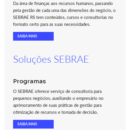
Da área de finanças aos recursos humanos, passando
pela gestão de cada uma das dimensões do negócio, o
SEBRAE RS tem conteúdos, cursos e consultorias no
formato certo para as suas necessidades.
SAIBA MAIS
Soluções SEBRAE
Programas
O SEBRAE oferece serviço de consultoria para
pequenos negócios, auxiliando o empresário no
aprimoramento de suas práticas de gestão para
otimização de recursos e tomada de decisão.
SAIBA MAIS