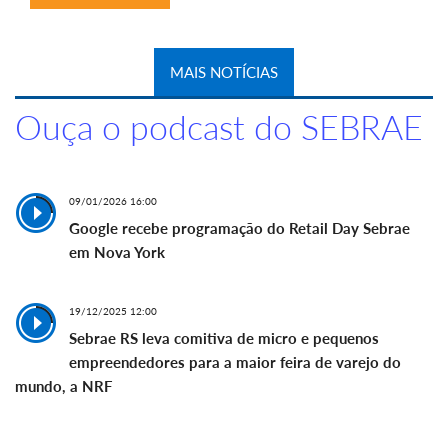
MAIS NOTÍCIAS
Ouça o podcast do SEBRAE
09/01/2026 16:00
Google recebe programação do Retail Day Sebrae
em Nova York
19/12/2025 12:00
Sebrae RS leva comitiva de micro e pequenos
empreendedores para a maior feira de varejo do
mundo, a NRF