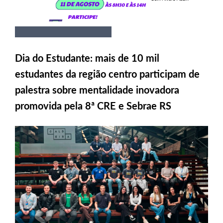
Dia do Estudante: mais de 10 mil
estudantes da região centro participam de
palestra sobre mentalidade inovadora
promovida pela 8ª CRE e Sebrae RS