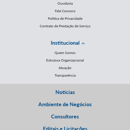
Ouvidoria
Fale Conosco
Política de Privacidade
Contrato de Prestação de Serviço
Institucional
Quem Somos
Estrutura Organizacional
Atuação
Transparência
Notícias
Ambiente de Negócios
Consultores
Editais e Licitações