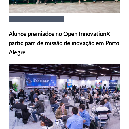
Alunos premiados no Open InnovationX
participam de missão de inovação em Porto
Alegre