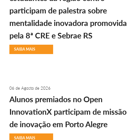
participam de palestra sobre
mentalidade inovadora promovida
pela 8ª CRE e Sebrae RS
SAIBA MAIS
06 de Agosto de 2026
Alunos premiados no Open
InnovationX participam de missão
de inovação em Porto Alegre
SAIBA MAIS