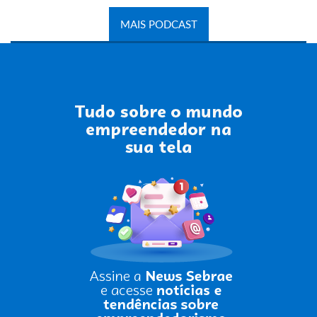
MAIS PODCAST