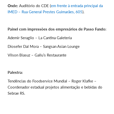
Onde:
Auditório do CDE (
em frente à entrada principal da
IMED – Rua General Prestes Guimarães, 605
).
Painel com impressões dos empresários de Passo Fundo:
Ademir Seraglio – La Cantina Galeteria
Diosefer Dal Mora – Sangsan Asian Lounge
Vilson Biasuz – Gallu’s Restaurante
Palestra:
Tendências do Foodservice Mundial – Roger Klafke –
Coordenador estadual projetos alimentação e bebidas do
Sebrae RS.