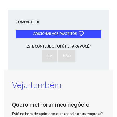
COMPARTILHE
ADICIONAR AOS FAVORITOS
ESTE CONTEÚDO FOI ÚTIL PARA VOCÊ?
SIM
NÃO
Veja também
Quero melhorar meu negócio
Está na hora de aprimorar ou expandir a sua empresa?