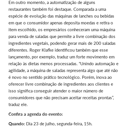
Em outro momento, a automatização de alguns
restaurantes também foi destaque. Comparada a uma
espécie de evolução das máquinas de lanches ou bebidas
em que o consumidor apenas deposita moedas e retira o
item escolhido, os empresários conheceram uma máquina
para venda de saladas que permite a livre combinação dos
ingredientes vegetais, podendo gerar mais de 200 saladas
diferentes. Roger Klafke identificou também que esse
lançamento, por exemplo, traduz um forte movimento em
relação às dietas menos processadas. “Unindo automação e
agilidade, a máquina de saladas representa algo que até não
é novo no sentido prático tecnológico. Porém, inova ao
oferecer livre combinação de ingredientes aos clientes e
isso significa conseguir atender o maior número de
consumidores que não precisam aceitar receitas prontas”,
traduz ele.
Confira a agenda do evento:
Quando:
Dia 23 de julho, segunda-feira, 15h.