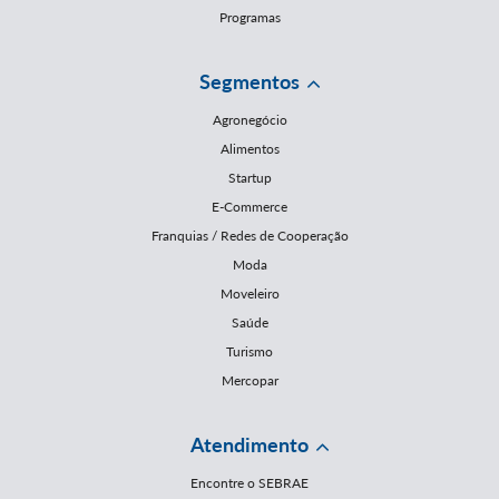
Programas
Segmentos
Agronegócio
Alimentos
Startup
E-Commerce
Franquias / Redes de Cooperação
Moda
Moveleiro
Saúde
Turismo
Mercopar
Atendimento
Encontre o SEBRAE