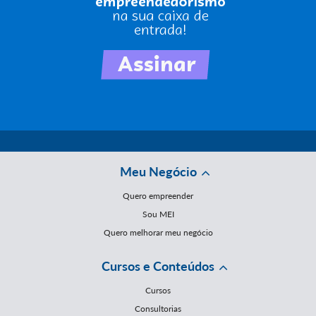
Meu Negócio
Quero empreender
Sou MEI
Quero melhorar meu negócio
Cursos e Conteúdos
Cursos
Consultorias