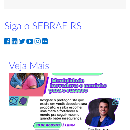
Siga o SEBRAE RS
Veja Mais