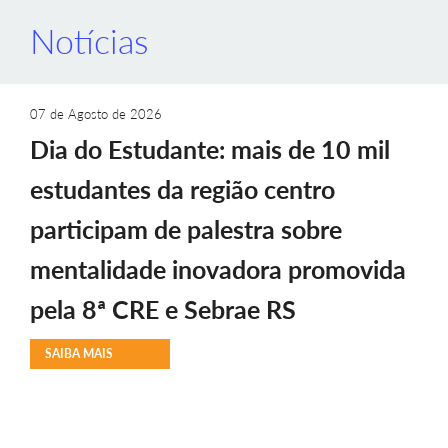
Notícias
07 de Agosto de 2026
Dia do Estudante: mais de 10 mil
estudantes da região centro
participam de palestra sobre
mentalidade inovadora promovida
pela 8ª CRE e Sebrae RS
SAIBA MAIS