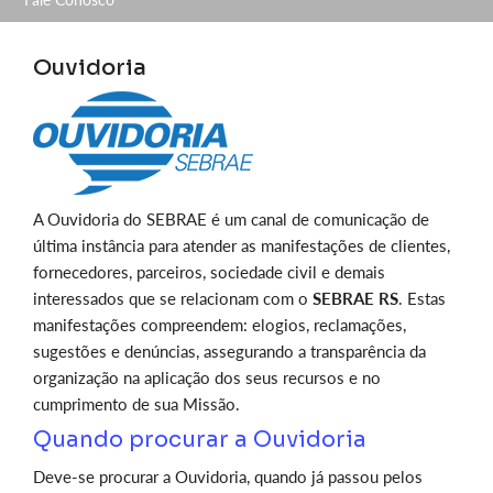
Ouvidoria
A Ouvidoria do SEBRAE é um canal de comunicação de
última instância para atender as manifestações de clientes,
fornecedores, parceiros, sociedade civil e demais
interessados que se relacionam com o
SEBRAE RS
. Estas
manifestações compreendem: elogios, reclamações,
sugestões e denúncias, assegurando a transparência da
organização na aplicação dos seus recursos e no
cumprimento de sua Missão.
Quando procurar a Ouvidoria
Deve-se procurar a Ouvidoria, quando já passou pelos