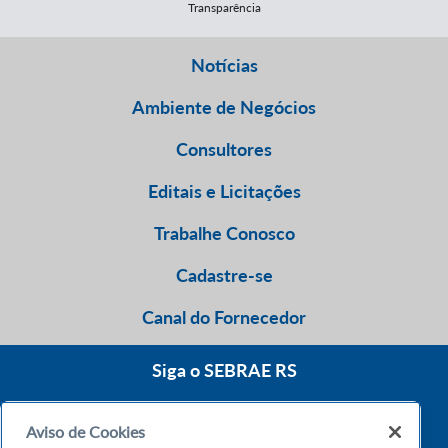
Transparência
Notícias
Ambiente de Negócios
Consultores
Editais e Licitações
Trabalhe Conosco
Cadastre-se
Canal do Fornecedor
Siga o SEBRAE RS
Aviso de Cookies