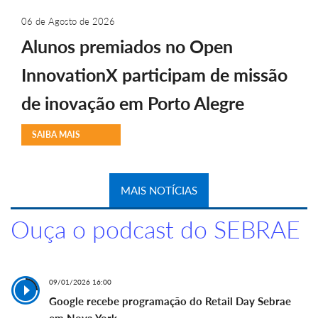
06 de Agosto de 2026
Alunos premiados no Open
InnovationX participam de missão
de inovação em Porto Alegre
SAIBA MAIS
MAIS NOTÍCIAS
Ouça o podcast do SEBRAE
09/01/2026 16:00
Google recebe programação do Retail Day Sebrae