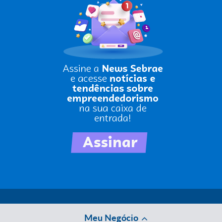
Meu Negócio