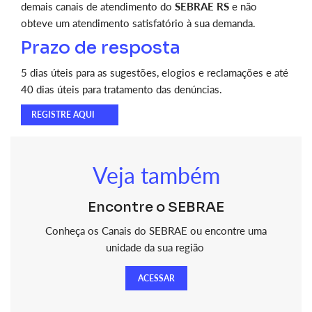
demais canais de atendimento do
SEBRAE RS
e não
obteve um atendimento satisfatório à sua demanda.
Prazo de resposta
5 dias úteis para as sugestões, elogios e reclamações e até
40 dias úteis para tratamento das denúncias.
REGISTRE AQUI
Veja também
Encontre o SEBRAE
Conheça os Canais do SEBRAE ou encontre uma
unidade da sua região
ACESSAR