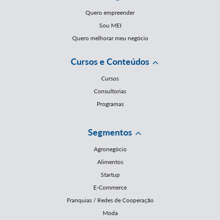
Quero empreender
Sou MEI
Quero melhorar meu negócio
Cursos e Conteúdos
Cursos
Consultorias
Programas
Segmentos
Agronegócio
Alimentos
Startup
E-Commerce
Franquias / Redes de Cooperação
Moda