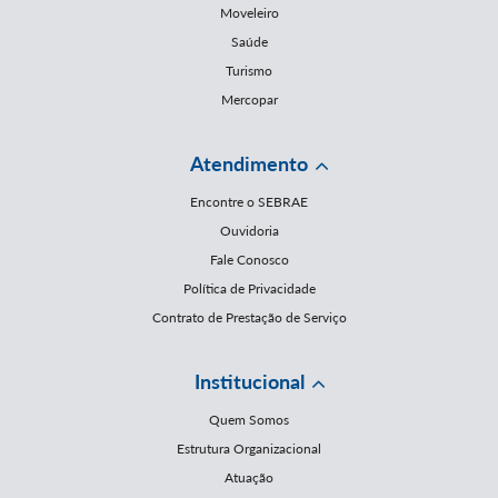
Moveleiro
Saúde
Turismo
Mercopar
Atendimento
Encontre o SEBRAE
Ouvidoria
Fale Conosco
Política de Privacidade
Contrato de Prestação de Serviço
Institucional
Quem Somos
Estrutura Organizacional
Atuação