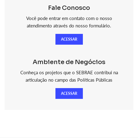
Fale Conosco
Você pode entrar em contato com o nosso
atendimento através do nosso formulário.
ACESSAR
Ambiente de Negócios
Conheça os projetos que o SEBRAE contribui na
articulação no campo das Políticas Públicas
ACESSAR