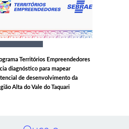
ograma Territórios Empreendedores
icia diagnóstico para mapear
tencial de desenvolvimento da
gião Alta do Vale do Taquari