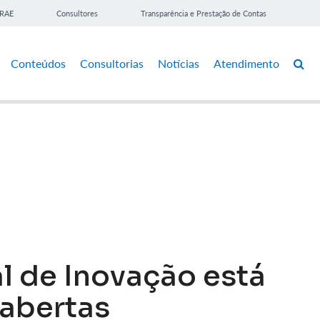
BRAE
Consultores
Transparência e Prestação de Contas
Conteúdos
Consultorias
Notícias
Atendimento
l de Inovação está
 abertas