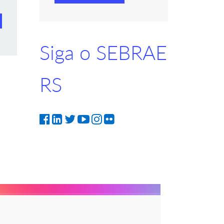
Siga o SEBRAE
RS