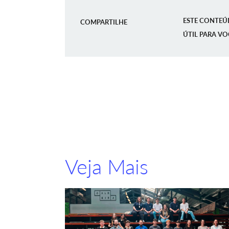
ESTE CONTEÚ
COMPARTILHE
ÚTIL PARA VO
Veja Mais