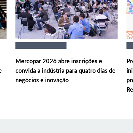
Mercopar 2026 abre inscrições e
Pr
e
convida a indústria para quatro dias de
in
negócios e inovação
po
Re