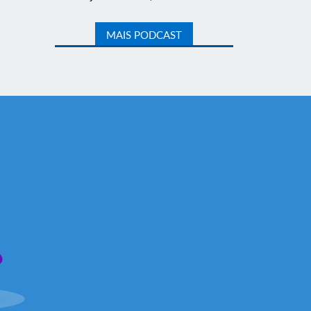
MAIS PODCAST