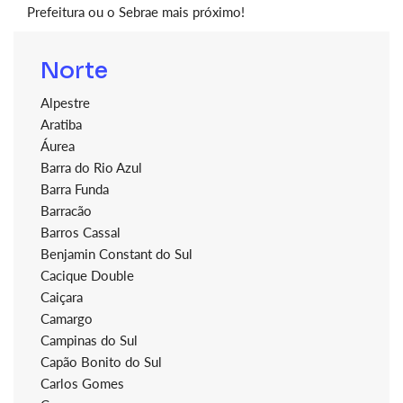
Prefeitura ou o Sebrae mais próximo!
Norte
Alpestre
Aratiba
Áurea
Barra do Rio Azul
Barra Funda
Barracão
Barros Cassal
Benjamin Constant do Sul
Cacique Double
Caiçara
Camargo
Campinas do Sul
Capão Bonito do Sul
Carlos Gomes