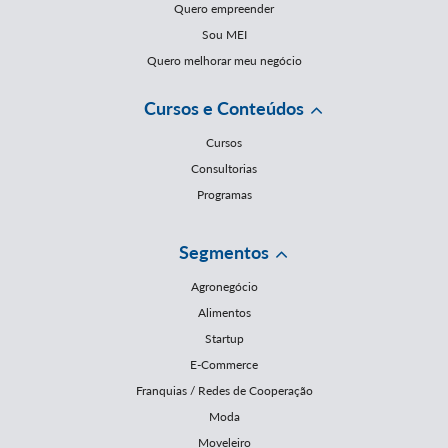
Quero empreender
Sou MEI
Quero melhorar meu negócio
Cursos e Conteúdos
Cursos
Consultorias
Programas
Segmentos
Agronegócio
Alimentos
Startup
E-Commerce
Franquias / Redes de Cooperação
Moda
Moveleiro