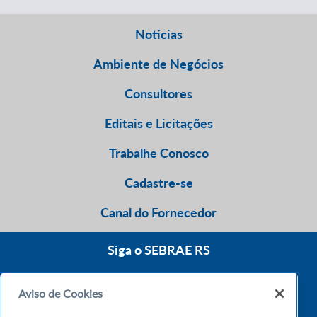
Notícias
Ambiente de Negócios
Consultores
Editais e Licitações
Trabalhe Conosco
Cadastre-se
Canal do Fornecedor
Siga o SEBRAE RS
Aviso de Cookies
0800 570 0800