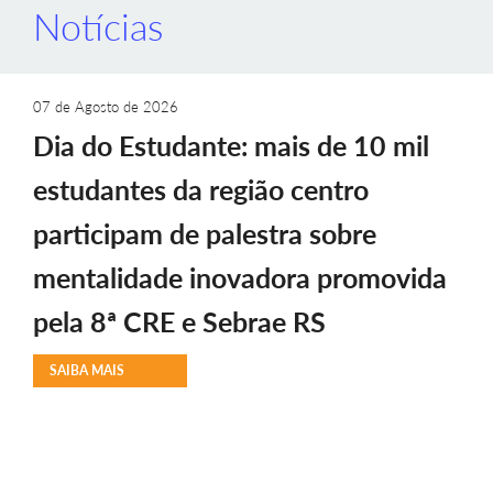
Notícias
07 de Agosto de 2026
Dia do Estudante: mais de 10 mil
estudantes da região centro
participam de palestra sobre
mentalidade inovadora promovida
pela 8ª CRE e Sebrae RS
SAIBA MAIS