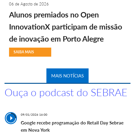
06 de Agosto de 2026
Alunos premiados no Open
InnovationX participam de missão
de inovação em Porto Alegre
SAIBA MAIS
MAIS NOTÍCIAS
Ouça o podcast do SEBRAE
09/01/2026 16:00
Google recebe programação do Retail Day Sebrae
em Nova York