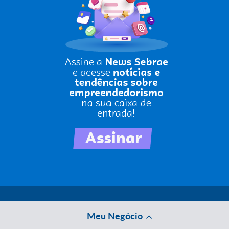
Meu Negócio