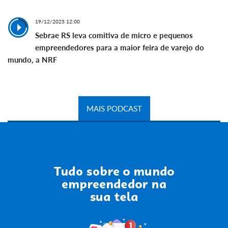
19/12/2025 12:00
Sebrae RS leva comitiva de micro e pequenos
empreendedores para a maior feira de varejo do
mundo, a NRF
MAIS PODCAST