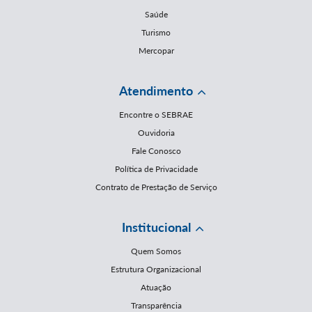
Saúde
Turismo
Mercopar
Atendimento
Encontre o SEBRAE
Ouvidoria
Fale Conosco
Política de Privacidade
Contrato de Prestação de Serviço
Institucional
Quem Somos
Estrutura Organizacional
Atuação
Transparência