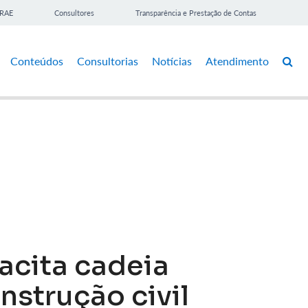
BRAE
Consultores
Transparência e Prestação de Contas
Conteúdos
Consultorias
Notícias
Atendimento
cita cadeia
nstrução civil