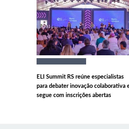
ELI Summit RS reúne especialistas
para debater inovação colaborativa 
segue com inscrições abertas