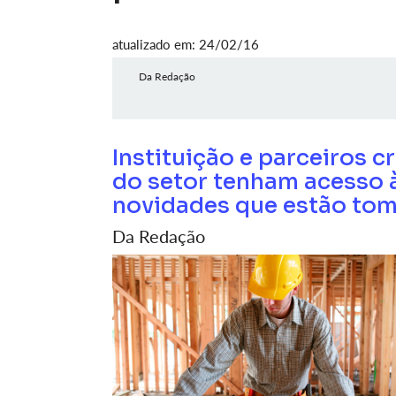
atualizado em: 24/02/16
Da Redação
Instituição e parceiros 
do setor tenham acesso 
novidades que estão tom
Da Redação