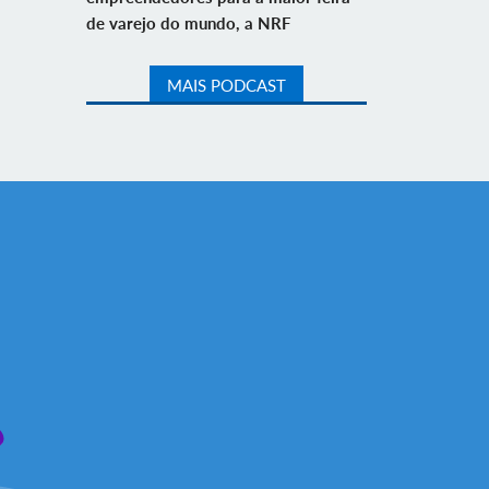
de varejo do mundo, a NRF
MAIS PODCAST