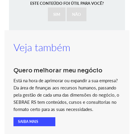
ESTE CONTEÚDO FOI ÚTIL PARA VOCÊ?
SIM
NÃO
Veja também
Quero melhorar meu negócio
Está na hora de aprimorar ou expandir a sua empresa?
Da área de finanças aos recursos humanos, passando
pela gestão de cada uma das dimensões do negócio, o
SEBRAE RS tem conteúdos, cursos e consultorias no
formato certo para as suas necessidades.
SAIBA MAIS