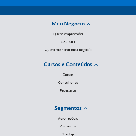
Meu Negócio
Quero empreender
Sou MEI
Quero melhorar meu negócio
Cursos e Conteúdos
Cursos
Consultorias
Programas
Segmentos
Agronegócio
Alimentos
Startup