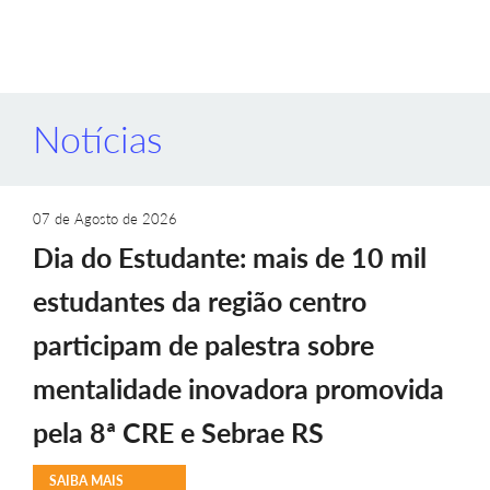
Notícias
07 de Agosto de 2026
Dia do Estudante: mais de 10 mil
estudantes da região centro
participam de palestra sobre
mentalidade inovadora promovida
pela 8ª CRE e Sebrae RS
SAIBA MAIS