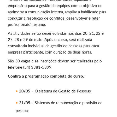
empresário para a gestão de equipes com o objetivo de
aprimorar a comunicação interna, ampliar a habilidade para
conduzir a resolução de conflitos, desenvolver e reter
profissionais”, resume.
As atividades serão desenvolvidas nos dias 20, 21, 22 e
27, 28 e 29 de maio. Após o curso, será realizada
consultoria individual de gestão de pessoas para cada
empresa participante, com duração de duas horas.
São 30 vagas e as inscrições devem ser realizadas pelo
telefone (54) 3381-5899.
Confira a programação completa do curso:
20/05
– O sistema de Gestão de Pessoas
21/05
– Sistemas de remuneração e provisão de
pessoas