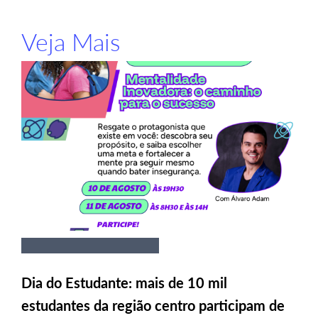
Veja Mais
Dia do Estudante: mais de 10 mil
estudantes da região centro participam de