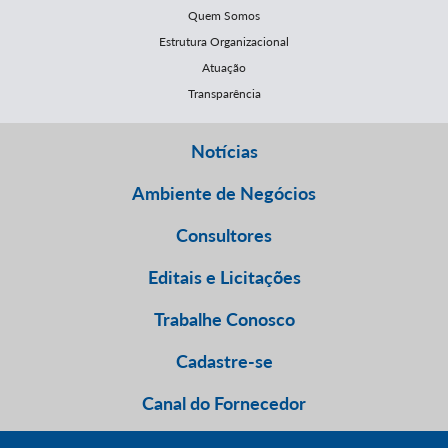
Quem Somos
Estrutura Organizacional
Atuação
Transparência
Notícias
Ambiente de Negócios
Consultores
Editais e Licitações
Trabalhe Conosco
Cadastre-se
Canal do Fornecedor