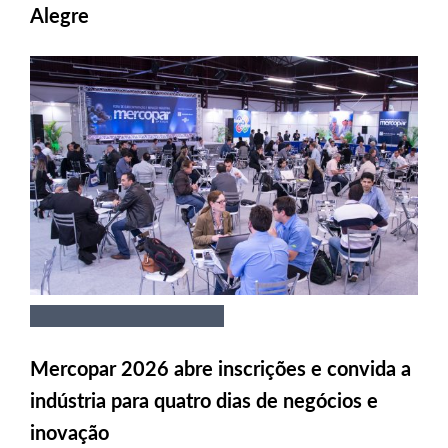
Alegre
Mercopar 2026 abre inscrições e convida a
indústria para quatro dias de negócios e
inovação