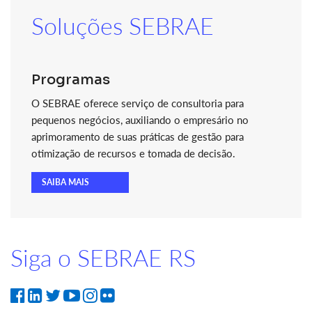
Soluções SEBRAE
Programas
O SEBRAE oferece serviço de consultoria para
pequenos negócios, auxiliando o empresário no
aprimoramento de suas práticas de gestão para
otimização de recursos e tomada de decisão.
SAIBA MAIS
Siga o SEBRAE RS