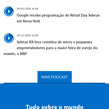
09/01/2026 16:00
Google recebe programação do Retail Day Sebrae
em Nova York
19/12/2025 12:00
Sebrae RS leva comitiva de micro e pequenos
empreendedores para a maior feira de varejo do
mundo, a NRF
MAIS PODCAST