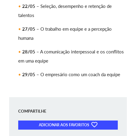
22/05
– Seleção, desempenho e retenção de
talentos
27/05
– O trabalho em equipe e a percepção
humana
28/05
– A comunicação interpessoal e os conflitos
em uma equipe
29/05
– O empresário como um coach da equipe
COMPARTILHE
ADICIONAR AOS FAVORITOS