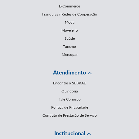
E-Commerce
Franquias / Redes de Cooperação
Moda
Moveleiro
Saúde
Turismo
Mercopar
Atendimento
Encontre o SEBRAE
Ouvidoria
Fale Conosco
Política de Privacidade
Contrato de Prestação de Serviço
Institucional