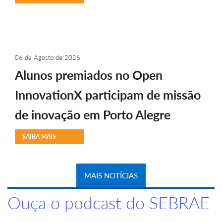
06 de Agosto de 2026
Alunos premiados no Open
InnovationX participam de missão
de inovação em Porto Alegre
SAIBA MAIS
MAIS NOTÍCIAS
Ouça o podcast do SEBRAE