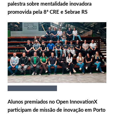
palestra sobre mentalidade inovadora
promovida pela 8ª CRE e Sebrae RS
Alunos premiados no Open InnovationX
participam de missão de inovação em Porto