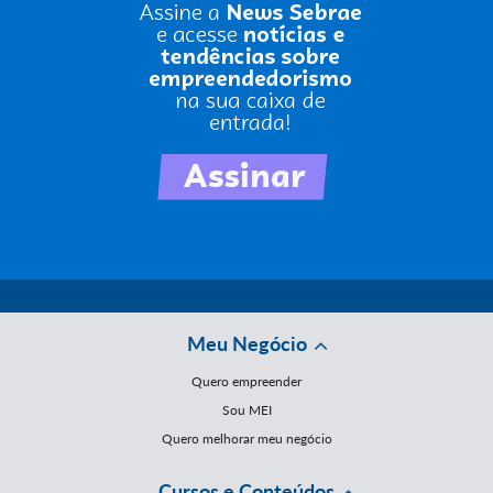
Meu Negócio
Quero empreender
Sou MEI
Quero melhorar meu negócio
Cursos e Conteúdos