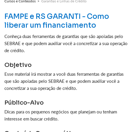
Cursos e Conteúdos >
Garantias e Linhas de Crédito
FAMPE e RS GARANTI - Como
liberar um financiamento
Conheça duas ferramentas de garantias que são apoiadas pelo
SEBRAE e que podem auxiliar você a concretizar a sua operação
de crédito.
Objetivo
Esse material irá mostrar a você duas ferramentas de garantias
que são apoiadas pelo SEBRAE e que podem auxiliar você a
concretizar a sua operação de crédito.
Público-Alvo
Dicas para os pequenos negócios que planejam ou tenham
interesse em buscar crédito.