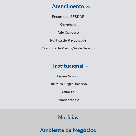
Atendimento
Encontre o SEBRAE
Ouvidoria
Fale Conosco
Política de Privacidade
Contrato de Prestação de Serviço
Institucional
Quem Somos
Estrutura Organizacional
Atuação
Transparência
Notícias
Ambiente de Negócios