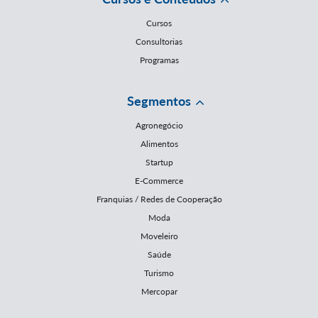
Cursos
Consultorias
Programas
Segmentos
Agronegócio
Alimentos
Startup
E-Commerce
Franquias / Redes de Cooperação
Moda
Moveleiro
Saúde
Turismo
Mercopar