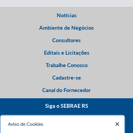
Notícias
Ambiente de Negócios
Consultores
Editais e Licitações
Trabalhe Conosco
Cadastre-se
Canal do Fornecedor
Siga o SEBRAE RS
Aviso de Cookies
0800 570 0800