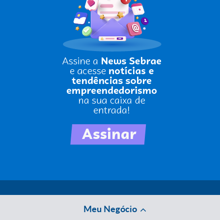
Meu Negócio