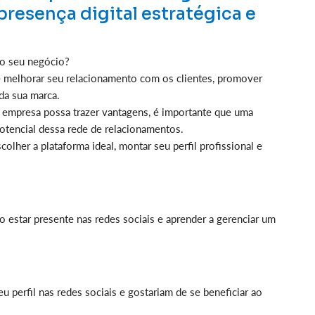
presença digital estratégica e
 o seu negócio?
 melhorar seu relacionamento com os clientes, promover
da sua marca.
ua empresa possa trazer vantagens, é importante que uma
potencial dessa rede de relacionamentos.
olher a plataforma ideal, montar seu perfil profissional e
 estar presente nas redes sociais e aprender a gerenciar um
perfil nas redes sociais e gostariam de se beneficiar ao