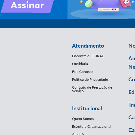
Atendimento
No
Encontre o SEBRAE
Am
Ouvidoria
Ne
Fale Conosco
Co
Política de Privacidade
Contrato de Prestação de
Serviço
Ed
Tr
Institucional
Ca
Quem Somos
Estrutura Organizacional
Ca
Atuação