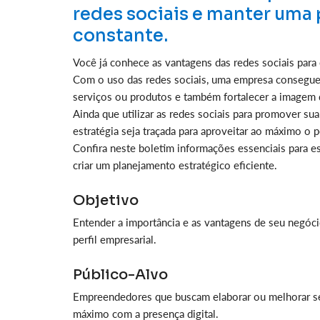
redes sociais e manter uma 
constante.
Você já conhece as vantagens das redes sociais para
Com o uso das redes sociais, uma empresa consegue
serviços ou produtos e também fortalecer a imagem 
Ainda que utilizar as redes sociais para promover s
estratégia seja traçada para aproveitar ao máximo o 
Confira neste boletim informações essenciais para esc
criar um planejamento estratégico eficiente.
Objetivo
Entender a importância e as vantagens de seu negócio
perfil empresarial.
Público-Alvo
Empreendedores que buscam elaborar ou melhorar seu 
máximo com a presença digital.