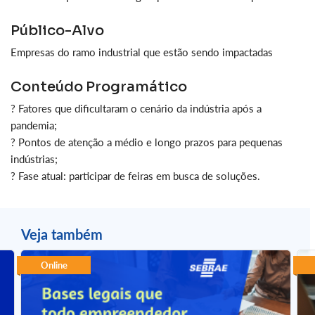
Público-Alvo
Empresas do ramo industrial que estão sendo impactadas
Conteúdo Programático
? Fatores que dificultaram o cenário da indústria após a
pandemia;
? Pontos de atenção a médio e longo prazos para pequenas
indústrias;
? Fase atual: participar de feiras em busca de soluções.
Veja também
Online