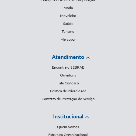
Moda
Moveleiro
Saúde
Turismo
Mercopar
Atendimento
Encontre o SEBRAE
Ouvidoria
Fale Conosco
Política de Privacidade
Contrato de Prestação de Serviço
Institucional
Quem Somos
Estrutura Organizacional