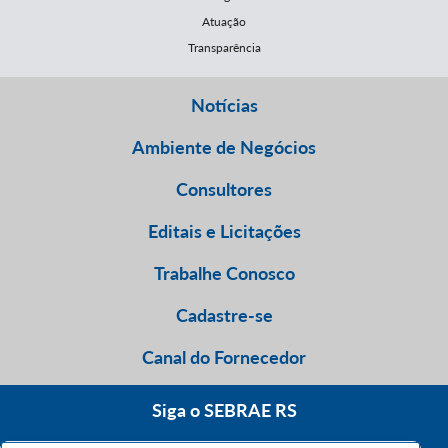
Atuação
Transparência
Notícias
Ambiente de Negócios
Consultores
Editais e Licitações
Trabalhe Conosco
Cadastre-se
Canal do Fornecedor
Siga o SEBRAE RS