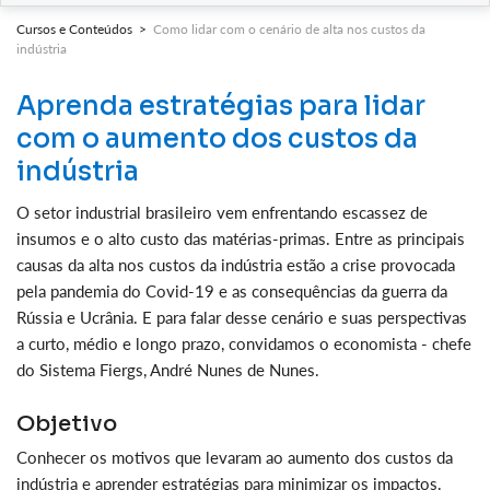
Cursos e Conteúdos >
Como lidar com o cenário de alta nos custos da
indústria
Aprenda estratégias para lidar
com o aumento dos custos da
indústria
O setor industrial brasileiro vem enfrentando escassez de
insumos e o alto custo das matérias-primas. Entre as principais
causas da alta nos custos da indústria estão a crise provocada
pela pandemia do Covid-19 e as consequências da guerra da
Rússia e Ucrânia. E para falar desse cenário e suas perspectivas
a curto, médio e longo prazo, convidamos o economista - chefe
do Sistema Fiergs, André Nunes de Nunes.
Objetivo
Conhecer os motivos que levaram ao aumento dos custos da
indústria e aprender estratégias para minimizar os impactos.