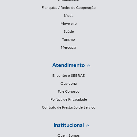
Franquias / Redes de Cooperação
Moda
Moveleiro
Saúde
Turismo
Mercopar
Atendimento
Encontre o SEBRAE
Ouvidoria
Fale Conosco
Política de Privacidade
Contrato de Prestação de Serviço
Institucional
Quem Somos