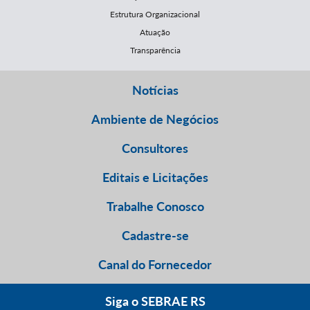
Estrutura Organizacional
Atuação
Transparência
Notícias
Ambiente de Negócios
Consultores
Editais e Licitações
Trabalhe Conosco
Cadastre-se
Canal do Fornecedor
Siga o SEBRAE RS