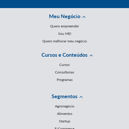
Meu Negócio
Quero empreender
Sou MEI
Quero melhorar meu negócio
Cursos e Conteúdos
Cursos
Consultorias
Programas
Segmentos
Agronegócio
Alimentos
Startup
E-Commerce