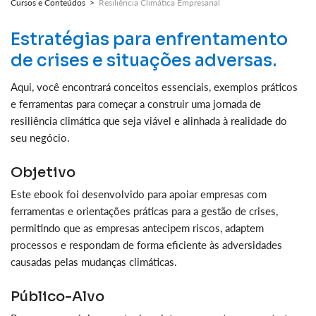
Cursos e Conteúdos >
Resiliência Climática Empresarial
Estratégias para enfrentamento
de crises e situações adversas.
Aqui, você encontrará conceitos essenciais, exemplos práticos
e ferramentas para começar a construir uma jornada de
resiliência climática que seja viável e alinhada à realidade do
seu negócio.
Objetivo
Este ebook foi desenvolvido para apoiar empresas com
ferramentas e orientações práticas para a gestão de crises,
permitindo que as empresas antecipem riscos, adaptem
processos e respondam de forma eficiente às adversidades
causadas pelas mudanças climáticas.
Público-Alvo