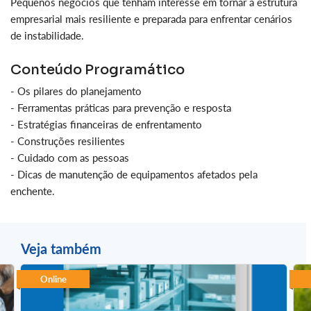
Pequenos negócios que tenham interesse em tornar a estrutura
empresarial mais resiliente e preparada para enfrentar cenários
de instabilidade.
Conteúdo Programático
- Os pilares do planejamento
- Ferramentas práticas para prevenção e resposta
- Estratégias financeiras de enfrentamento
- Construções resilientes
- Cuidado com as pessoas
- Dicas de manutenção de equipamentos afetados pela
enchente.
Veja também
Online