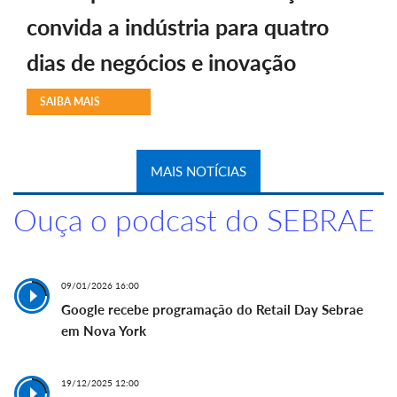
convida a indústria para quatro
dias de negócios e inovação
SAIBA MAIS
MAIS NOTÍCIAS
Ouça o podcast do SEBRAE
09/01/2026 16:00
Google recebe programação do Retail Day Sebrae
em Nova York
19/12/2025 12:00