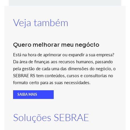
Veja também
Quero melhorar meu negócio
Está na hora de aprimorar ou expandir a sua empresa?
Da área de finanças aos recursos humanos, passando
pela gestão de cada uma das dimensões do negócio, o
SEBRAE RS tem conteúdos, cursos e consultorias no
formato certo para as suas necessidades.
SAIBA MAIS
Soluções SEBRAE