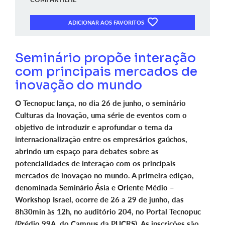
ADICIONAR AOS FAVORITOS
Seminário propõe interação
com principais mercados de
inovação do mundo
O Tecnopuc lança, no dia 26 de junho, o seminário
Culturas da Inovação, uma série de eventos com o
objetivo de introduzir e aprofundar o tema da
internacionalização entre os empresários gaúchos,
abrindo um espaço para debates sobre as
potencialidades de interação com os principais
mercados de inovação no mundo. A primeira edição,
denominada Seminário Ásia e Oriente Médio –
Workshop Israel, ocorre de 26 a 29 de junho, das
8h30min às 12h, no auditório 204, no Portal Tecnopuc
(Prédio 99A, do Campus da PUCRS). As inscrições são