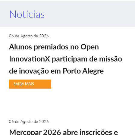
Notícias
06 de Agosto de 2026
Alunos premiados no Open
InnovationX participam de missão
de inovação em Porto Alegre
SAIBA MAIS
06 de Agosto de 2026
Mercopar 2026 abre inscrições e