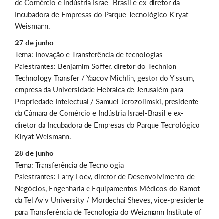
de Comércio e Indústria Israel-Brasil e ex-diretor da
Incubadora de Empresas do Parque Tecnológico Kiryat
Weismann.
27 de junho
Tema: Inovação e Transferência de tecnologias
Palestrantes: Benjamim Soffer, diretor do Technion
Technology Transfer / Yaacov Michlin, gestor do Yissum,
empresa da Universidade Hebraica de Jerusalém para
Propriedade Intelectual / Samuel Jerozolimski, presidente
da Câmara de Comércio e Indústria Israel-Brasil e ex-
diretor da Incubadora de Empresas do Parque Tecnológico
Kiryat Weismann.
28 de junho
Tema: Transferência de Tecnologia
Palestrantes: Larry Loev, diretor de Desenvolvimento de
Negócios, Engenharia e Equipamentos Médicos do Ramot
da Tel Aviv University / Mordechai Sheves, vice-presidente
para Transferência de Tecnologia do Weizmann Institute of