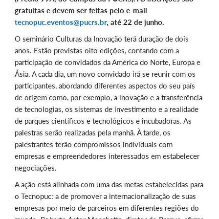
gratuitas e devem ser feitas pelo e-mail
tecnopuc.eventos@pucrs.br
, até 22 de junho.
O seminário Culturas da Inovação terá duração de dois
anos. Estão previstas oito edições, contando com a
participação de convidados da América do Norte, Europa e
Ásia. A cada dia, um novo convidado irá se reunir com os
participantes, abordando diferentes aspectos do seu país
de origem como, por exemplo, a inovação e a transferência
de tecnologias, os sistemas de investimento e a realidade
de parques científicos e tecnológicos e incubadoras. As
palestras serão realizadas pela manhã. À tarde, os
palestrantes terão compromissos individuais com
empresas e empreendedores interessados em estabelecer
negociações.
A ação está alinhada com uma das metas estabelecidas para
o Tecnopuc: a de promover a internacionalização de suas
empresas por meio de parceiros em diferentes regiões do