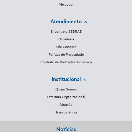
Mercopar
Atendimento
Encontre o SEBRAE
Ouvidoria
Fale Conosco
Política de Privacidade
Contrato de Prestação de Serviço
Institucional
Quem Somos
Estrutura Organizacional
Atuação
Transparência
Notícias