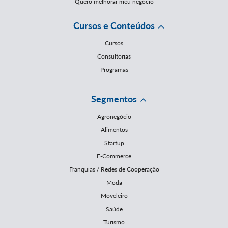
Quero melhorar meu negócio
Cursos e Conteúdos
Cursos
Consultorias
Programas
Segmentos
Agronegócio
Alimentos
Startup
E-Commerce
Franquias / Redes de Cooperação
Moda
Moveleiro
Saúde
Turismo