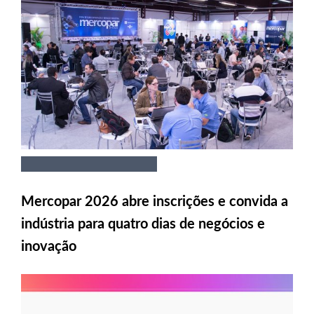
Mercopar 2026 abre inscrições e convida a
indústria para quatro dias de negócios e
inovação