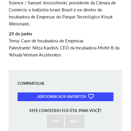
Science / Samuel Jerozolimski, presidente da Câmara de
Comércio e Indústria Israel-Brasil e ex-diretor da
Incubadora de Empresas do Parque Tecnológico Kiryat
Weismann.
29 de junho
Tema: Case de Incubadora de Empresas
Palestrante: Nitza Kardish, CEO da Incubadora Mofet B da
Yehuda Venture Accelerator.
COMPARTILHE
ADICIONAR AOS FAVORITOS
ESTE CONTEÚDO FOI ÚTIL PARA VOCÊ?
SIM
NÃO