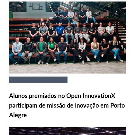
Alunos premiados no Open InnovationX
participam de missão de inovação em Porto
Alegre