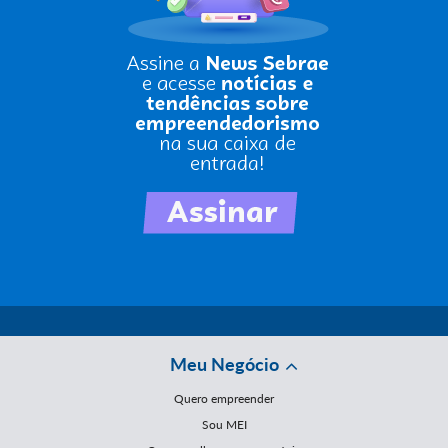
Meu Negócio
Quero empreender
Sou MEI