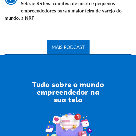
Sebrae RS leva comitiva de micro e pequenos
empreendedores para a maior feira de varejo do
mundo, a NRF
MAIS PODCAST