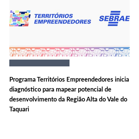
Programa Territórios Empreendedores inicia
diagnóstico para mapear potencial de
desenvolvimento da Região Alta do Vale do
Taquari