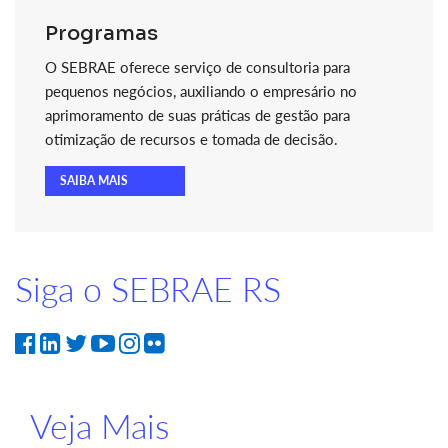
Programas
O SEBRAE oferece serviço de consultoria para
pequenos negócios, auxiliando o empresário no
aprimoramento de suas práticas de gestão para
otimização de recursos e tomada de decisão.
SAIBA MAIS
Siga o SEBRAE RS
Veja Mais