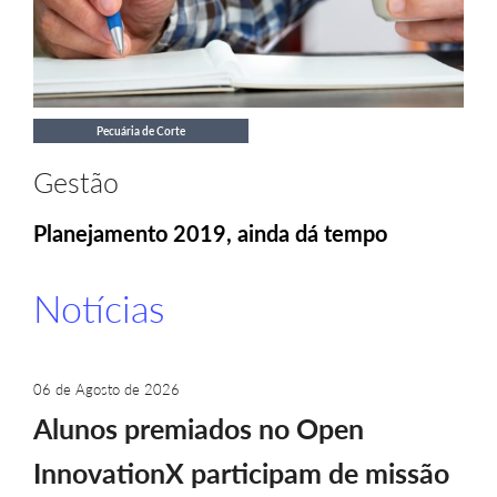
Pecuária de Corte
Gestão
Planejamento 2019, ainda dá tempo
Notícias
06 de Agosto de 2026
Alunos premiados no Open
InnovationX participam de missão