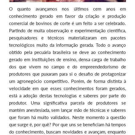
O quanto avançamos nos últimos cem anos em
conhecimento gerado em favor da criação e produção
comercial de bovinos de corte é um feito a ser celebrado.
Partindo de muita observação e experimentação cientifica,
pesquisadores e técnicos materializaram em pacotes
tecnológicos muito da informação gerada. Todo o avanço
obtido pela pecuária brasileira se deve ao conhecimento
gerado em instituições de ensino, densa carga de trabalho
dos que vivem no campo e do empreendedorismo de
produtores que puxaram para si o desafio de protagonizar
um agronegócio competitivo. Porém, de forma distinta à
velocidade em que esses conhecimentos foram gerados,
está a adoção destas tecnologias e saberes por parte do
produtor. Uma significativa parcela de produtores se
mantém anestesiada, sem lançar mão de técnicas e saberes
que foram há muito validados. Neste momento a questão
que surge é, por quê? Por que uns se beneficiam há tempos
do conhecimento, buscam novidades e avançam, enquanto