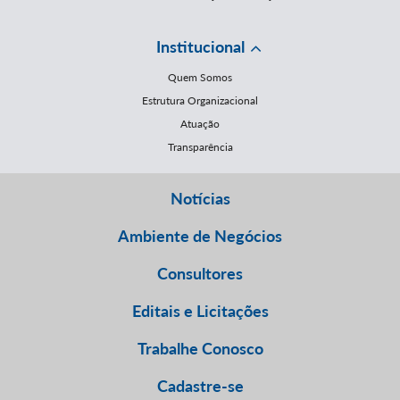
Institucional
Quem Somos
Estrutura Organizacional
Atuação
Transparência
Notícias
Ambiente de Negócios
Consultores
Editais e Licitações
Trabalhe Conosco
Cadastre-se