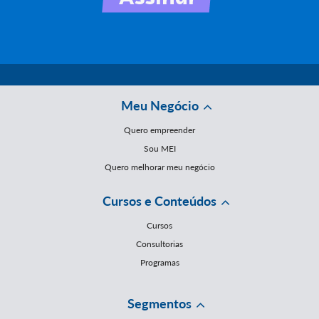
Meu Negócio
Quero empreender
Sou MEI
Quero melhorar meu negócio
Cursos e Conteúdos
Cursos
Consultorias
Programas
Segmentos