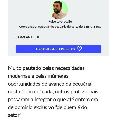
Roberto Grecellé
Coordenador estadual de pecuária de corte do SEBRAE RS.
COMPARTILHE
ADICIONAR AOS FAVORITOS
Muito pautado pelas necessidades
modernas e pelas inúmeras
oportunidades de avanço da pecuária
nesta última década, outros profissionais
passaram a integrar o que até ontem era
de domínio exclusivo “de quem é do
setor”