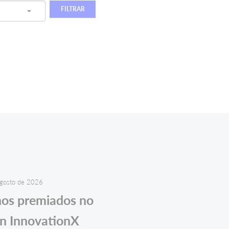
FILTRAR
gosto de 2026
nos premiados no
n InnovationX