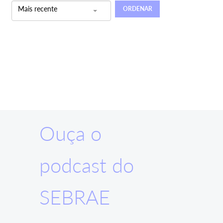
Mais recente
ORDENAR
Ouça o
podcast do
SEBRAE