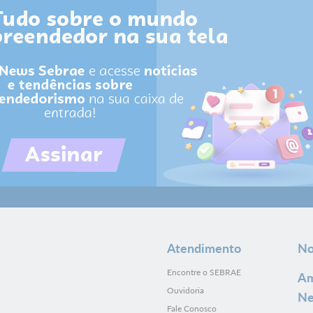
Atendimento
No
Encontre o SEBRAE
Am
Ouvidoria
Ne
Fale Conosco