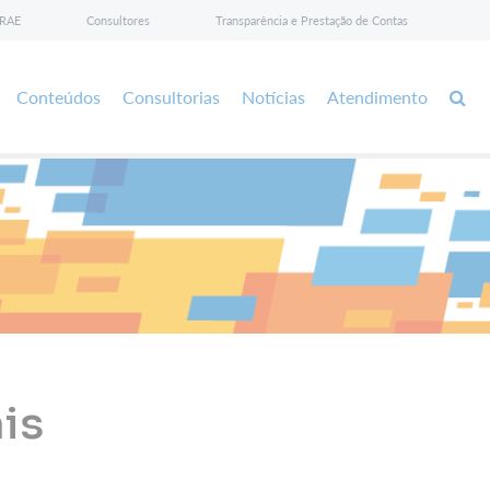
BRAE
Consultores
Transparência e Prestação de Contas
Conteúdos
Consultorias
Notícias
Atendimento
is