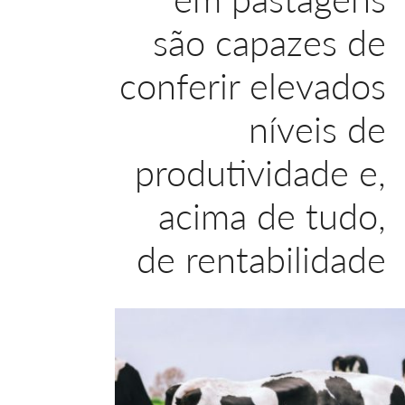
são capazes de
conferir elevados
níveis de
produtividade e,
acima de tudo,
de rentabilidade