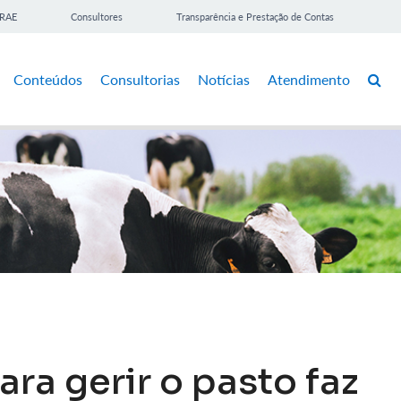
BRAE
Consultores
Transparência e Prestação de Contas
Conteúdos
Consultorias
Notícias
Atendimento
a gerir o pasto faz