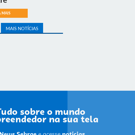
A MAIS
MAIS NOTÍCIAS