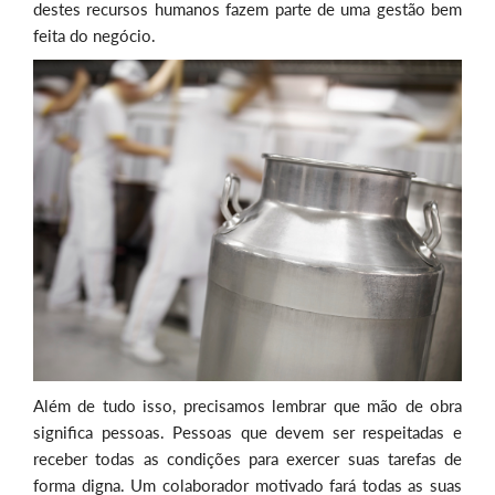
destes recursos humanos fazem parte de uma gestão bem
feita do negócio.
Além de tudo isso, precisamos lembrar que mão de obra
significa pessoas. Pessoas que devem ser respeitadas e
receber todas as condições para exercer suas tarefas de
forma digna. Um colaborador motivado fará todas as suas