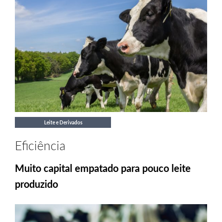
Leite e Derivados
Eficiência
Muito capital empatado para pouco leite
produzido