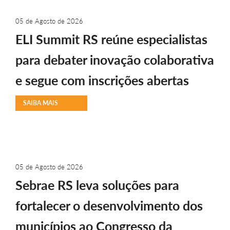
05 de Agosto de 2026
ELI Summit RS reúne especialistas
para debater inovação colaborativa
e segue com inscrições abertas
SAIBA MAIS
05 de Agosto de 2026
Sebrae RS leva soluções para
fortalecer o desenvolvimento dos
municípios ao Congresso da