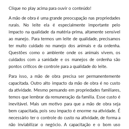
Clique no play acima para ouvir o conteúdo!
A mão de obra é uma grande preocupação nas propriedades
rurais. No leite ela é especialmente importante pelo
impacto na qualidade da matéria-prima, altamente sensível
ao manejo. Para termos um leite de qualidade, precisamos
ter muito cuidado no manejo dos animais e da ordenha.
Questões como o ambiente onde os animais vivem, os
cuidados com a sanidade e os manejos de ordenha são
pontos críticos de controle para a qualidade do leite.
Para isso, a mão de obra precisa ser permanentemente
capacitada. Outro alto impacto da mão de obra é no custo
da atividade. Mesmo pensando em propriedades familiares,
temos que lembrar da remuneração da família. Esse custo é
inevitável. Mais um motivo para que a mão de obra seja
bem capacitada, pois seu impacto é enorme na atividade. É
necessário ter o controle do custo na atividade, de forma a
não inviabilizar o negócio. A capacitação e o bom uso