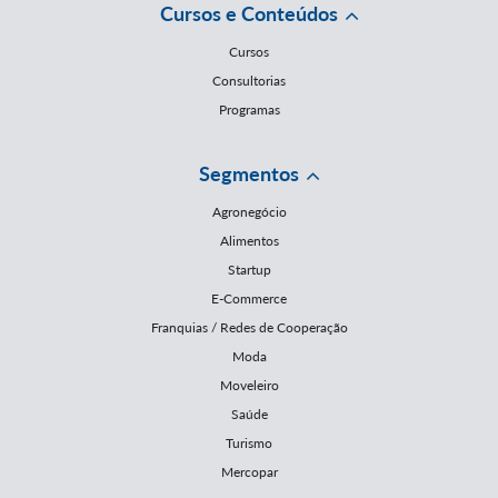
Cursos e Conteúdos
Cursos
Consultorias
Programas
Segmentos
Agronegócio
Alimentos
Startup
E-Commerce
Franquias / Redes de Cooperação
Moda
Moveleiro
Saúde
Turismo
Mercopar