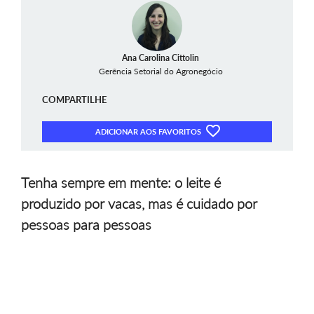
Ana Carolina Cittolin
Gerência Setorial do Agronegócio
COMPARTILHE
ADICIONAR AOS FAVORITOS
Tenha sempre em mente: o leite é
produzido por vacas, mas é cuidado por
pessoas para pessoas