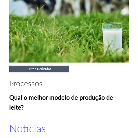
Leite e Derivados
Processos
Qual o melhor modelo de produção de
leite?
Notícias