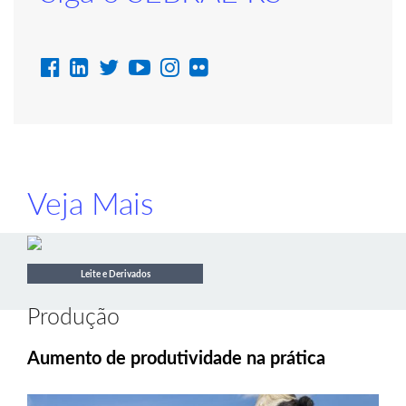
Veja Mais
Leite e Derivados
Produção
Aumento de produtividade na prática