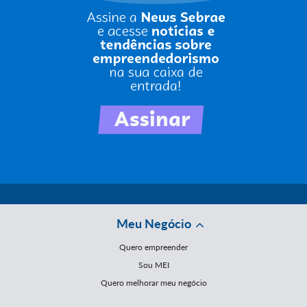
Meu Negócio
Quero empreender
Sou MEI
Quero melhorar meu negócio