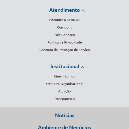
Atendimento
Encontre o SEBRAE
Ouvidoria
Fale Conosco
Política de Privacidade
Contrato de Prestação de Serviço
Institucional
Quem Somos
Estrutura Organizacional
Atuação
Transparência
Notícias
Ambiente de Negócios