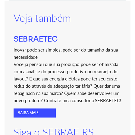
Veja também
SEBRAETEC
Inovar pode ser simples, pode ser do tamanho da sua
necessidade
Você já pensou que sua produção pode ser otimizada
com a análise do processo produtivo ou rearranjo do
layout? E que sua energia elétrica pode ter seu custo
reduzido através de adequação tarifária? Quer dar uma
repaginada na sua marca? Quem sabe desenvolver um
novo produto? Contrate uma consultoria SEBRAETEC!
SAIBA MAIS
Siga o SEBRAE RS