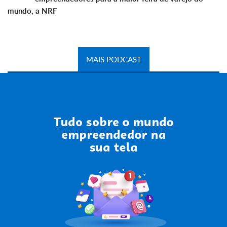
mundo, a NRF
MAIS PODCAST