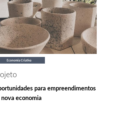
Economia Criativa
ojeto
ortunidades para empreendimentos
 nova economia