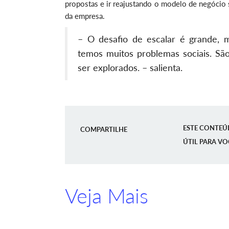
propostas e ir reajustando o modelo de negócio 
da empresa.
– O desafio de escalar é grande, m
temos muitos problemas sociais. Sã
ser explorados. – salienta.
ESTE CONTEÚ
COMPARTILHE
ÚTIL PARA VO
Veja Mais