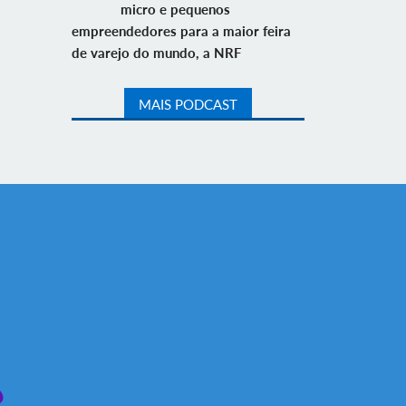
micro e pequenos
empreendedores para a maior feira
de varejo do mundo, a NRF
MAIS PODCAST