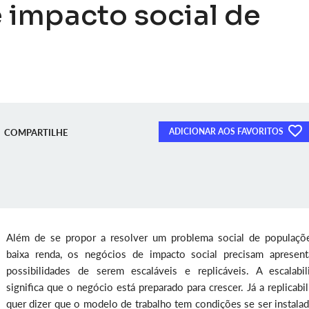
 impacto social de
ADICIONAR AOS FAVORITOS
COMPARTILHE
Além de se propor a resolver um problema social de populaçõ
baixa renda, os negócios de impacto social precisam apresent
possibilidades de serem escaláveis e replicáveis. A escalabil
significa que o negócio está preparado para crescer. Já a replicabi
quer dizer que o modelo de trabalho tem condições se ser instala