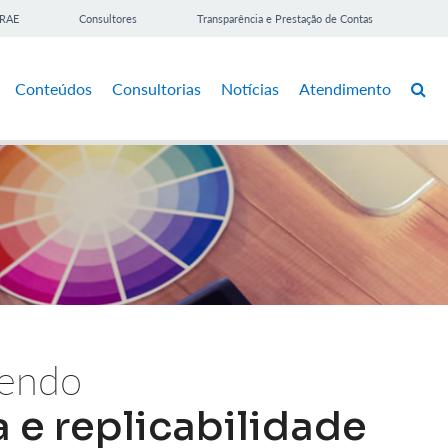
BRAE
Consultores
Transparência e Prestação de Contas
Conteúdos
Consultorias
Notícias
Atendimento
vendo
 e replicabilidade