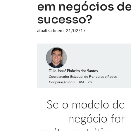
em negócios de
sucesso?
atualizado em: 21/02/17
Túlio Josué Pinheiro dos Santos
Coordenador Estadual de Franquias e Redes
Cooperação do SEBRAE RS
Se o modelo de
negócio for