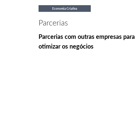
Economia Criativa
Parcerias
Parcerias com outras empresas para
otimizar os negócios