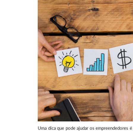
Uma dica que pode ajudar os empreendedores é a