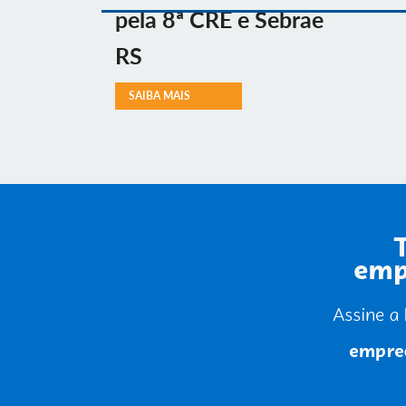
pela 8ª CRE e Sebrae
RS
SAIBA MAIS