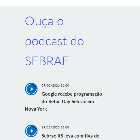
Ouça o
podcast do
SEBRAE
09/01/2026 16:00
Google recebe programação
do Retail Day Sebrae em
Nova York
19/12/2025 12:00
Sebrae RS leva comitiva de