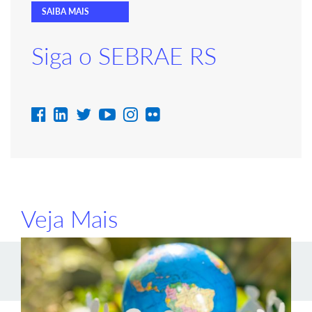
SAIBA MAIS
Siga o SEBRAE RS
Veja Mais