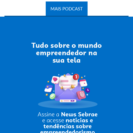
MAIS PODCAST