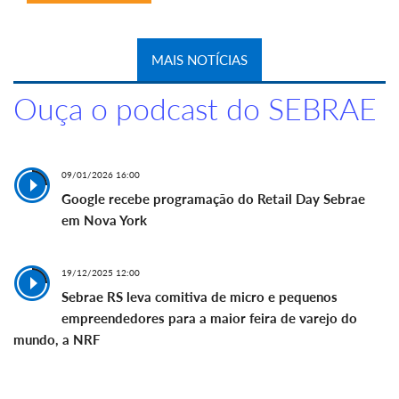
MAIS NOTÍCIAS
Ouça o podcast do SEBRAE
09/01/2026 16:00
Google recebe programação do Retail Day Sebrae
em Nova York
19/12/2025 12:00
Sebrae RS leva comitiva de micro e pequenos
empreendedores para a maior feira de varejo do
mundo, a NRF