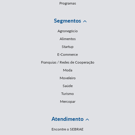
Programas
Segmentos
Agronegócio
Alimentos
Startup
E-Commerce
Franquias / Redes de Cooperação
Moda
Moveleiro
Saúde
Turismo
Mercopar
Atendimento
Encontre o SEBRAE