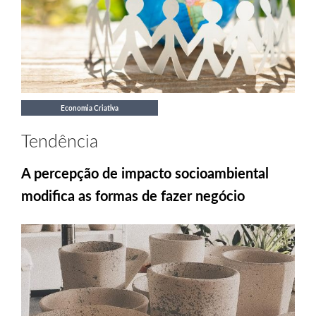
Economia Criativa
Tendência
A percepção de impacto socioambiental
modifica as formas de fazer negócio