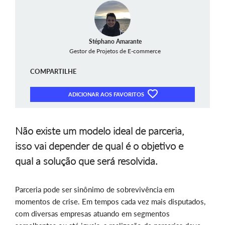
Stéphano Amarante
Gestor de Projetos de E-commerce
COMPARTILHE
ADICIONAR AOS FAVORITOS
Não existe um modelo ideal de parceria,
isso vai depender de qual é o objetivo e
qual a solução que será resolvida.
Parceria pode ser sinônimo de sobrevivência em
momentos de crise. Em tempos cada vez mais disputados,
com diversas empresas atuando em segmentos