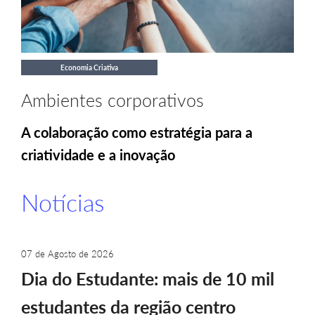
Economia Criativa
Ambientes corporativos
A colaboração como estratégia para a
criatividade e a inovação
Notícias
07 de Agosto de 2026
Dia do Estudante: mais de 10 mil
estudantes da região centro