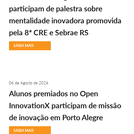
participam de palestra sobre
mentalidade inovadora promovida
pela 8ª CRE e Sebrae RS
SAIBA MAIS
06 de Agosto de 2026
Alunos premiados no Open
InnovationX participam de missão
de inovação em Porto Alegre
SAIBA MAIS