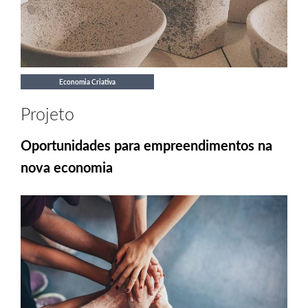
Economia Criativa
Projeto
Oportunidades para empreendimentos na
nova economia