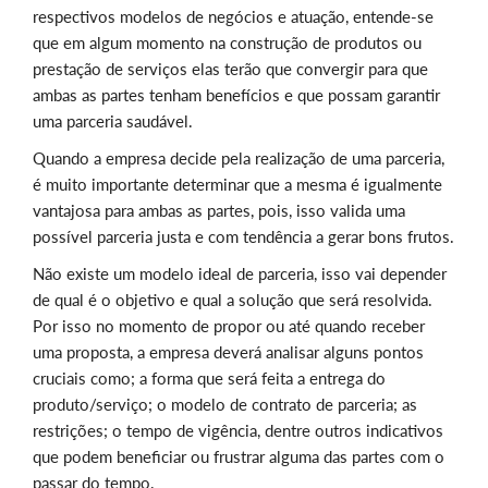
respectivos modelos de negócios e atuação, entende-se
que em algum momento na construção de produtos ou
prestação de serviços elas terão que convergir para que
ambas as partes tenham benefícios e que possam garantir
uma parceria saudável.
Quando a empresa decide pela realização de uma parceria,
é muito importante determinar que a mesma é igualmente
vantajosa para ambas as partes, pois, isso valida uma
possível parceria justa e com tendência a gerar bons frutos.
Não existe um modelo ideal de parceria, isso vai depender
de qual é o objetivo e qual a solução que será resolvida.
Por isso no momento de propor ou até quando receber
uma proposta, a empresa deverá analisar alguns pontos
cruciais como; a forma que será feita a entrega do
produto/serviço; o modelo de contrato de parceria; as
restrições; o tempo de vigência, dentre outros indicativos
que podem beneficiar ou frustrar alguma das partes com o
passar do tempo.