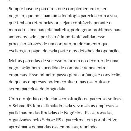
Sempre busque parceiros que complementem o seu
negócio, que possuam uma ideologia parecida com a sua,
que tenham referencias ou sejam confiáveis perante o
mercado. Uma parceria malfeita, pode gerar problemas para
ambos os lados, por isso é importante validar esse
processo através de um contrato ou documento que
esclareça o papel de cada parte e os detalhes da operação.
Muitas parcerias de sucesso ocorrem do decorrer de uma
negociação bem-sucedida de compra e venda entre
empresas. Esse primeiro passo gera confiança e convicção
de que as empresas podem confiar umas nas outras e
serem parceiras de longa data.
Com o objetivo de iniciar a construção de parcerias solidas,
o Sebrae RS tem estimulado cada vez mais as empresas a
participarem das Rodadas de Negócios. Essas rodadas,
organizadas pelo Sebrae RS e parceiros, tem por objetivo
aproximar a demandas das empresas, reunindo