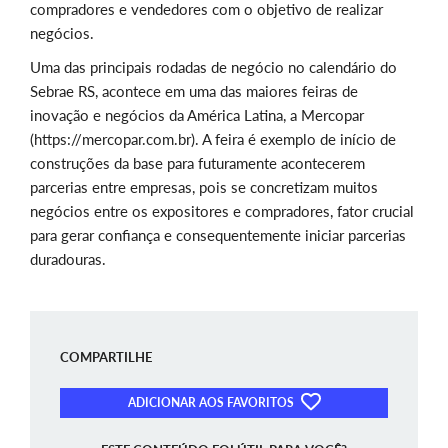
compradores e vendedores com o objetivo de realizar
negócios.
Uma das principais rodadas de negócio no calendário do
Sebrae RS, acontece em uma das maiores feiras de
inovação e negócios da América Latina, a Mercopar
(https://mercopar.com.br). A feira é exemplo de início de
construções da base para futuramente acontecerem
parcerias entre empresas, pois se concretizam muitos
negócios entre os expositores e compradores, fator crucial
para gerar confiança e consequentemente iniciar parcerias
duradouras.
COMPARTILHE
ADICIONAR AOS FAVORITOS