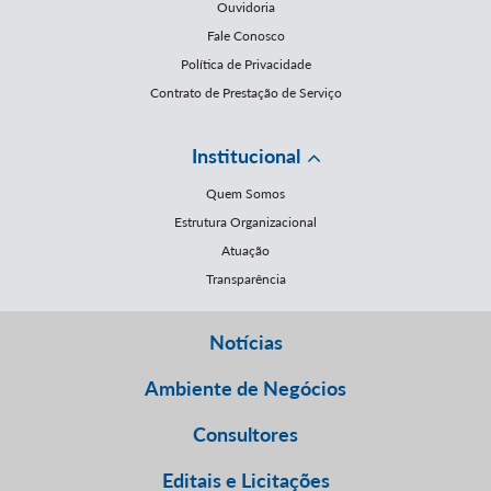
Ouvidoria
Fale Conosco
Política de Privacidade
Contrato de Prestação de Serviço
Institucional
Quem Somos
Estrutura Organizacional
Atuação
Transparência
Notícias
Ambiente de Negócios
Consultores
Editais e Licitações