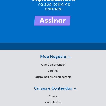
Meu Negócio
Quero empreender
Sou MEI
Quero melhorar meu negócio
Cursos e Conteúdos
Cursos
Consultorias