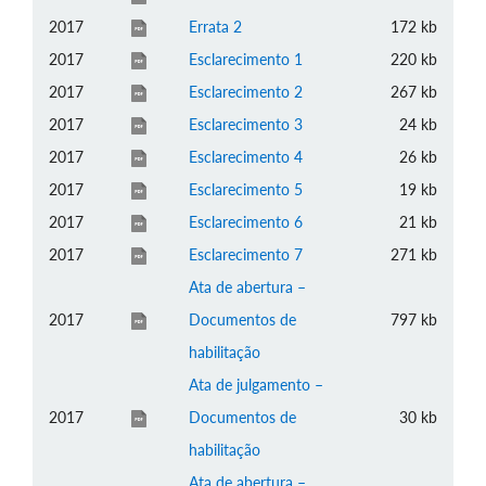
2017
Errata 2
172 kb
2017
Esclarecimento 1
220 kb
2017
Esclarecimento 2
267 kb
2017
Esclarecimento 3
24 kb
2017
Esclarecimento 4
26 kb
2017
Esclarecimento 5
19 kb
2017
Esclarecimento 6
21 kb
2017
Esclarecimento 7
271 kb
Ata de abertura –
2017
Documentos de
797 kb
habilitação
Ata de julgamento –
2017
Documentos de
30 kb
habilitação
Ata de abertura –