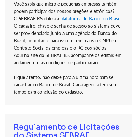
Você sabia que micro e pequenas empresas também
podem participar dos nossos pregões eletrônicos?
O
SEBRAE RS
utiliza a
plataforma do Banco do Brasil
;
O cadastro, chave e senha de acesso ao sistema deve
ser providenciado junto a uma agência do Banco do
Brasil; Importante para isso ter em mãos o CNPJ e o
Contrato Social da empresa e o RG dos sócios;
Aqui no site do SEBRAE RS, acompanhe os editais em
andamento e as condições de participação.
Fique atento:
não deixe para a última hora para se
cadastrar no Banco de Brasil. Cada agência tem seu
tempo para conclusão do cadastro.
Regulamento de Licitações
do Sistema SEBRAE