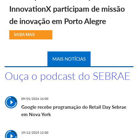
InnovationX participam de missão
de inovação em Porto Alegre
SAIBA MAIS
MAIS NOTÍCIAS
Ouça o podcast do SEBRAE
09/01/2026 16:00
Google recebe programação do Retail Day Sebrae
em Nova York
19/12/2025 12:00