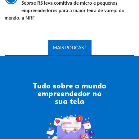
Sebrae RS leva comitiva de micro e pequenos
empreendedores para a maior feira de varejo do
mundo, a NRF
MAIS PODCAST