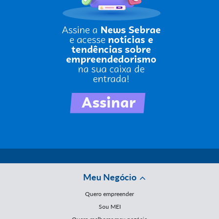
Meu Negócio
Quero empreender
Sou MEI