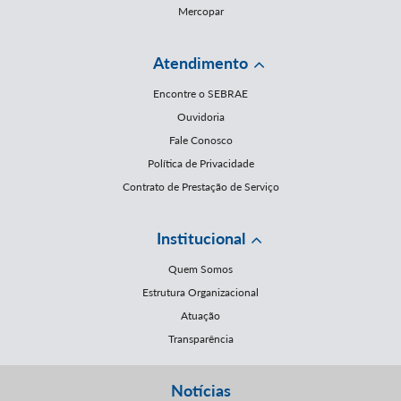
Mercopar
Atendimento
Encontre o SEBRAE
Ouvidoria
Fale Conosco
Política de Privacidade
Contrato de Prestação de Serviço
Institucional
Quem Somos
Estrutura Organizacional
Atuação
Transparência
Notícias