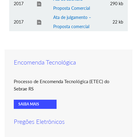
2017
290 kb
Proposta Comercial
Ata de julgamento –
2017
22 kb
Proposta comercial
Encomenda Tecnológica
Processo de Encomenda Tecnológica (ETEC) do
Sebrae RS
SAIBA MAIS
Pregões Eletrônicos