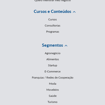
Quero melhorar meu negócio
Cursos e Conteúdos
Cursos
Consultorias
Programas
Segmentos
Agronegócio
Alimentos
Startup
E-Commerce
Franquias / Redes de Cooperação
Moda
Moveleiro
Saúde
Turismo