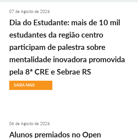
07 de Agosto de 2026
Dia do Estudante: mais de 10 mil
estudantes da região centro
participam de palestra sobre
mentalidade inovadora promovida
pela 8ª CRE e Sebrae RS
SAIBA MAIS
06 de Agosto de 2026
Alunos premiados no Open