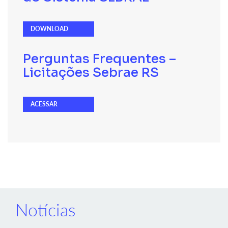
DOWNLOAD
Perguntas Frequentes –
Licitações Sebrae RS
ACESSAR
Notícias