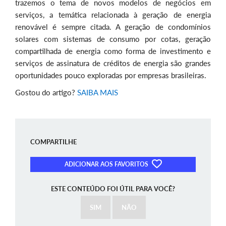
trazemos o tema de novos modelos de negócios em
serviços, a temática relacionada à geração de energia
renovável é sempre citada. A geração de condomínios
solares com sistemas de consumo por cotas, geração
compartilhada de energia como forma de investimento e
serviços de assinatura de créditos de energia são grandes
oportunidades pouco exploradas por empresas brasileiras.
Gostou do artigo?
SAIBA MAIS
COMPARTILHE
ADICIONAR AOS FAVORITOS
ESTE CONTEÚDO FOI ÚTIL PARA VOCÊ?
SIM
NÃO