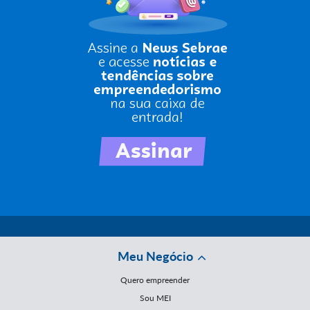
Meu Negócio
Quero empreender
Sou MEI