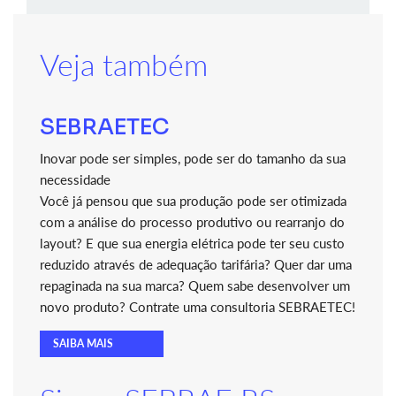
Veja também
SEBRAETEC
Inovar pode ser simples, pode ser do tamanho da sua
necessidade
Você já pensou que sua produção pode ser otimizada
com a análise do processo produtivo ou rearranjo do
layout? E que sua energia elétrica pode ter seu custo
reduzido através de adequação tarifária? Quer dar uma
repaginada na sua marca? Quem sabe desenvolver um
novo produto? Contrate uma consultoria SEBRAETEC!
SAIBA MAIS