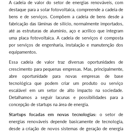
A cadeia de valor do setor de energias renováveis, com
destaque para a solar fotovoltaica, compreende a cadeia de
bens e de serviços. Compõem a cadeia de bens desde a
fabricação das lâminas de silício, normalmente importados,
até as estruturas de alumínio, aço e acrílico que integram
uma placa fotovoltaica. A cadeia de serviços é composta
por serviços de engenharia, instalação e manutenção dos
equipamentos.
Essa cadeia de valor traz diversas oportunidades de
crescimento para pequenas empresas. Mas, principalmente,
abre oportunidade para novas empresas de base
tecnológica que podem criar um produto ou serviço
escalável em um setor de alto impacto na sociedade.
Detalhamos a seguir lacunas e possibilidades para a
concepção de startups na área de energia.
Startups focadas em novas tecnologias:
o setor de
energias renováveis depende basicamente de tecnologia,
desde a criação de novos sistemas de geração de energia