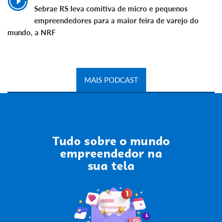
Sebrae RS leva comitiva de micro e pequenos
empreendedores para a maior feira de varejo do
mundo, a NRF
MAIS PODCAST