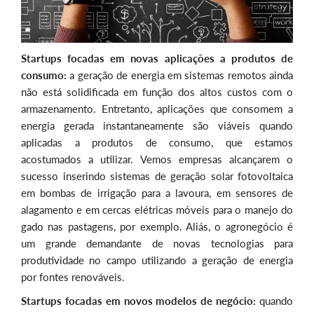
Startups focadas em novas aplicações a produtos de
consumo:
a geração de energia em sistemas remotos ainda
não está solidificada em função dos altos custos com o
armazenamento. Entretanto, aplicações que consomem a
energia gerada instantaneamente são viáveis quando
aplicadas a produtos de consumo, que estamos
acostumados a utilizar. Vemos empresas alcançarem o
sucesso inserindo sistemas de geração solar fotovoltaica
em bombas de irrigação para a lavoura, em sensores de
alagamento e em cercas elétricas móveis para o manejo do
gado nas pastagens, por exemplo. Aliás, o agronegócio é
um grande demandante de novas tecnologias para
produtividade no campo utilizando a geração de energia
por fontes renováveis.
Startups focadas em novos modelos de negócio:
quando