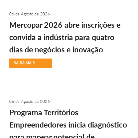
06 de Agosto de 2026
Mercopar 2026 abre inscrições e
convida a indústria para quatro
dias de negócios e inovação
SAIBA MAIS
06 de Agosto de 2026
Programa Territórios
Empreendedores inicia diagnóstico
para mapear potencial de