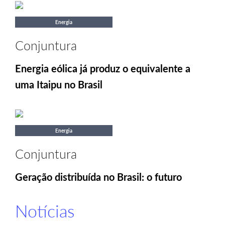
Energia
Conjuntura
Energia eólica já produz o equivalente a
uma Itaipu no Brasil
Energia
Conjuntura
Geração distribuída no Brasil: o futuro
Notícias