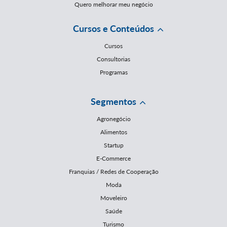
Quero melhorar meu negócio
Cursos e Conteúdos
Cursos
Consultorias
Programas
Segmentos
Agronegócio
Alimentos
Startup
E-Commerce
Franquias / Redes de Cooperação
Moda
Moveleiro
Saúde
Turismo