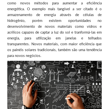
como novos métodos para aumentar a eficiência
energética. O exemplo mais tangível a ser citado é o
armazenamento de energia através de células de
hidrogênio, porém existem oportunidades no
desenvolvimento de novos materiais como vidros e
acrílicos capazes de captar a luz do sol e tranformá-las em
energia, para utilização em janelas e telhados
transparentes. Novos materiais, com maior eficiência que
os painéis solares tradicionais, também são uma tendência
para novos negócios.