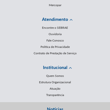
Mercopar
Atendimento
Encontre o SEBRAE
Ouvidoria
Fale Conosco
Política de Privacidade
Contrato de Prestação de Serviço
Institucional
Quem Somos
Estrutura Organizacional
Atuação
Transparência
Notícias