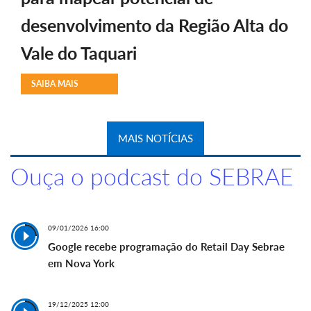
desenvolvimento da Região Alta do
Vale do Taquari
SAIBA MAIS
MAIS NOTÍCIAS
Ouça o podcast do SEBRAE
09/01/2026 16:00
Google recebe programação do Retail Day Sebrae
em Nova York
19/12/2025 12:00