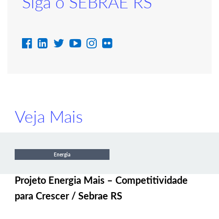
Siga o SEBRAE RS
Veja Mais
Energia
Projeto Energia Mais – Competitividade
para Crescer / Sebrae RS