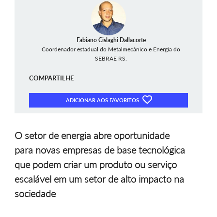
Fabiano Cislaghi Dallacorte
Coordenador estadual do Metalmecânico e Energia do
SEBRAE RS.
COMPARTILHE
ADICIONAR AOS FAVORITOS
O setor de energia abre oportunidade
para novas empresas de base tecnológica
que podem criar um produto ou serviço
escalável em um setor de alto impacto na
sociedade