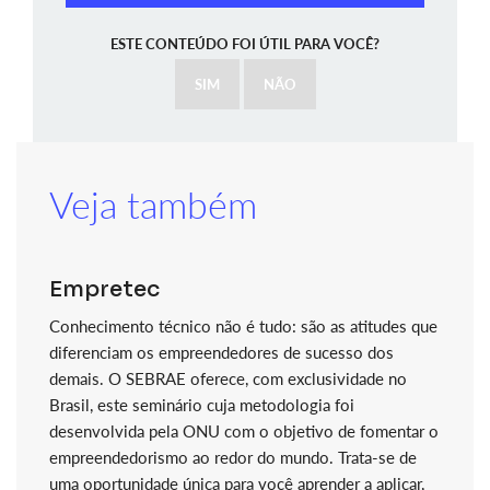
ESTE CONTEÚDO FOI ÚTIL PARA VOCÊ?
SIM
NÃO
Veja também
Empretec
Conhecimento técnico não é tudo: são as atitudes que
diferenciam os empreendedores de sucesso dos
demais. O SEBRAE oferece, com exclusividade no
Brasil, este seminário cuja metodologia foi
desenvolvida pela ONU com o objetivo de fomentar o
empreendedorismo ao redor do mundo. Trata-se de
uma oportunidade única para você aprender a aplicar,