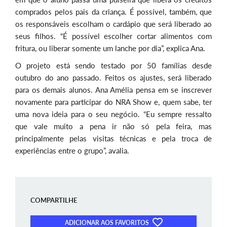
comprados pelos pais da criança. É possível, também, que
os responsáveis escolham o cardápio que será liberado ao
seus filhos. “É possível escolher cortar alimentos com
fritura, ou liberar somente um lanche por dia”, explica Ana.
O projeto está sendo testado por 50 famílias desde
outubro do ano passado. Feitos os ajustes, será liberado
para os demais alunos. Ana Amélia pensa em se inscrever
novamente para participar do NRA Show e, quem sabe, ter
uma nova ideia para o seu negócio. “Eu sempre ressalto
que vale muito a pena ir não só pela feira, mas
principalmente pelas visitas técnicas e pela troca de
experiências entre o grupo”, avalia.
COMPARTILHE
ADICIONAR AOS FAVORITOS