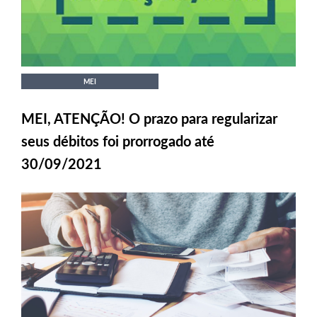
MEI
MEI, ATENÇÃO! O prazo para regularizar
seus débitos foi prorrogado até
30/09/2021