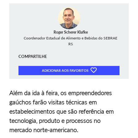
Roger Scherer Klafke
Coordenador Estadual de Alimento e Bebidas do SEBRAE
RS
COMPARTILHE
ADICIONAR AOS FAVORITOS
Além da ida à feira, os empreendedores
gaúchos farão visitas técnicas em
estabelecimentos que são referência em
tecnologia, produto e processos no
mercado norte-americano.