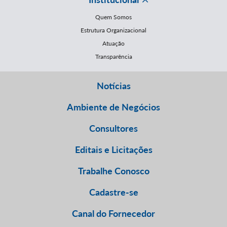
Quem Somos
Estrutura Organizacional
Atuação
Transparência
Notícias
Ambiente de Negócios
Consultores
Editais e Licitações
Trabalhe Conosco
Cadastre-se
Canal do Fornecedor