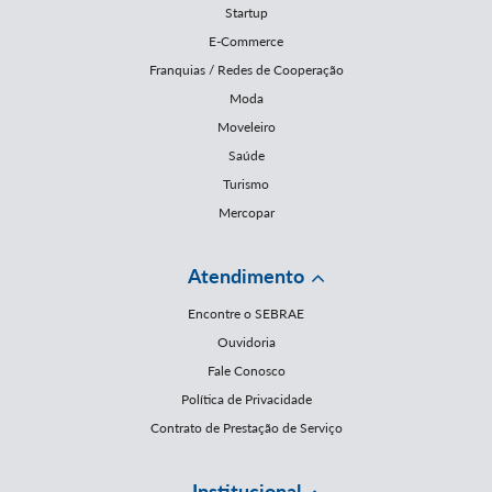
Startup
E-Commerce
Franquias / Redes de Cooperação
Moda
Moveleiro
Saúde
Turismo
Mercopar
Atendimento
Encontre o SEBRAE
Ouvidoria
Fale Conosco
Política de Privacidade
Contrato de Prestação de Serviço
Institucional