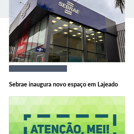
Sebrae inaugura novo espaço em Lajeado