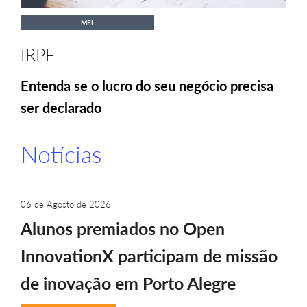
MEI
IRPF
Entenda se o lucro do seu negócio precisa
ser declarado
Notícias
06 de Agosto de 2026
Alunos premiados no Open
InnovationX participam de missão
de inovação em Porto Alegre