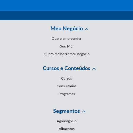
Meu Negócio
Quero empreender
Sou MEI
Quero melhorar meu negócio
Cursos e Conteúdos
Cursos
Consultorias
Programas
Segmentos
Agronegócio
Alimentos