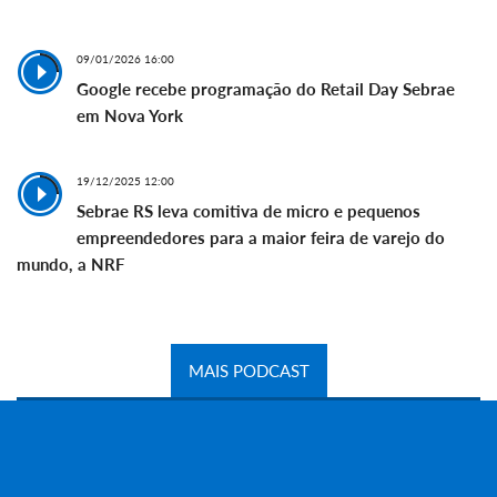
09/01/2026 16:00
Google recebe programação do Retail Day Sebrae
em Nova York
19/12/2025 12:00
Sebrae RS leva comitiva de micro e pequenos
empreendedores para a maior feira de varejo do
mundo, a NRF
MAIS PODCAST