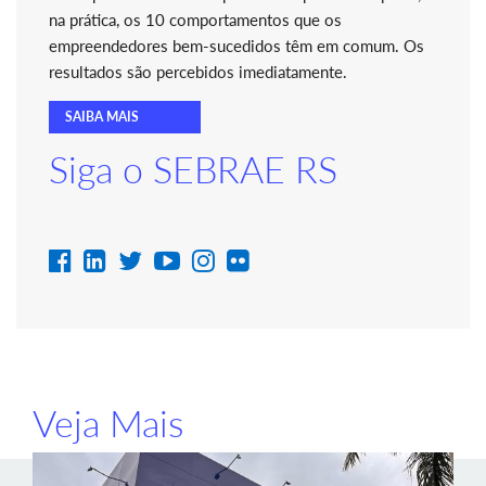
na prática, os 10 comportamentos que os
empreendedores bem-sucedidos têm em comum. Os
resultados são percebidos imediatamente.
SAIBA MAIS
Siga o SEBRAE RS
Veja Mais