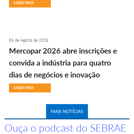
SAIBA MAIS
06 de Agosto de 2026
Mercopar 2026 abre inscrições e
convida a indústria para quatro
dias de negócios e inovação
SAIBA MAIS
MAIS NOTÍCIAS
Ouça o podcast do SEBRAE