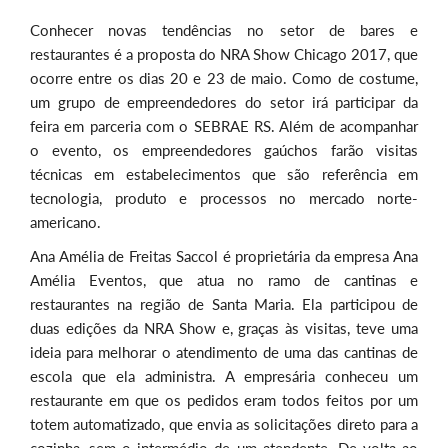
Conhecer novas tendências no setor de bares e
restaurantes é a proposta do NRA Show Chicago 2017, que
ocorre entre os dias 20 e 23 de maio. Como de costume,
um grupo de empreendedores do setor irá participar da
feira em parceria com o SEBRAE RS. Além de acompanhar
o evento, os empreendedores gaúchos farão visitas
técnicas em estabelecimentos que são referência em
tecnologia, produto e processos no mercado norte-
americano.
Ana Amélia de Freitas Saccol é proprietária da empresa Ana
Amélia Eventos, que atua no ramo de cantinas e
restaurantes na região de Santa Maria. Ela participou de
duas edições da NRA Show e, graças às visitas, teve uma
ideia para melhorar o atendimento de uma das cantinas de
escola que ela administra. A empresária conheceu um
restaurante em que os pedidos eram todos feitos por um
totem automatizado, que envia as solicitações direto para a