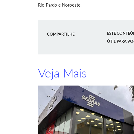
Rio Pardo e Noroeste.
ESTE CONTEÚ
COMPARTILHE
ÚTIL PARA VO
Veja Mais