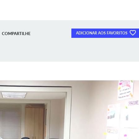
ADICIONAR AOS FAVORITOS
COMPARTILHE