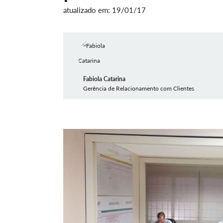
atualizado em: 19/01/17
Fabiola Catarina
Gerência de Relacionamento com Clientes