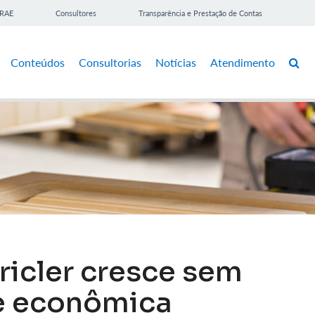
BRAE
Consultores
Transparência e Prestação de Contas
Conteúdos
Consultorias
Notícias
Atendimento
ricler cresce sem
se econômica