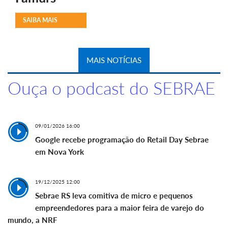
SAIBA MAIS
MAIS NOTÍCIAS
Ouça o podcast do SEBRAE
09/01/2026 16:00
Google recebe programação do Retail Day Sebrae
em Nova York
19/12/2025 12:00
Sebrae RS leva comitiva de micro e pequenos
empreendedores para a maior feira de varejo do
mundo, a NRF