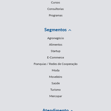
Cursos
Consultorias
Programas
Segmentos
Agronegócio
Alimentos
Startup
E-Commerce
Franquias / Redes de Cooperação
Moda
Moveleiro
Saúde
Turismo
Mercopar
Atendimento