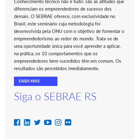
Conhecimento técnico não é tudo: são as atitudes que
diferenciam os empreendedores de sucesso dos
demais. O SEBRAE oferece, com exclusividade no
Brasil, este seminário cuja metodologia foi
desenvolvida pela ONU com o objetivo de fomentar o
empreendedorismo ao redor do mundo. Trata-se de
uma oportunidade única para você aprender a aplicar,
na prática, os 10 comportamentos que os
empreendedores bem-sucedidos têm em comum. Os
resultados são percebidos imediatamente.
SAIBA MAIS
Siga o SEBRAE RS