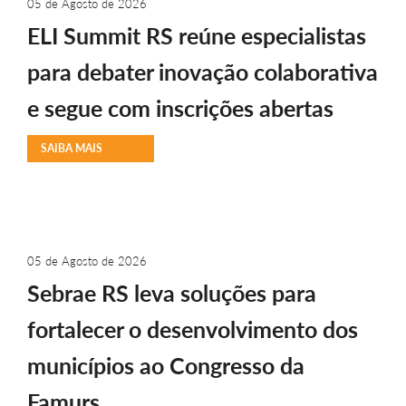
05 de Agosto de 2026
ELI Summit RS reúne especialistas
para debater inovação colaborativa
e segue com inscrições abertas
SAIBA MAIS
05 de Agosto de 2026
Sebrae RS leva soluções para
fortalecer o desenvolvimento dos
municípios ao Congresso da
Famurs