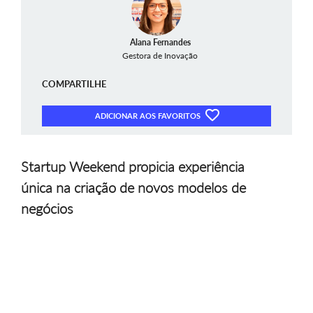
Alana Fernandes
Gestora de Inovação
COMPARTILHE
ADICIONAR AOS FAVORITOS
Startup Weekend propicia experiência
única na criação de novos modelos de
negócios