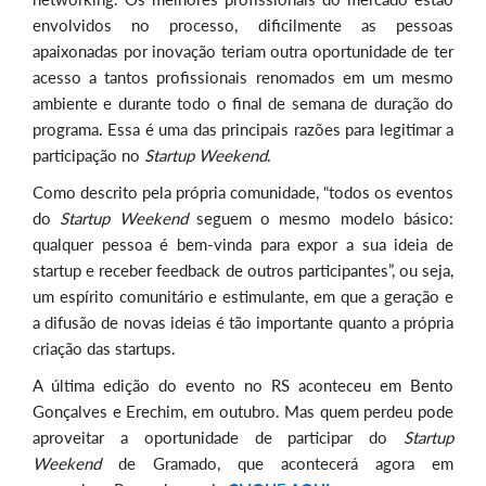
envolvidos no processo, dificilmente as pessoas
apaixonadas por inovação teriam outra oportunidade de ter
acesso a tantos profissionais renomados em um mesmo
ambiente e durante todo o final de semana de duração do
programa. Essa é uma das principais razões para legitimar a
participação no
Startup Weekend
.
Como descrito pela própria comunidade, “todos os eventos
do
Startup Weekend
seguem o mesmo modelo básico:
qualquer pessoa é bem-vinda para expor a sua ideia de
startup e receber feedback de outros participantes”, ou seja,
um espírito comunitário e estimulante, em que a geração e
a difusão de novas ideias é tão importante quanto a própria
criação das startups.
A última edição do evento no RS aconteceu em Bento
Gonçalves e Erechim, em outubro. Mas quem perdeu pode
aproveitar a oportunidade de participar do
Startup
Weekend
de Gramado, que acontecerá agora em