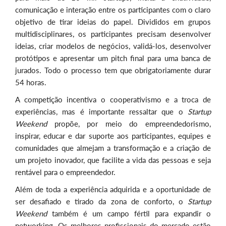
comunicação e interação entre os participantes com o claro
objetivo de tirar ideias do papel. Divididos em grupos
multidisciplinares, os participantes precisam desenvolver
ideias, criar modelos de negócios, validá-los, desenvolver
protótipos e apresentar um pitch final para uma banca de
jurados. Todo o processo tem que obrigatoriamente durar
54 horas.
A competição incentiva o cooperativismo e a troca de
experiências, mas é importante ressaltar que o
Startup
Weekend
propõe, por meio do empreendedorismo,
inspirar, educar e dar suporte aos participantes, equipes e
comunidades que almejam a transformação e a criação de
um projeto inovador, que facilite a vida das pessoas e seja
rentável para o empreendedor.
Além de toda a experiência adquirida e a oportunidade de
ser desafiado e tirado da zona de conforto, o
Startup
Weekend
também é um campo fértil para expandir o
networking. Os melhores profissionais do mercado estão