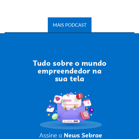
MAIS PODCAST