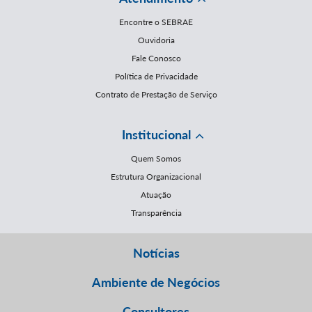
Encontre o SEBRAE
Ouvidoria
Fale Conosco
Política de Privacidade
Contrato de Prestação de Serviço
Institucional
Quem Somos
Estrutura Organizacional
Atuação
Transparência
Notícias
Ambiente de Negócios
Consultores