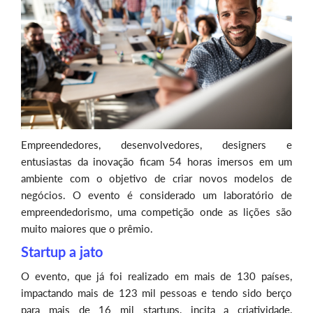
Empreendedores, desenvolvedores, designers e
entusiastas da inovação ficam 54 horas imersos em um
ambiente com o objetivo de criar novos modelos de
negócios. O evento é considerado um laboratório de
empreendedorismo, uma competição onde as lições são
muito maiores que o prêmio.
Startup a jato
O evento, que já foi realizado em mais de 130 países,
impactando mais de 123 mil pessoas e tendo sido berço
para mais de 16 mil startups, incita a criatividade,