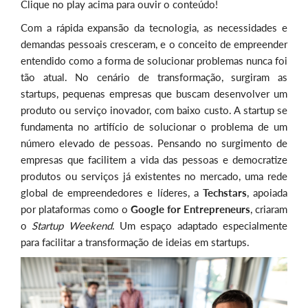
Clique no play acima para ouvir o conteúdo!
Com a rápida expansão da tecnologia, as necessidades e
demandas pessoais cresceram, e o conceito de empreender
entendido como a forma de solucionar problemas nunca foi
tão atual. No cenário de transformação, surgiram as
startups, pequenas empresas que buscam desenvolver um
produto ou serviço inovador, com baixo custo. A startup se
fundamenta no artifício de solucionar o problema de um
número elevado de pessoas. Pensando no surgimento de
empresas que facilitem a vida das pessoas e democratize
produtos ou serviços já existentes no mercado, uma rede
global de empreendedores e líderes, a
Techstars
, apoiada
por plataformas como o
Google for Entrepreneurs
, criaram
o
Startup Weekend
. Um espaço adaptado especialmente
para facilitar a transformação de ideias em startups.