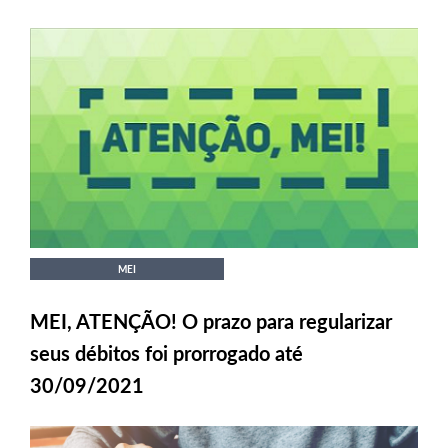
MEI
MEI, ATENÇÃO! O prazo para regularizar
seus débitos foi prorrogado até
30/09/2021