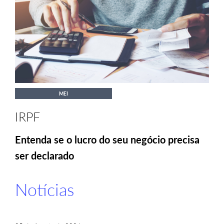
MEI
IRPF
Entenda se o lucro do seu negócio precisa
ser declarado
Notícias