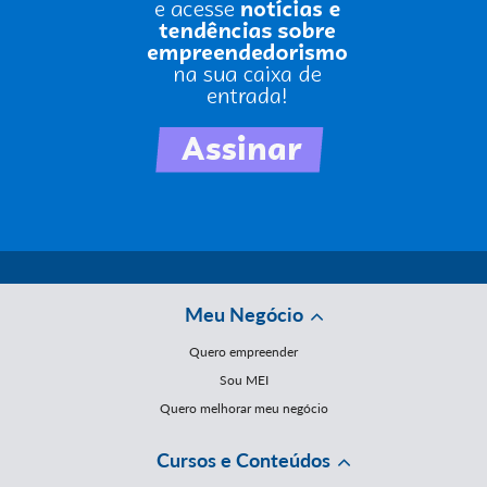
Meu Negócio
Quero empreender
Sou MEI
Quero melhorar meu negócio
Cursos e Conteúdos