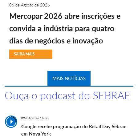
06 de Agosto de 2026
Mercopar 2026 abre inscrições e
convida a indústria para quatro
dias de negócios e inovação
SAIBA MAIS
MAIS NOTÍCIAS
Ouça o podcast do SEBRAE
09/01/2026 16:00
Google recebe programação do Retail Day Sebrae
em Nova York