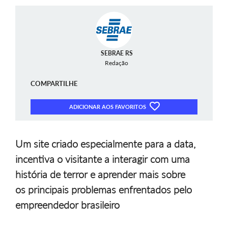
SEBRAE RS
Redação
COMPARTILHE
ADICIONAR AOS FAVORITOS
Um site criado especialmente para a data,
incentiva o visitante a interagir com uma
história de terror e aprender mais sobre
os principais problemas enfrentados pelo
empreendedor brasileiro