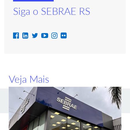
Siga o SEBRAE RS
Veja Mais