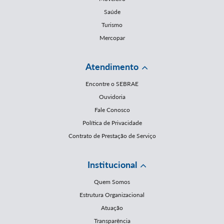
Saúde
Turismo
Mercopar
Atendimento
Encontre o SEBRAE
Ouvidoria
Fale Conosco
Política de Privacidade
Contrato de Prestação de Serviço
Institucional
Quem Somos
Estrutura Organizacional
Atuação
Transparência