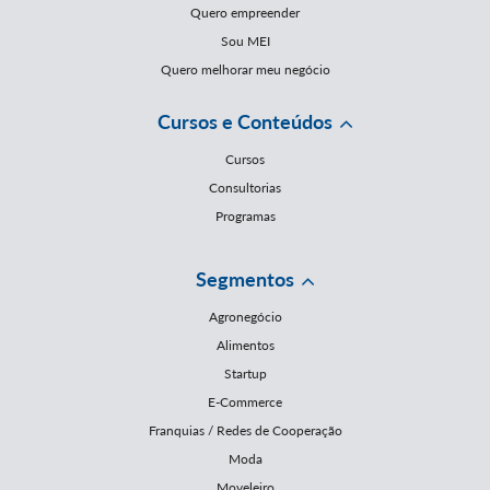
Quero empreender
Sou MEI
Quero melhorar meu negócio
Cursos e Conteúdos
Cursos
Consultorias
Programas
Segmentos
Agronegócio
Alimentos
Startup
E-Commerce
Franquias / Redes de Cooperação
Moda
Moveleiro