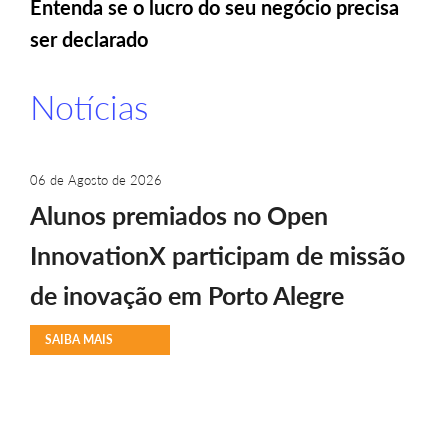
Entenda se o lucro do seu negócio precisa
ser declarado
Notícias
06 de Agosto de 2026
Alunos premiados no Open
InnovationX participam de missão
de inovação em Porto Alegre
SAIBA MAIS