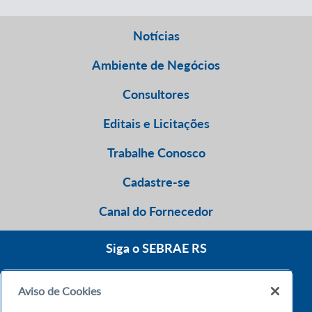
Notícias
Ambiente de Negócios
Consultores
Editais e Licitações
Trabalhe Conosco
Cadastre-se
Canal do Fornecedor
Siga o SEBRAE RS
Aviso de Cookies
0800 570 0800