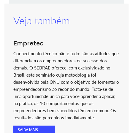
Veja também
Empretec
Conhecimento técnico não é tudo: são as atitudes que
diferenciam os empreendedores de sucesso dos
demais. O SEBRAE oferece, com exclusividade no
Brasil, este seminário cuja metodologia foi
desenvolvida pela ONU com o objetivo de fomentar o
empreendedorismo ao redor do mundo. Trata-se de
uma oportunidade única para você aprender a aplicar,
na prática, os 10 comportamentos que os
empreendedores bem-sucedidos têm em comum. Os
resultados são percebidos imediatamente.
SAIBA MAIS