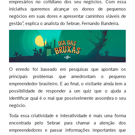
empresários no cotidiano dos seu negócios. Com essa
iniciativa queremos alcançar os donos de pequenos
negócios em suas dores e apresentar caminhos viáveis de
gestão”, explica o analista do Sebrae, Fernando Bandeira.
O enredo foi baseado em pesquisas que apontam os
principais problemas que amedrontam o pequeno
empreendedor brasileiro. E ao final, o visitante ainda tem a
possibilidade de responder a um quiz que o ajuda a
identificar qual é o mal que possivelmente assombra o seu
negócio.
Toda essa criatividade e interatividade é mais uma forma
encontrada pelo Sebrae para chamar a atenção dos
empreendedores e passar informações importantes que