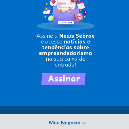
Meu Negócio