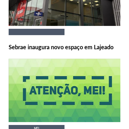
Sebrae inaugura novo espaço em Lajeado
MEI