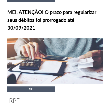
MEI, ATENÇÃO! O prazo para regularizar
seus débitos foi prorrogado até
30/09/2021
MEI
IRPF