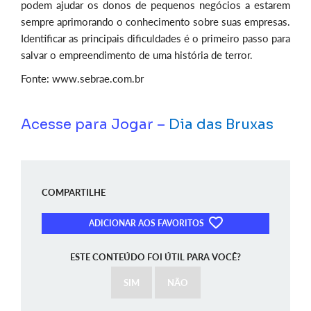
podem ajudar os donos de pequenos negócios a estarem
sempre aprimorando o conhecimento sobre suas empresas.
Identificar as principais dificuldades é o primeiro passo para
salvar o empreendimento de uma história de terror.
Fonte: www.sebrae.com.br
Acesse para Jogar –
Dia das Bruxas
COMPARTILHE
ADICIONAR AOS FAVORITOS
ESTE CONTEÚDO FOI ÚTIL PARA VOCÊ?
SIM
NÃO