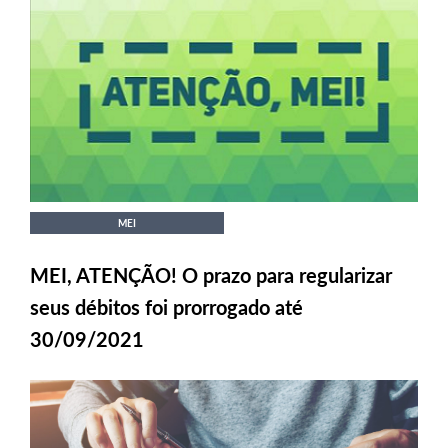
MEI
MEI, ATENÇÃO! O prazo para regularizar
seus débitos foi prorrogado até
30/09/2021