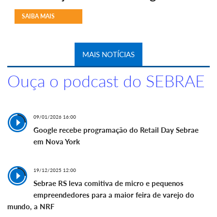
SAIBA MAIS
MAIS NOTÍCIAS
Ouça o podcast do SEBRAE
09/01/2026 16:00
Google recebe programação do Retail Day Sebrae
em Nova York
19/12/2025 12:00
Sebrae RS leva comitiva de micro e pequenos
empreendedores para a maior feira de varejo do
mundo, a NRF