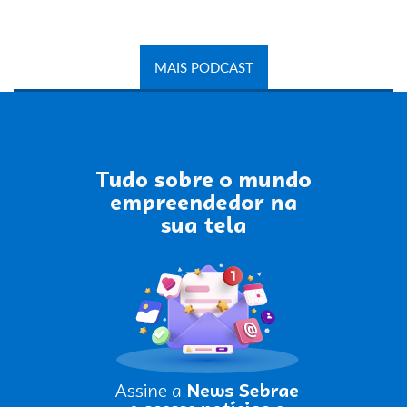
MAIS PODCAST