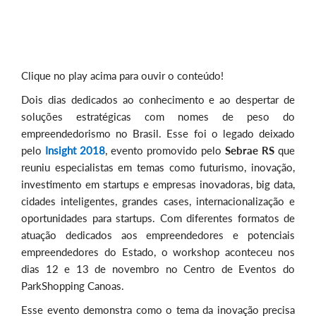
Clique no play acima para ouvir o conteúdo!
Dois dias dedicados ao conhecimento e ao despertar de
soluções estratégicas com nomes de peso do
empreendedorismo no Brasil. Esse foi o legado deixado
pelo
Insight 2018
, evento promovido pelo
Sebrae RS
que
reuniu especialistas em temas como futurismo, inovação,
investimento em startups e empresas inovadoras, big data,
cidades inteligentes, grandes cases, internacionalização e
oportunidades para startups. Com diferentes formatos de
atuação dedicados aos empreendedores e potenciais
empreendedores do Estado, o workshop aconteceu nos
dias 12 e 13 de novembro no Centro de Eventos do
ParkShopping Canoas.
Esse evento demonstra como o tema da inovação precisa