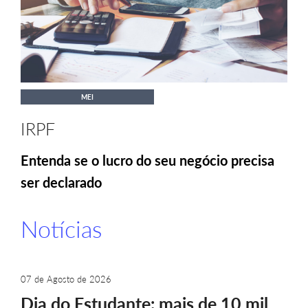
MEI
IRPF
Entenda se o lucro do seu negócio precisa
ser declarado
Notícias
07 de Agosto de 2026
Dia do Estudante: mais de 10 mil