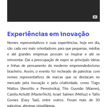
Experiências em inovação
Nomes representativos e suas experiências, hoje em dia,
são cada vez mais orientadores para que pequenas, médias
e até grandes empresas possam se inspirar e até se
reinventar. Daí a preocupação de expor as principais ideias
e linhas de pensamento do moderno empreendedorismo
brasileiro. Assim, o evento foi recheado de palestras com
nomes representativos de marcas que se destacam no
mercado pela inovação e pela criatividade, como Tiago
Mattos (Aerolito e Perestroika), Tito Gusmão (Warren),
Camila Achutti (MasterTech), Israel Salmen (Méliuz) e Tallis
Gomes (Easy Taxi), entre outros. Foram mais de 30
palestras, algumas simultâneas.