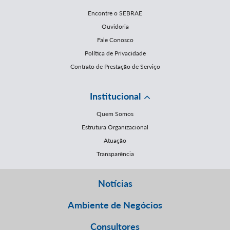
Encontre o SEBRAE
Ouvidoria
Fale Conosco
Política de Privacidade
Contrato de Prestação de Serviço
Institucional
Quem Somos
Estrutura Organizacional
Atuação
Transparência
Notícias
Ambiente de Negócios
Consultores