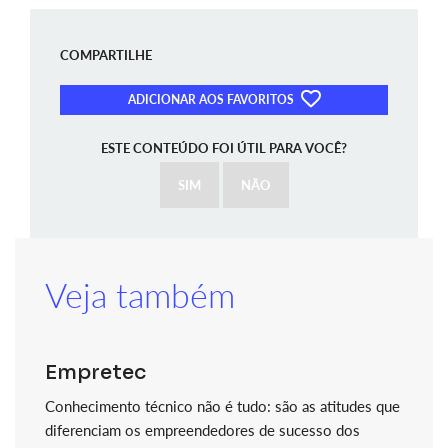
COMPARTILHE
ADICIONAR AOS FAVORITOS
ESTE CONTEÚDO FOI ÚTIL PARA VOCÊ?
SIM
NÃO
Veja também
Empretec
Conhecimento técnico não é tudo: são as atitudes que
diferenciam os empreendedores de sucesso dos