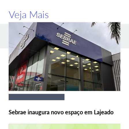
Veja Mais
Sebrae inaugura novo espaço em Lajeado