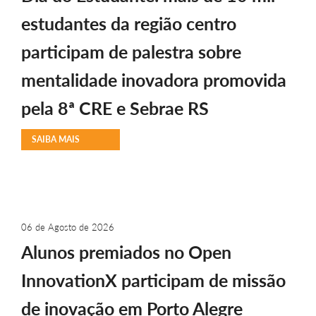
estudantes da região centro
participam de palestra sobre
mentalidade inovadora promovida
pela 8ª CRE e Sebrae RS
SAIBA MAIS
06 de Agosto de 2026
Alunos premiados no Open
InnovationX participam de missão
de inovação em Porto Alegre