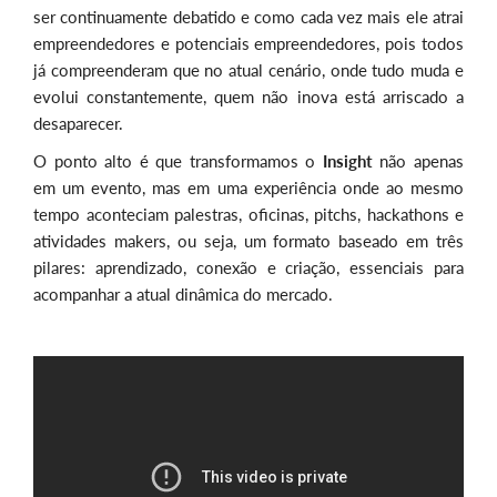
ser continuamente debatido e como cada vez mais ele atrai
empreendedores e potenciais empreendedores, pois todos
já compreenderam que no atual cenário, onde tudo muda e
evolui constantemente, quem não inova está arriscado a
desaparecer.
O ponto alto é que transformamos o
Insight
não apenas
em um evento, mas em uma experiência onde ao mesmo
tempo aconteciam palestras, oficinas, pitchs, hackathons e
atividades makers, ou seja, um formato baseado em três
pilares: aprendizado, conexão e criação, essenciais para
acompanhar a atual dinâmica do mercado.