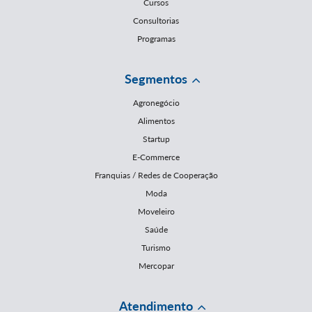
Cursos
Consultorias
Programas
Segmentos
Agronegócio
Alimentos
Startup
E-Commerce
Franquias / Redes de Cooperação
Moda
Moveleiro
Saúde
Turismo
Mercopar
Atendimento