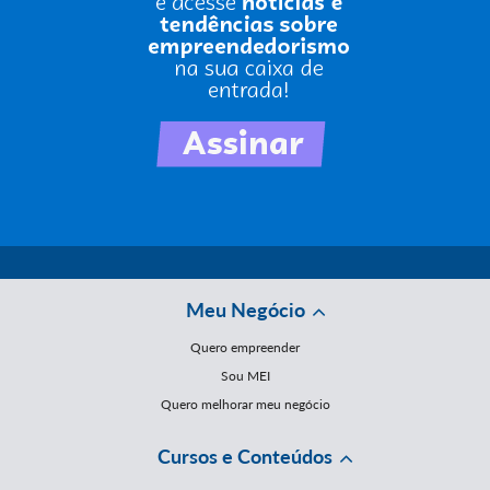
Meu Negócio
Quero empreender
Sou MEI
Quero melhorar meu negócio
Cursos e Conteúdos