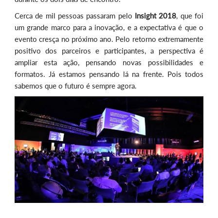
Cerca de mil pessoas passaram pelo
Insight 2018
, que foi
um grande marco para a inovação, e a expectativa é que o
evento cresça no próximo ano. Pelo retorno extremamente
positivo dos parceiros e participantes, a perspectiva é
ampliar esta ação, pensando novas possibilidades e
formatos. Já estamos pensando lá na frente. Pois todos
sabemos que o futuro é sempre agora.