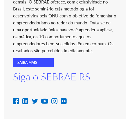
demais. O SEBRAE oferece, com exclusividade no
Brasil, este seminário cuja metodologia foi
desenvolvida pela ONU com o objetivo de fomentar o
empreendedorismo ao redor do mundo. Trata-se de
uma oportunidade única para você aprender a aplicar,
na prática, os 10 comportamentos que os
empreendedores bem-sucedidos têm em comum. Os
resultados são percebidos imediatamente.
SAIBA MAIS
Siga o SEBRAE RS