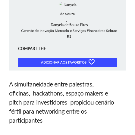
Danyela de Souza Pires
Gerente de Inovação Mercado e Serviços Financeiros Sebrae
RS
COMPARTILHE
ADICIONAR AOS FAVORITOS
A simultaneidade entre palestras,
oficinas, hackathons, espaço makers e
pitch para investidores propiciou cenário
fértil para networking entre os
participantes