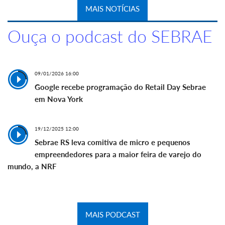
MAIS NOTÍCIAS
Ouça o podcast do SEBRAE
09/01/2026 16:00
Google recebe programação do Retail Day Sebrae
em Nova York
19/12/2025 12:00
Sebrae RS leva comitiva de micro e pequenos
empreendedores para a maior feira de varejo do
mundo, a NRF
MAIS PODCAST