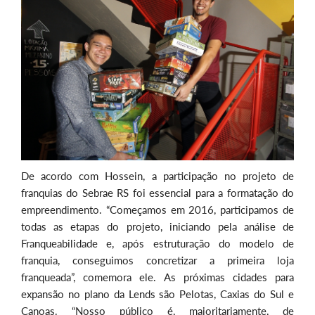
De acordo com Hossein, a participação no projeto de
franquias do Sebrae RS foi essencial para a formatação do
empreendimento. “Começamos em 2016, participamos de
todas as etapas do projeto, iniciando pela análise de
Franqueabilidade e, após estruturação do modelo de
franquia, conseguimos concretizar a primeira loja
franqueada”, comemora ele. As próximas cidades para
expansão no plano da Lends são Pelotas, Caxias do Sul e
Canoas. “Nosso público é, majoritariamente, de