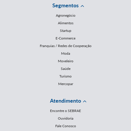
Segmentos
Agronegócio
Alimentos
Startup
E-Commerce
Franquias / Redes de Cooperação
Moda
Moveleiro
Saúde
Turismo
Mercopar
Atendimento
Encontre o SEBRAE
Ouvidoria
Fale Conosco