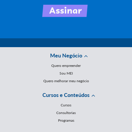
Meu Negócio
Quero empreender
Sou MEI
Quero melhorar meu negócio
Cursos e Conteúdos
Cursos
Consultorias
Programas