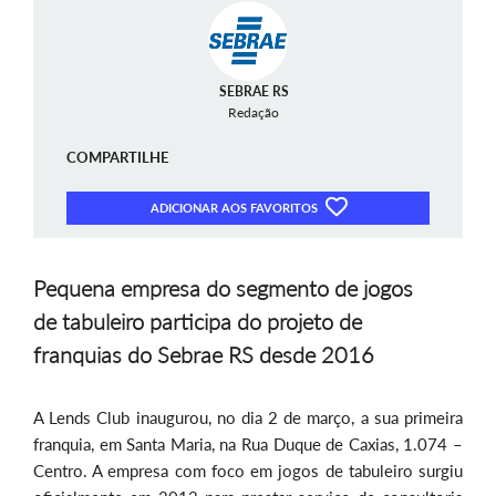
SEBRAE RS
Redação
COMPARTILHE
ADICIONAR AOS FAVORITOS
Pequena empresa do segmento de jogos
de tabuleiro participa do projeto de
franquias do Sebrae RS desde 2016
A Lends Club inaugurou, no dia 2 de março, a sua primeira
franquia, em Santa Maria, na Rua Duque de Caxias, 1.074 –
Centro. A empresa com foco em jogos de tabuleiro surgiu