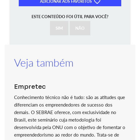
ADICIONAR AOS FAVORITOS
ESTE CONTEÚDO FOI ÚTIL PARA VOCÊ?
SIM
NÃO
Veja também
Empretec
Conhecimento técnico não é tudo: são as atitudes que
diferenciam os empreendedores de sucesso dos
demais. O SEBRAE oferece, com exclusividade no
Brasil, este seminário cuja metodologia foi
desenvolvida pela ONU com o objetivo de fomentar o
empreendedorismo ao redor do mundo. Trata-se de