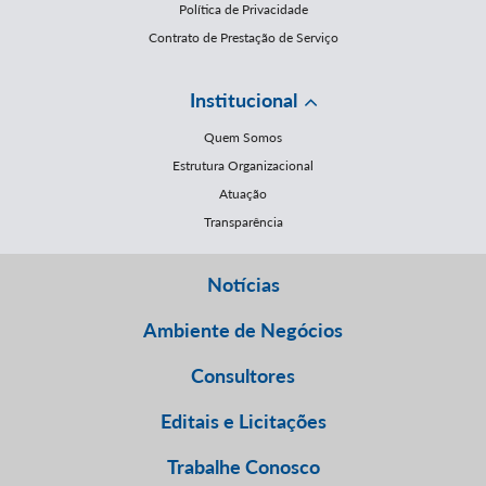
Política de Privacidade
Contrato de Prestação de Serviço
Institucional
Quem Somos
Estrutura Organizacional
Atuação
Transparência
Notícias
Ambiente de Negócios
Consultores
Editais e Licitações
Trabalhe Conosco