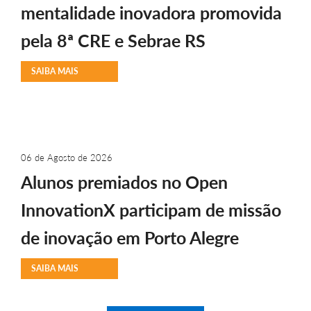
mentalidade inovadora promovida
pela 8ª CRE e Sebrae RS
SAIBA MAIS
06 de Agosto de 2026
Alunos premiados no Open
InnovationX participam de missão
de inovação em Porto Alegre
SAIBA MAIS