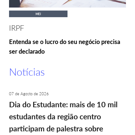
MEI
IRPF
Entenda se o lucro do seu negócio precisa
ser declarado
Notícias
07 de Agosto de 2026
Dia do Estudante: mais de 10 mil
estudantes da região centro
participam de palestra sobre