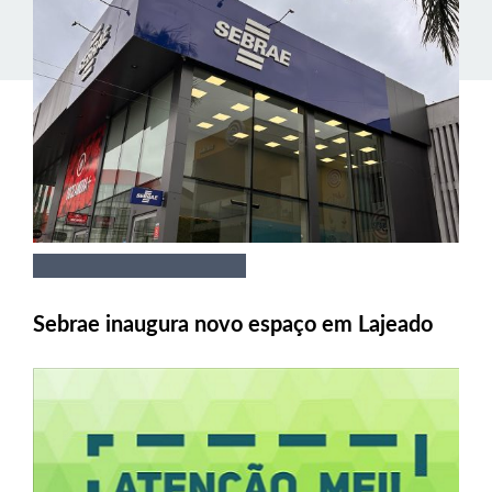
Sebrae inaugura novo espaço em Lajeado