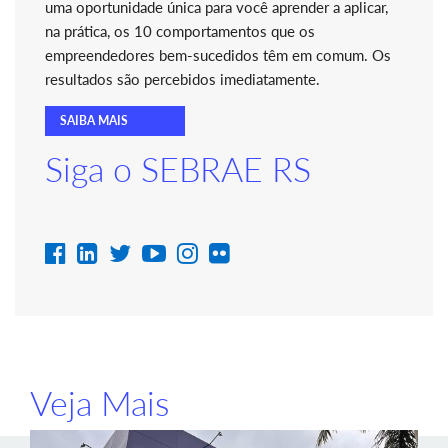
uma oportunidade única para você aprender a aplicar,
na prática, os 10 comportamentos que os
empreendedores bem-sucedidos têm em comum. Os
resultados são percebidos imediatamente.
SAIBA MAIS
Siga o SEBRAE RS
Veja Mais