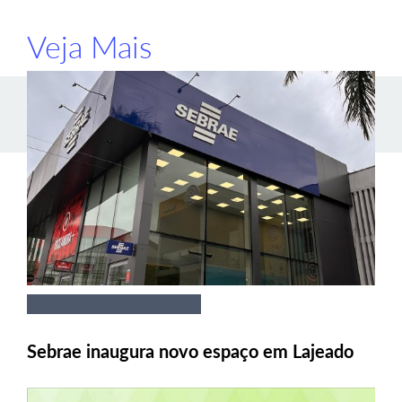
Veja Mais
Sebrae inaugura novo espaço em Lajeado