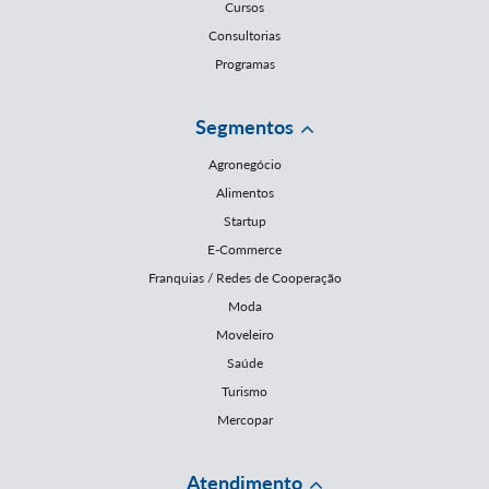
Cursos
Consultorias
Programas
Segmentos
Agronegócio
Alimentos
Startup
E-Commerce
Franquias / Redes de Cooperação
Moda
Moveleiro
Saúde
Turismo
Mercopar
Atendimento