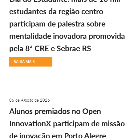
estudantes da região centro
participam de palestra sobre
mentalidade inovadora promovida
pela 8ª CRE e Sebrae RS
SAIBA MAIS
06 de Agosto de 2026
Alunos premiados no Open
InnovationX participam de missão
de inovação em Porto Alegre