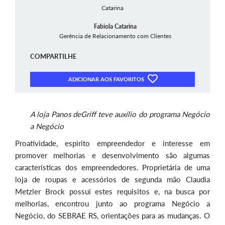
Fabiola Catarina
Gerência de Relacionamento com Clientes
COMPARTILHE
ADICIONAR AOS FAVORITOS
A loja Panos deGriff teve auxílio do programa Negócio
a Negócio
Proatividade, espírito empreendedor e interesse em
promover melhorias e desenvolvimento são algumas
características dos empreendedores. Proprietária de uma
loja de roupas e acessórios de segunda mão Claudia
Metzler Brock possui estes requisitos e, na busca por
melhorias, encontrou junto ao programa Negócio a
Negócio, do SEBRAE RS, orientações para as mudanças. O