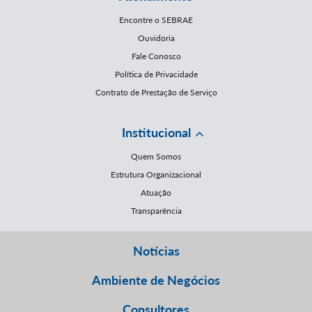
Encontre o SEBRAE
Ouvidoria
Fale Conosco
Política de Privacidade
Contrato de Prestação de Serviço
Institucional
Quem Somos
Estrutura Organizacional
Atuação
Transparência
Notícias
Ambiente de Negócios
Consultores