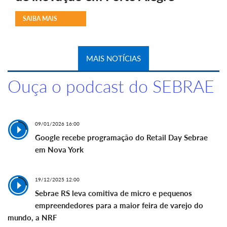
SAIBA MAIS
MAIS NOTÍCIAS
Ouça o podcast do SEBRAE
09/01/2026 16:00
Google recebe programação do Retail Day Sebrae
em Nova York
19/12/2025 12:00
Sebrae RS leva comitiva de micro e pequenos
empreendedores para a maior feira de varejo do
mundo, a NRF