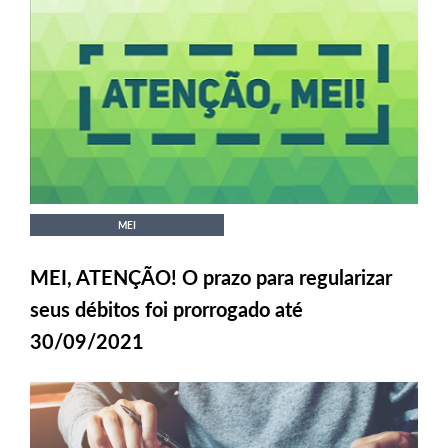
MEI
MEI, ATENÇÃO! O prazo para regularizar
seus débitos foi prorrogado até
30/09/2021