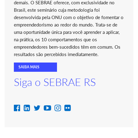
demais. O SEBRAE oferece, com exclusividade no
Brasil, este seminário cuja metodologia foi
desenvolvida pela ONU com o objetivo de fomentar o
empreendedorismo ao redor do mundo. Trata-se de
uma oportunidade única para você aprender a aplicar,
na prática, os 10 comportamentos que os
empreendedores bem-sucedidos têm em comum. Os
resultados são percebidos imediatamente.
SAIBA MAIS
Siga o SEBRAE RS