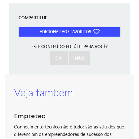
COMPARTILHE
ADICIONAR AOS FAVORITOS
ESTE CONTEÚDO FOI ÚTIL PARA VOCÊ?
SIM
NÃO
Veja também
Empretec
Conhecimento técnico não é tudo: são as atitudes que
diferenciam os empreendedores de sucesso dos