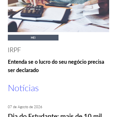
MEI
IRPF
Entenda se o lucro do seu negócio precisa
ser declarado
Notícias
07 de Agosto de 2026
Dia do Estudante: mais de 10 mil