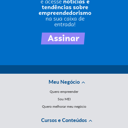
Meu Negócio
Quero empreender
Sou MEI
Quero melhorar meu negócio
Cursos e Conteúdos