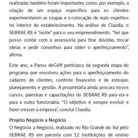
realizadas também foram importantes como, por exemplo, a
criação de um espaço específico para os clientes
experimentarem as roupas e a colocação de mais espelhos
no interior do estabelecimento. Na análise de Claudia, o
SEBRAE RS é “norte” para o seu empreendimento. “Sei que
posso contar com a assessoria para tirar dúvidas, trocar
ideias e pedir conselhos para obter o aperfeiçoamento”,
afirma.
Este ano, a Panos deGriff participou da segunda etapa do
programa que envolveu ações para o aperfeiçoamento do
cadastro de clientes, controle financeiro e de estoque,
planejamento e gestão. A proprietária ainda procura novos
cursos, palestras e capacitações do SEBRAE RS para ela e
para a outra funcionária. “O objetivo é sempre evoluir e
fazer crescer a empresa”, conclui Claudia.
Projeto Negócio a Negócio
O Negócio a Negócio, realizado no Rio Grande do Sul pelo
SEBRAE RS em parceria com 12 instituições de ensino