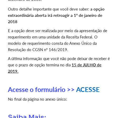
Outro detalhe importante que você deve saber:
a opção
extraordinária aberta irá retroagir a 1º de janeiro de
2018
E a opção deve ser realizada por meio da apresentação de
requerimento em uma unidade da Receita Federal. O
modelo de requerimento consta do Anexo Único da
Resolução do CGSN nº 146/2019.
A última informação que você não pode deixar de receber é
que o prazo de opção termina no dia
15 de JULHO de
2019.
Acesse o formulário >>
ACESSE
No final da página no anexo único:
Saiba Mais: