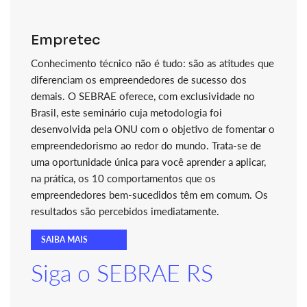
Empretec
Conhecimento técnico não é tudo: são as atitudes que
diferenciam os empreendedores de sucesso dos
demais. O SEBRAE oferece, com exclusividade no
Brasil, este seminário cuja metodologia foi
desenvolvida pela ONU com o objetivo de fomentar o
empreendedorismo ao redor do mundo. Trata-se de
uma oportunidade única para você aprender a aplicar,
na prática, os 10 comportamentos que os
empreendedores bem-sucedidos têm em comum. Os
resultados são percebidos imediatamente.
SAIBA MAIS
Siga o SEBRAE RS