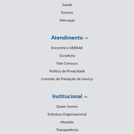
Saúde
Turismo
Mercopar
Atendimento
Encontre o SEBRAE
Ouvidoria
Fale Conosco
Política de Privacidade
Contrato de Prestação de Serviço
Institucional
Quem Somos
Estrutura Organizacional
Atuação
Transparência