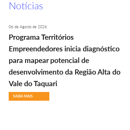
Notícias
06 de Agosto de 2026
Programa Territórios
Empreendedores inicia diagnóstico
para mapear potencial de
desenvolvimento da Região Alta do
Vale do Taquari
SAIBA MAIS