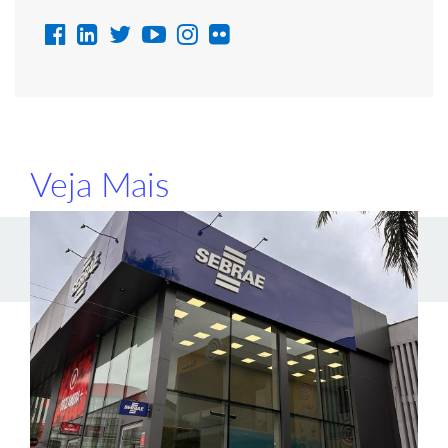
Veja Mais