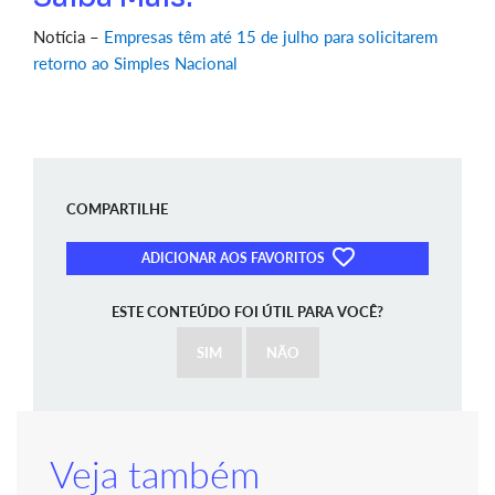
Notícia –
Empresas têm até 15 de julho para solicitarem
retorno ao Simples Nacional
COMPARTILHE
ADICIONAR AOS FAVORITOS
ESTE CONTEÚDO FOI ÚTIL PARA VOCÊ?
SIM
NÃO
Veja também