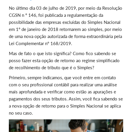
No último dia 03 de julho de 2019, por meio da Resolução
CGSN n º 146, foi publicada a regulamentação da
possibilidade das empresas excluídas do Simples Nacional
em 1º de janeiro de 2018 retornarem ao simples, por meio
de uma nova opção autorizada de forma extraordinária pela
Lei Complementar nº 168/2019.
Mas de fato o que isto significa? Como fico sabendo se
posso fazer esta opção de retorno ao regime simplificado
de recolhimento de tributo que é o Simples?
Primeiro, sempre indicamos, que você entre em contato
com o seu profissional contábil para realizar uma análise
mais aprofundada e verificar como estão as apurações e
pagamentos dos seus tributos. Assim, você fica sabendo se
a nova opção de retorno para o Simples Nacional se aplica
no seu caso.