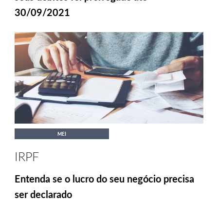
30/09/2021
MEI
IRPF
Entenda se o lucro do seu negócio precisa
ser declarado