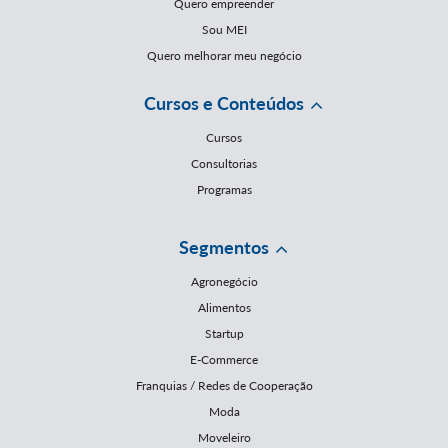
Quero empreender
Sou MEI
Quero melhorar meu negócio
Cursos e Conteúdos
Cursos
Consultorias
Programas
Segmentos
Agronegócio
Alimentos
Startup
E-Commerce
Franquias / Redes de Cooperação
Moda
Moveleiro