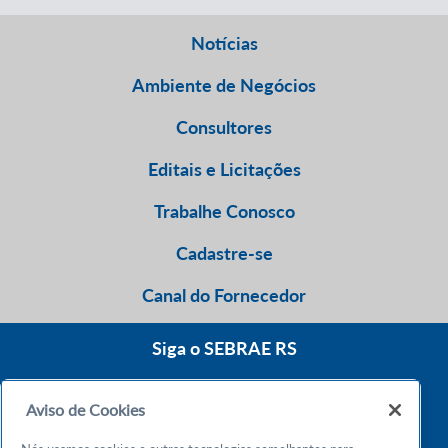
Notícias
Ambiente de Negócios
Consultores
Editais e Licitações
Trabalhe Conosco
Cadastre-se
Canal do Fornecedor
Siga o SEBRAE RS
Aviso de Cookies
0800 570 0800