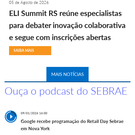
05 de Agosto de 2026
ELI Summit RS reúne especialistas
para debater inovação colaborativa
e segue com inscrições abertas
SAIBA MAIS
MAIS NOTÍCIAS
Ouça o podcast do SEBRAE
09/01/2026 16:00
Google recebe programação do Retail Day Sebrae
em Nova York