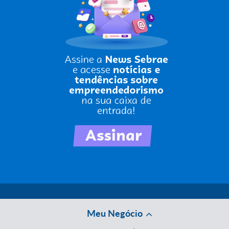
Meu Negócio