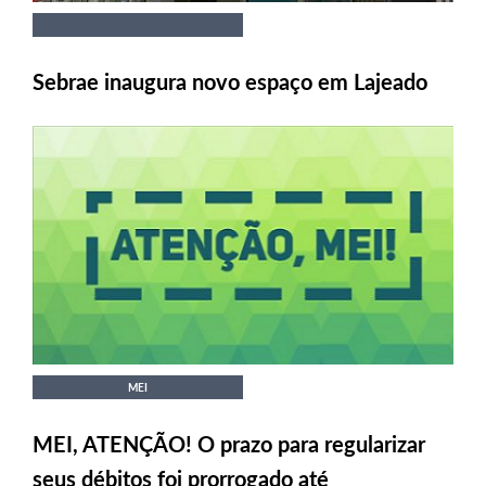
Sebrae inaugura novo espaço em Lajeado
MEI
MEI, ATENÇÃO! O prazo para regularizar
seus débitos foi prorrogado até