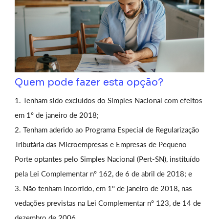
Quem pode fazer esta opção?
Tenham sido excluídos do Simples Nacional com efeitos
em 1º de janeiro de 2018;
Tenham aderido ao Programa Especial de Regularização
Tributária das Microempresas e Empresas de Pequeno
Porte optantes pelo Simples Nacional (Pert-SN), instituído
pela Lei Complementar nº 162, de 6 de abril de 2018; e
Não tenham incorrido, em 1º de janeiro de 2018, nas
vedações previstas na Lei Complementar nº 123, de 14 de
dezembro de 2006.