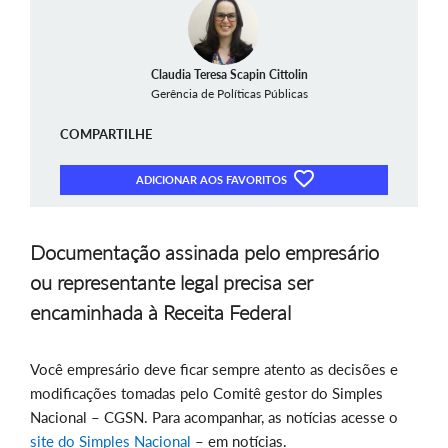
Claudia Teresa Scapin Cittolin
Gerência de Políticas Públicas
COMPARTILHE
ADICIONAR AOS FAVORITOS
Documentação assinada pelo empresário
ou representante legal precisa ser
encaminhada à Receita Federal
Você empresário deve ficar sempre atento as decisões e
modificações tomadas pelo Comitê gestor do Simples
Nacional – CGSN. Para acompanhar, as notícias acesse o
site do Simples Nacional
– em notícias.