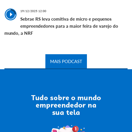
19/12/2025 12:00
Sebrae RS leva comitiva de micro e pequenos
empreendedores para a maior feira de varejo do
mundo, a NRF
MAIS PODCAST