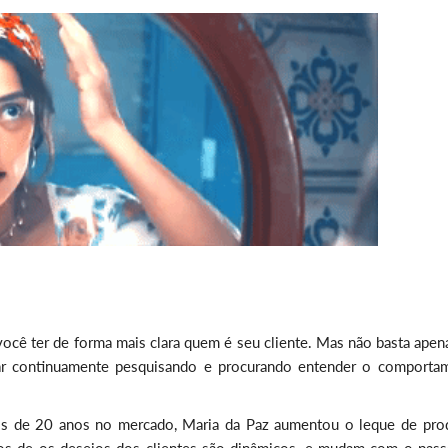
ocê ter de forma mais clara quem é seu cliente. Mas não basta apen
tar continuamente pesquisando e procurando entender o comporta
s de 20 anos no mercado, Maria da Paz aumentou o leque de pro