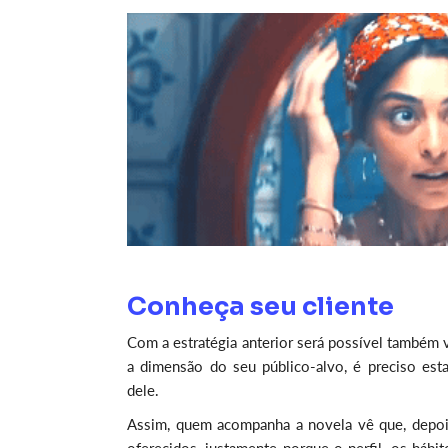
Conheça seu cliente
Com a estratégia anterior será possível também v
a dimensão do seu público-alvo, é preciso es
dele.
Assim, quem acompanha a novela vê que, depoi