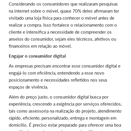
Considerando os consumidores que realizaram pesquisas
na internet sobre o móvel, quase 70% deles afirmaram ter
visitado uma loja física para conhecer o móvel antes de
realizar a compra. Isso fortalece o relacionamento com o
cliente e intensifica a necessidade de compreender os
anseios do consumidor, sejam eles técnicos, afetivos ou
financeiros em relação ao móvel.
Engajar o consumidor digital
As empresas precisam encontrar esse consumidor digital e
engajá-lo com eficiência, entendendo a esse novo
posicionamento e necessidades refletidos nos seus
espaços de vivência.
Além do preço justo, o consumidor digital busca por
experiência, crescendo a exigência por serviços oferecidos,
tais como assessoria na realização do projeto, atendimento
rápido, eficiente, personalizado, entrega e montagem em
domicílio. É preciso estar preparado para oferecer uma boa