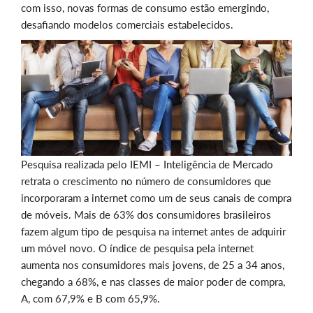
com isso, novas formas de consumo estão emergindo,
desafiando modelos comerciais estabelecidos.
Pesquisa realizada pelo IEMI – Inteligência de Mercado
retrata o crescimento no número de consumidores que
incorporaram a internet como um de seus canais de compra
de móveis. Mais de 63% dos consumidores brasileiros
fazem algum tipo de pesquisa na internet antes de adquirir
um móvel novo. O índice de pesquisa pela internet
aumenta nos consumidores mais jovens, de 25 a 34 anos,
chegando a 68%, e nas classes de maior poder de compra,
A, com 67,9% e B com 65,9%.