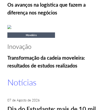
Os avanços na logística que fazem a
diferença nos negócios
Moveleiro
Inovação
Transformação da cadeia moveleira:
resultados de estudos realizados
Notícias
07 de Agosto de 2026
Dia do Estudante: mais de 10 mil