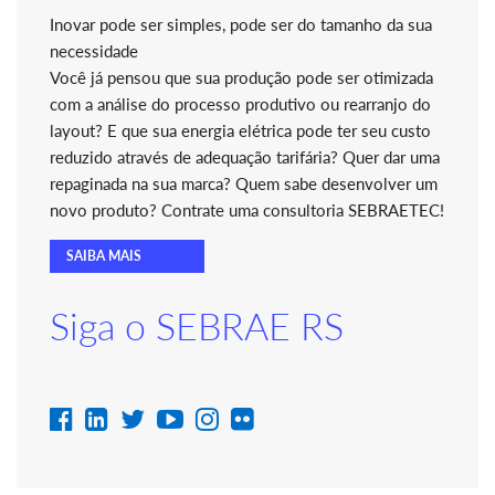
Inovar pode ser simples, pode ser do tamanho da sua
necessidade
Você já pensou que sua produção pode ser otimizada
com a análise do processo produtivo ou rearranjo do
layout? E que sua energia elétrica pode ter seu custo
reduzido através de adequação tarifária? Quer dar uma
repaginada na sua marca? Quem sabe desenvolver um
novo produto? Contrate uma consultoria SEBRAETEC!
SAIBA MAIS
Siga o SEBRAE RS