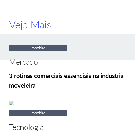
Veja Mais
Moveleiro
Mercado
3 rotinas comerciais essenciais na indústria
moveleira
Moveleiro
Tecnologia