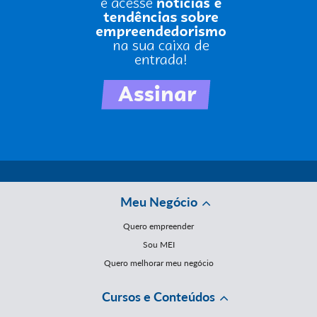
Meu Negócio
Quero empreender
Sou MEI
Quero melhorar meu negócio
Cursos e Conteúdos