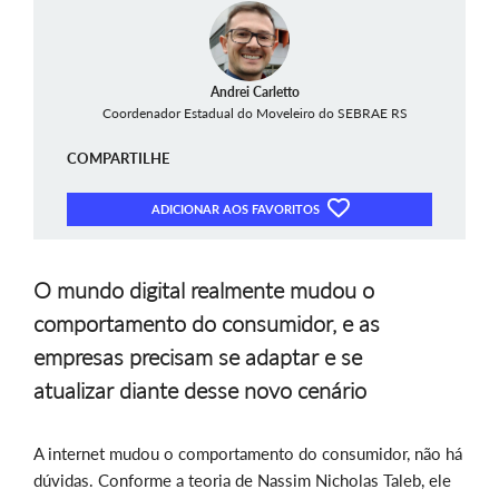
Andrei Carletto
Coordenador Estadual do Moveleiro do SEBRAE RS
COMPARTILHE
ADICIONAR AOS FAVORITOS
O mundo digital realmente mudou o
comportamento do consumidor, e as
empresas precisam se adaptar e se
atualizar diante desse novo cenário
A internet mudou o comportamento do consumidor, não há
dúvidas. Conforme a teoria de Nassim Nicholas Taleb, ele