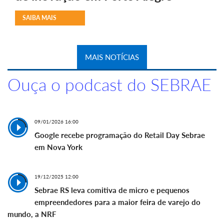
SAIBA MAIS
MAIS NOTÍCIAS
Ouça o podcast do SEBRAE
09/01/2026 16:00
Google recebe programação do Retail Day Sebrae
em Nova York
19/12/2025 12:00
Sebrae RS leva comitiva de micro e pequenos
empreendedores para a maior feira de varejo do
mundo, a NRF