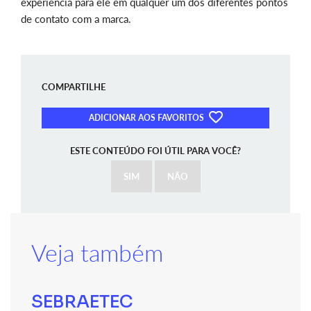
experiência para ele em qualquer um dos diferentes pontos
de contato com a marca.
COMPARTILHE
ADICIONAR AOS FAVORITOS
ESTE CONTEÚDO FOI ÚTIL PARA VOCÊ?
SIM
NÃO
Veja também
SEBRAETEC