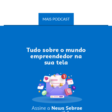
MAIS PODCAST