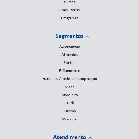
Cursos
Consultorias
Programas
Segmentos
Agronegócio
Alimentos
Startup
E-Commerce
Franquias / Redes de Cooperação
Moda
Moveleiro
Saúde
Turismo
Mercopar
Atendimento