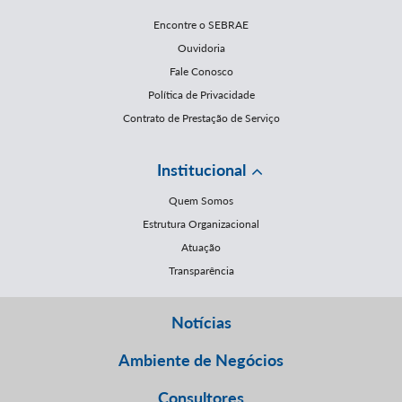
Encontre o SEBRAE
Ouvidoria
Fale Conosco
Política de Privacidade
Contrato de Prestação de Serviço
Institucional
Quem Somos
Estrutura Organizacional
Atuação
Transparência
Notícias
Ambiente de Negócios
Consultores