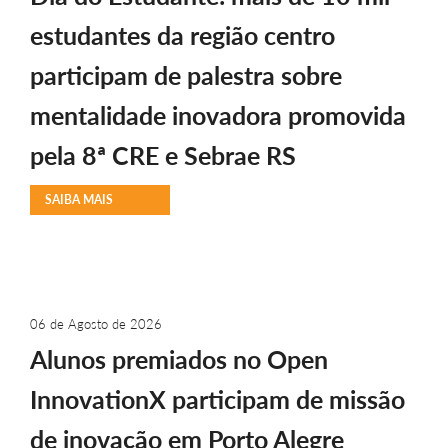
estudantes da região centro
participam de palestra sobre
mentalidade inovadora promovida
pela 8ª CRE e Sebrae RS
SAIBA MAIS
06 de Agosto de 2026
Alunos premiados no Open
InnovationX participam de missão
de inovação em Porto Alegre