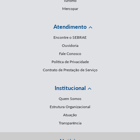
Turismo
Mercopar
Atendimento
Encontre o SEBRAE
Ouvidoria
Fale Conosco
Política de Privacidade
Contrato de Prestação de Serviço
Institucional
Quem Somos
Estrutura Organizacional
Atuação
Transparência