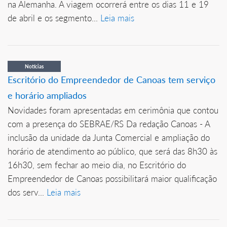
na Alemanha. A viagem ocorrerá entre os dias 11 e 19
de abril e os segmento...
Leia mais
Notícias
Escritório do Empreendedor de Canoas tem serviço
e horário ampliados
Novidades foram apresentadas em cerimônia que contou
com a presença do SEBRAE/RS Da redação Canoas - A
inclusão da unidade da Junta Comercial e ampliação do
horário de atendimento ao público, que será das 8h30 às
16h30, sem fechar ao meio dia, no Escritório do
Empreendedor de Canoas possibilitará maior qualificação
dos serv...
Leia mais