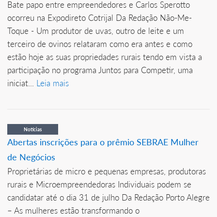
Bate papo entre empreendedores e Carlos Sperotto
ocorreu na Expodireto Cotrijal Da Redação Não-Me-
Toque - Um produtor de uvas, outro de leite e um
terceiro de ovinos relataram como era antes e como
estão hoje as suas propriedades rurais tendo em vista a
participação no programa Juntos para Competir, uma
iniciat...
Leia mais
Notícias
Abertas inscrições para o prêmio SEBRAE Mulher
de Negócios
Proprietárias de micro e pequenas empresas, produtoras
rurais e Microempreendedoras Individuais podem se
candidatar até o dia 31 de julho Da Redação Porto Alegre
– As mulheres estão transformando o