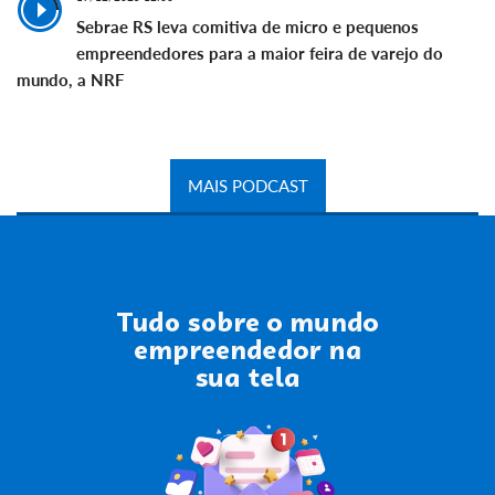
Sebrae RS leva comitiva de micro e pequenos
empreendedores para a maior feira de varejo do
mundo, a NRF
MAIS PODCAST