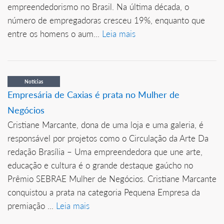
empreendedorismo no Brasil. Na última década, o
número de empregadoras cresceu 19%, enquanto que
entre os homens o aum...
Leia mais
Notícias
Empresária de Caxias é prata no Mulher de
Negócios
Cristiane Marcante, dona de uma loja e uma galeria, é
responsável por projetos como o Circulação da Arte Da
redação Brasília – Uma empreendedora que une arte,
educação e cultura é o grande destaque gaúcho no
Prêmio SEBRAE Mulher de Negócios. Cristiane Marcante
conquistou a prata na categoria Pequena Empresa da
premiação ...
Leia mais