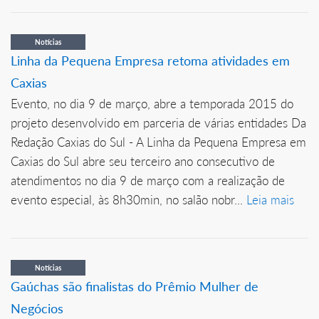
Notícias
Linha da Pequena Empresa retoma atividades em
Caxias
Evento, no dia 9 de março, abre a temporada 2015 do
projeto desenvolvido em parceria de várias entidades Da
Redação Caxias do Sul - A Linha da Pequena Empresa em
Caxias do Sul abre seu terceiro ano consecutivo de
atendimentos no dia 9 de março com a realização de
evento especial, às 8h30min, no salão nobr...
Leia mais
Notícias
Gaúchas são finalistas do Prêmio Mulher de
Negócios