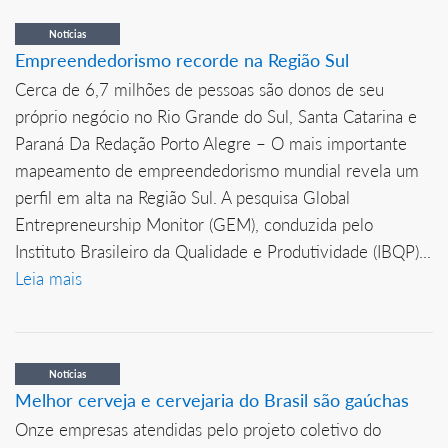
Notícias
Empreendedorismo recorde na Região Sul
Cerca de 6,7 milhões de pessoas são donos de seu
próprio negócio no Rio Grande do Sul, Santa Catarina e
Paraná Da Redação Porto Alegre – O mais importante
mapeamento de empreendedorismo mundial revela um
perfil em alta na Região Sul. A pesquisa Global
Entrepreneurship Monitor (GEM), conduzida pelo
Instituto Brasileiro da Qualidade e Produtividade (IBQP)...
Leia mais
Notícias
Melhor cerveja e cervejaria do Brasil são gaúchas
Onze empresas atendidas pelo projeto coletivo do