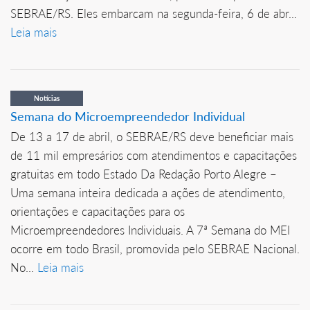
SEBRAE/RS. Eles embarcam na segunda-feira, 6 de abr...
Leia mais
Notícias
Semana do Microempreendedor Individual
De 13 a 17 de abril, o SEBRAE/RS deve beneficiar mais
de 11 mil empresários com atendimentos e capacitações
gratuitas em todo Estado Da Redação Porto Alegre –
Uma semana inteira dedicada a ações de atendimento,
orientações e capacitações para os
Microempreendedores Individuais. A 7ª Semana do MEI
ocorre em todo Brasil, promovida pelo SEBRAE Nacional.
No...
Leia mais