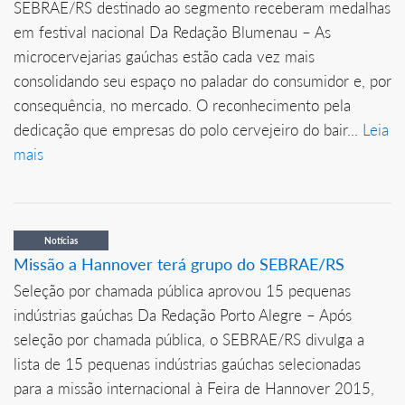
SEBRAE/RS destinado ao segmento receberam medalhas
em festival nacional Da Redação Blumenau – As
microcervejarias gaúchas estão cada vez mais
consolidando seu espaço no paladar do consumidor e, por
consequência, no mercado. O reconhecimento pela
dedicação que empresas do polo cervejeiro do bair...
Leia
mais
Notícias
Missão a Hannover terá grupo do SEBRAE/RS
Seleção por chamada pública aprovou 15 pequenas
indústrias gaúchas Da Redação Porto Alegre – Após
seleção por chamada pública, o SEBRAE/RS divulga a
lista de 15 pequenas indústrias gaúchas selecionadas
para a missão internacional à Feira de Hannover 2015,