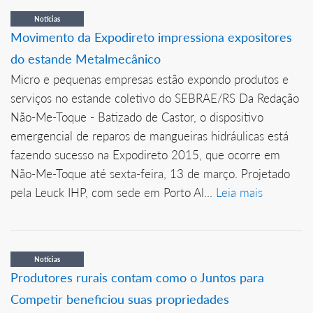
Notícias
Movimento da Expodireto impressiona expositores
do estande Metalmecânico
Micro e pequenas empresas estão expondo produtos e
serviços no estande coletivo do SEBRAE/RS Da Redação
Não-Me-Toque - Batizado de Castor, o dispositivo
emergencial de reparos de mangueiras hidráulicas está
fazendo sucesso na Expodireto 2015, que ocorre em
Não-Me-Toque até sexta-feira, 13 de março. Projetado
pela Leuck IHP, com sede em Porto Al...
Leia mais
Notícias
Produtores rurais contam como o Juntos para
Competir beneficiou suas propriedades