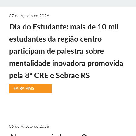
07 de Agosto de 2026
Dia do Estudante: mais de 10 mil
estudantes da região centro
participam de palestra sobre
mentalidade inovadora promovida
pela 8ª CRE e Sebrae RS
SAIBA MAIS
06 de Agosto de 2026