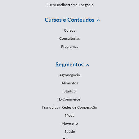
Quero melhorar meu negócio
Cursos e Conteúdos
Cursos
Consultorias
Programas
Segmentos
Agronegócio
Alimentos
Startup
E-Commerce
Franquias / Redes de Cooperação
Moda
Moveleiro
Saúde