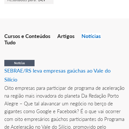
Cursos e Conteúdos
Artigos
Notícias
Tudo
Notícias
SEBRAE/RS leva empresas gaúchas ao Vale do
Silício
Oito empresas para participar de programa de aceleração
na região mais inovadora do planeta Da Redação Porto
Alegre – Que tal alavancar um negócio no berço de
gigantes como Google e Facebook? É o que vai ocorrer
com oito empresários gaúchos participantes do Programa
de Aceleração no Vale do Silício, promovido pelo