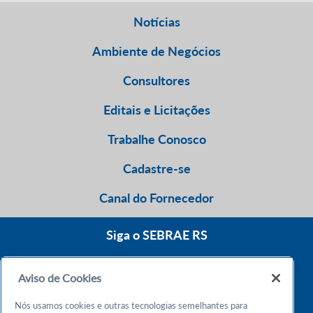
Notícias
Ambiente de Negócios
Consultores
Editais e Licitações
Trabalhe Conosco
Cadastre-se
Canal do Fornecedor
Siga o SEBRAE RS
Aviso de Cookies
0800 570 0800
Nós usamos cookies e outras tecnologias semelhantes para