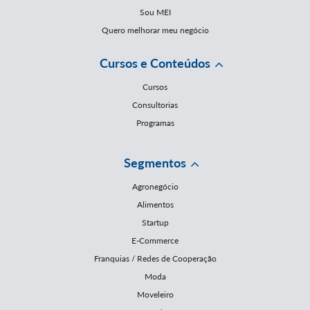
Sou MEI
Quero melhorar meu negócio
Cursos e Conteúdos
Cursos
Consultorias
Programas
Segmentos
Agronegócio
Alimentos
Startup
E-Commerce
Franquias / Redes de Cooperação
Moda
Moveleiro