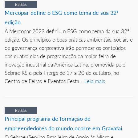
Notícias
Mercopar define o ESG como tema de sua 32ª
edição
A Mercopar 2023 definiu o ESG como tema da sua 32ª
edição. Os princípios e boas práticas ambientais, sociais e
de governança corporativa irão permear os conteúdos
dos quatro dias de programação da maior feira de
inovação industrial da América Latina, promovida pelo
Sebrae RS e pela Fiergs de 17 a 20 de outubro, no
Centro de Feiras e Eventos Festa...
Leia mais
Notícias
Principal programa de formação de
empreendedores do mundo ocorre em Gravataí
O Sebrae (Serviço Brasileiro de Apoio às Micro e