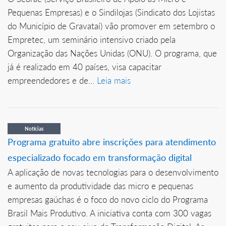
Pequenas Empresas) e o Sindilojas (Sindicato dos Lojistas
do Município de Gravataí) vão promover em setembro o
Empretec, um seminário intensivo criado pela
Organização das Nações Unidas (ONU). O programa, que
já é realizado em 40 países, visa capacitar
empreendedores e de...
Leia mais
Notícias
Programa gratuito abre inscrições para atendimento
especializado focado em transformação digital
A aplicação de novas tecnologias para o desenvolvimento
e aumento da produtividade das micro e pequenas
empresas gaúchas é o foco do novo ciclo do Programa
Brasil Mais Produtivo. A iniciativa conta com 300 vagas