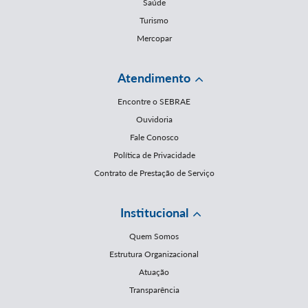
Saúde
Turismo
Mercopar
Atendimento
Encontre o SEBRAE
Ouvidoria
Fale Conosco
Política de Privacidade
Contrato de Prestação de Serviço
Institucional
Quem Somos
Estrutura Organizacional
Atuação
Transparência