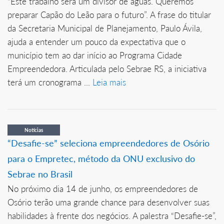
“Este trabalho será um divisor de águas. Queremos
preparar Capão do Leão para o futuro”. A frase do titular
da Secretaria Municipal de Planejamento, Paulo Ávila,
ajuda a entender um pouco da expectativa que o
município tem ao dar início ao Programa Cidade
Empreendedora. Articulada pelo Sebrae RS, a iniciativa
terá um cronograma ...
Leia mais
Notícias
“Desafie-se” seleciona empreendedores de Osório
para o Empretec, método da ONU exclusivo do
Sebrae no Brasil
No próximo dia 14 de junho, os empreendedores de
Osório terão uma grande chance para desenvolver suas
habilidades à frente dos negócios. A palestra “Desafie-se”,