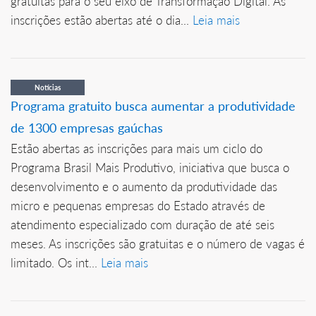
gratuitas para o seu eixo de Transformação Digital. As
inscrições estão abertas até o dia...
Leia mais
Notícias
Programa gratuito busca aumentar a produtividade
de 1300 empresas gaúchas
Estão abertas as inscrições para mais um ciclo do
Programa Brasil Mais Produtivo, iniciativa que busca o
desenvolvimento e o aumento da produtividade das
micro e pequenas empresas do Estado através de
atendimento especializado com duração de até seis
meses. As inscrições são gratuitas e o número de vagas é
limitado. Os int...
Leia mais