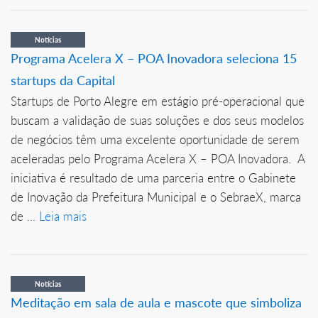
Notícias
Programa Acelera X – POA Inovadora seleciona 15
startups da Capital
Startups de Porto Alegre em estágio pré-operacional que
buscam a validação de suas soluções e dos seus modelos
de negócios têm uma excelente oportunidade de serem
aceleradas pelo Programa Acelera X – POA Inovadora. A
iniciativa é resultado de uma parceria entre o Gabinete
de Inovação da Prefeitura Municipal e o SebraeX, marca
de ...
Leia mais
Notícias
Meditação em sala de aula e mascote que simboliza