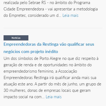
realizada pelo Sebrae RS - no âmbito do Programa
Cidade Empreendedora - vai apresentar a metodologia
do Empretec, considerado um d...
Leia mais
Notícias
Empreendedoras da Restinga vão qualificar seus
negócios com projeto inédito
Um dos símbolos de Porto Alegre no que diz respeito à
geração de renda e de oportunidades no âmbito do
empreendedorismo feminino, a Associação
Empreendedoras Restinga irá qualificar ainda mais sua
atuação este ano. A partir do mês de junho, um grupo de
30 mulheres, donas de empresas locais que geram
impacto social na com...
Leia mais