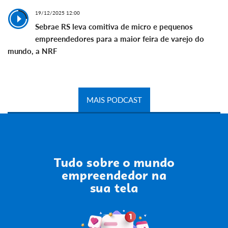
19/12/2025 12:00
Sebrae RS leva comitiva de micro e pequenos
empreendedores para a maior feira de varejo do
mundo, a NRF
MAIS PODCAST