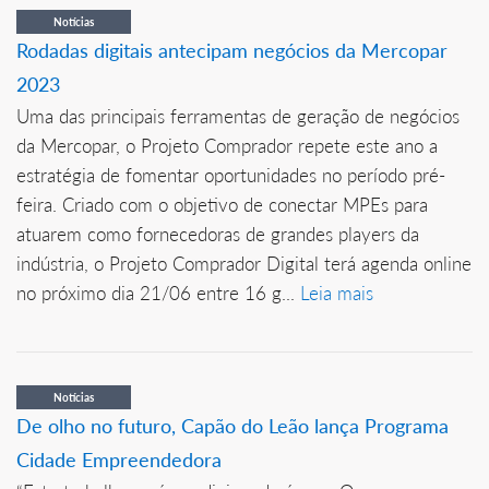
Notícias
Rodadas digitais antecipam negócios da Mercopar
2023
Uma das principais ferramentas de geração de negócios
da Mercopar, o Projeto Comprador repete este ano a
estratégia de fomentar oportunidades no período pré-
feira. Criado com o objetivo de conectar MPEs para
atuarem como fornecedoras de grandes players da
indústria, o Projeto Comprador Digital terá agenda online
no próximo dia 21/06 entre 16 g...
Leia mais
Notícias
De olho no futuro, Capão do Leão lança Programa
Cidade Empreendedora