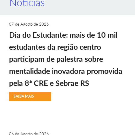
Notícias
07 de Agosto de 2026
Dia do Estudante: mais de 10 mil
estudantes da região centro
participam de palestra sobre
mentalidade inovadora promovida
pela 8ª CRE e Sebrae RS
SAIBA MAIS
06 de Agosto de 2026