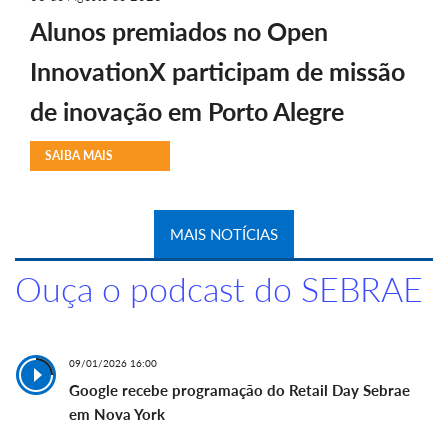
Alunos premiados no Open
InnovationX participam de missão
de inovação em Porto Alegre
SAIBA MAIS
MAIS NOTÍCIAS
Ouça o podcast do SEBRAE
09/01/2026 16:00
Google recebe programação do Retail Day Sebrae
em Nova York