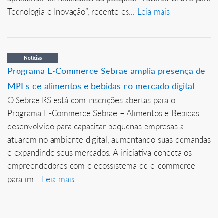
Tecnologia e Inovação”, recente es...
Leia mais
Notícias
Programa E-Commerce Sebrae amplia presença de
MPEs de alimentos e bebidas no mercado digital
O Sebrae RS está com inscrições abertas para o
Programa E-Commerce Sebrae – Alimentos e Bebidas,
desenvolvido para capacitar pequenas empresas a
atuarem no ambiente digital, aumentando suas demandas
e expandindo seus mercados. A iniciativa conecta os
empreendedores com o ecossistema de e-commerce
para im...
Leia mais