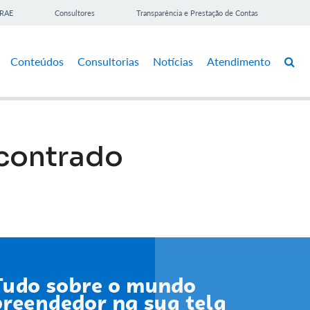
BRAE
Consultores
Transparência e Prestação de Contas
Conteúdos
Consultorias
Notícias
Atendimento
contrado