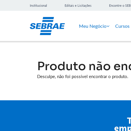
Institucional
Editais e Licitações
Encontre o SE
Meu Negócio
Cursos
Produto não en
Desculpe, não foi possível encontrar o produto.