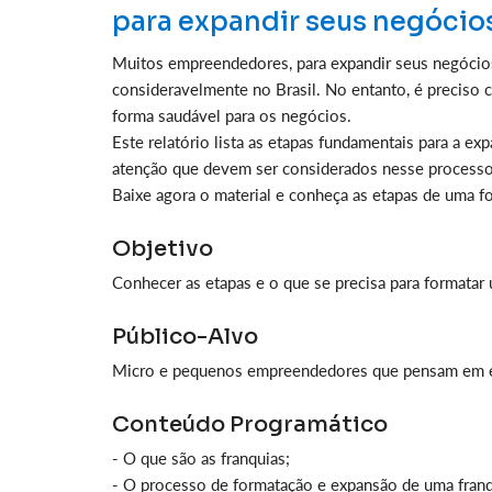
para expandir seus negócio
Muitos empreendedores, para expandir seus negócios
consideravelmente no Brasil. No entanto, é preciso c
forma saudável para os negócios.
Este relatório lista as etapas fundamentais para a e
atenção que devem ser considerados nesse processo
Baixe agora o material e conheça as etapas de uma f
Objetivo
Conhecer as etapas e o que se precisa para formatar 
Público-Alvo
Micro e pequenos empreendedores que pensam em ex
Conteúdo Programático
- O que são as franquias;
- O processo de formatação e expansão de uma franq