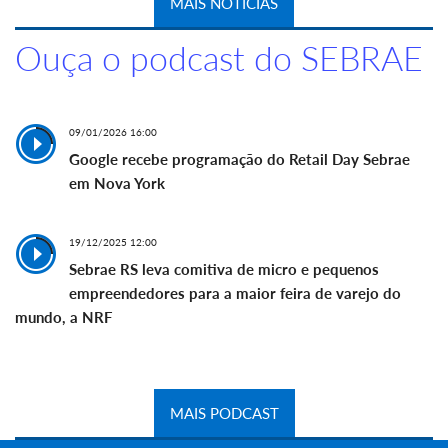
MAIS NOTÍCIAS
Ouça o podcast do SEBRAE
09/01/2026 16:00
Google recebe programação do Retail Day Sebrae
em Nova York
19/12/2025 12:00
Sebrae RS leva comitiva de micro e pequenos
empreendedores para a maior feira de varejo do
mundo, a NRF
MAIS PODCAST