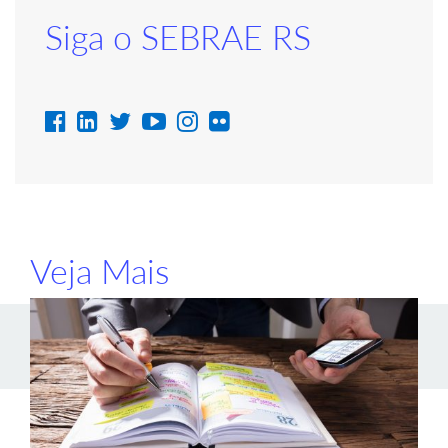
Siga o SEBRAE RS
Veja Mais