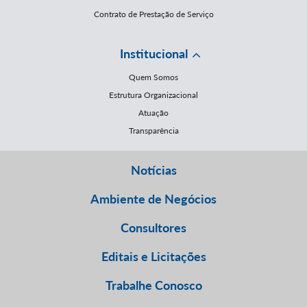
Contrato de Prestação de Serviço
Institucional
Quem Somos
Estrutura Organizacional
Atuação
Transparência
Notícias
Ambiente de Negócios
Consultores
Editais e Licitações
Trabalhe Conosco