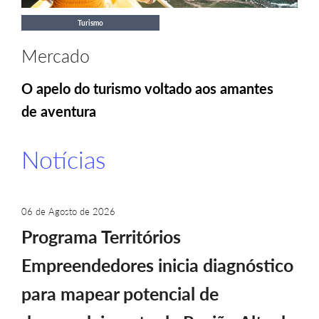
Turismo
Mercado
O apelo do turismo voltado aos amantes
de aventura
Notícias
06 de Agosto de 2026
Programa Territórios
Empreendedores inicia diagnóstico
para mapear potencial de