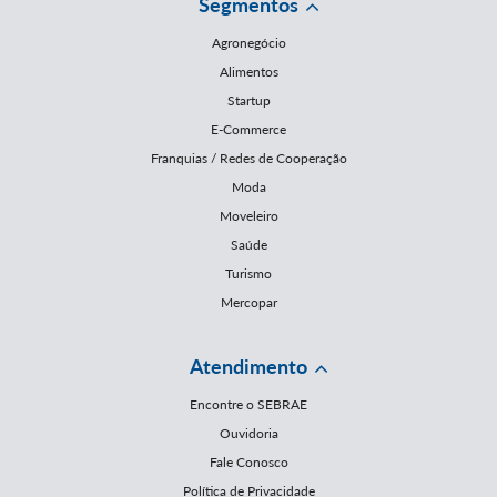
Segmentos
Agronegócio
Alimentos
Startup
E-Commerce
Franquias / Redes de Cooperação
Moda
Moveleiro
Saúde
Turismo
Mercopar
Atendimento
Encontre o SEBRAE
Ouvidoria
Fale Conosco
Política de Privacidade