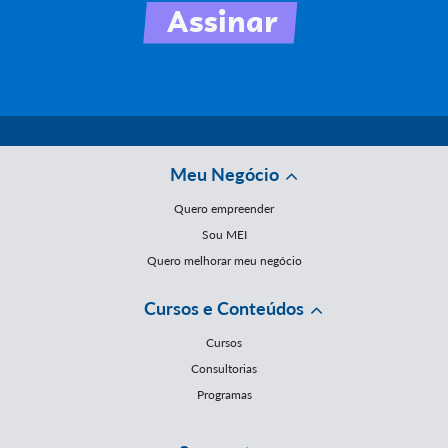
Meu Negócio
Quero empreender
Sou MEI
Quero melhorar meu negócio
Cursos e Conteúdos
Cursos
Consultorias
Programas