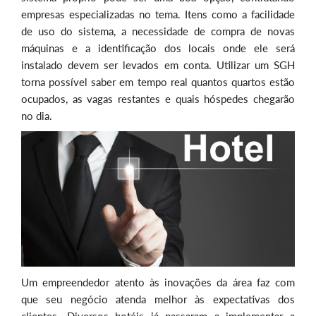
empresas especializadas no tema. Itens como a facilidade
de uso do sistema, a necessidade de compra de novas
máquinas e a identificação dos locais onde ele será
instalado devem ser levados em conta. Utilizar um SGH
torna possível saber em tempo real quantos quartos estão
ocupados, as vagas restantes e quais hóspedes chegarão
no dia.
Um empreendedor atento às inovações da área faz com
que seu negócio atenda melhor às expectativas dos
clientes. Diversos hotéis já passaram a implementar a