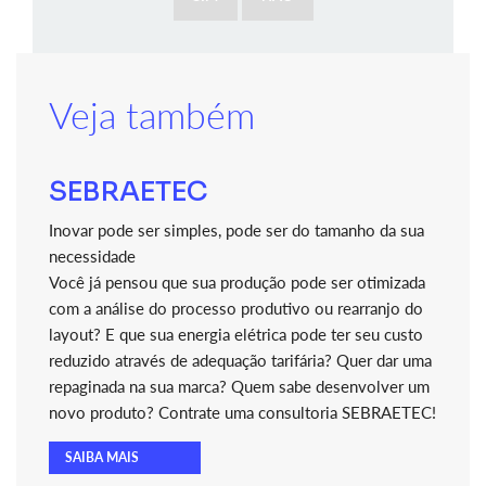
Veja também
SEBRAETEC
Inovar pode ser simples, pode ser do tamanho da sua
necessidade
Você já pensou que sua produção pode ser otimizada
com a análise do processo produtivo ou rearranjo do
layout? E que sua energia elétrica pode ter seu custo
reduzido através de adequação tarifária? Quer dar uma
repaginada na sua marca? Quem sabe desenvolver um
novo produto? Contrate uma consultoria SEBRAETEC!
SAIBA MAIS