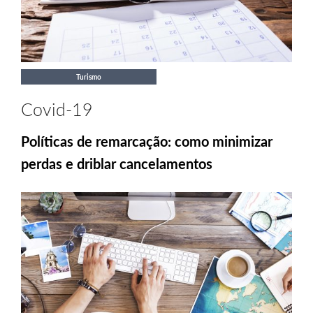
Turismo
Covid-19
Políticas de remarcação: como minimizar
perdas e driblar cancelamentos