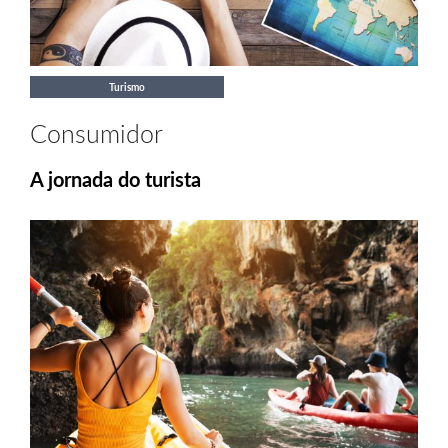
Turismo
Consumidor
A jornada do turista