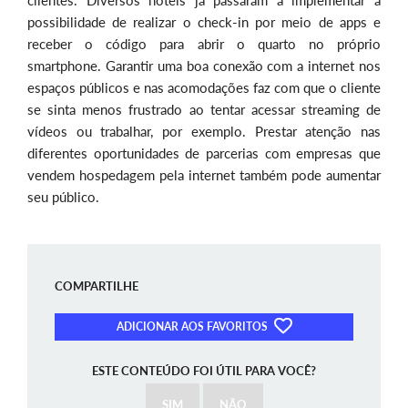
possibilidade de realizar o check-in por meio de apps e
receber o código para abrir o quarto no próprio
smartphone. Garantir uma boa conexão com a internet nos
espaços públicos e nas acomodações faz com que o cliente
se sinta menos frustrado ao tentar acessar streaming de
vídeos ou trabalhar, por exemplo. Prestar atenção nas
diferentes oportunidades de parcerias com empresas que
vendem hospedagem pela internet também pode aumentar
seu público.
COMPARTILHE
ADICIONAR AOS FAVORITOS
ESTE CONTEÚDO FOI ÚTIL PARA VOCÊ?
SIM
NÃO