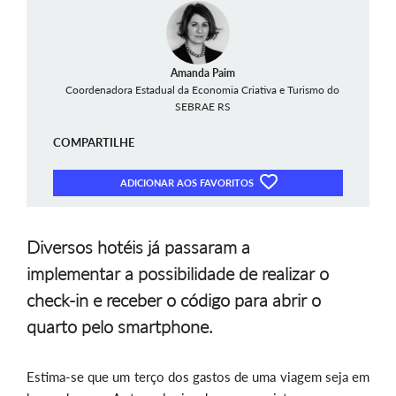
Amanda Paim
Coordenadora Estadual da Economia Criativa e Turismo do
SEBRAE RS
COMPARTILHE
ADICIONAR AOS FAVORITOS
Diversos hotéis já passaram a
implementar a possibilidade de realizar o
check-in e receber o código para abrir o
quarto pelo smartphone.
Estima-se que um terço dos gastos de uma viagem seja em