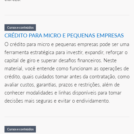
Cursos e conteúdos
CRÉDITO PARA MICRO E PEQUENAS EMPRESAS
O crédito para micro e pequenas empresas pode ser uma
ferramenta estratégica para investir, expandir, reforçar o
capital de giro e superar desafios financeiros. Neste
material, você entende como funcionam as operações de
crédito, quais cuidados tomar antes da contratação, como
avaliar custos, garantias, prazos e restrições, além de
conhecer modalidades e linhas disponíveis para tomar
decisões mais seguras e evitar o endividamento.
Cursos e conteúdos