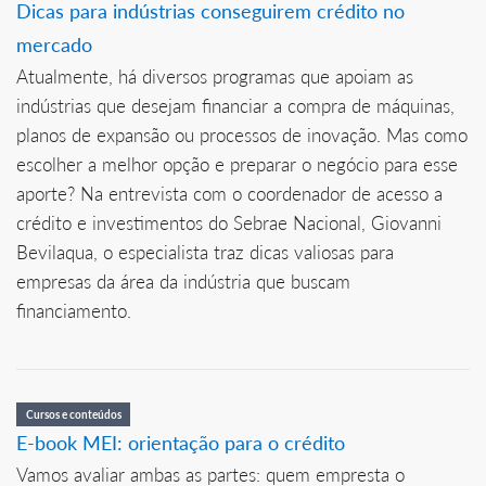
Dicas para indústrias conseguirem crédito no
mercado
Atualmente, há diversos programas que apoiam as
indústrias que desejam financiar a compra de máquinas,
planos de expansão ou processos de inovação. Mas como
escolher a melhor opção e preparar o negócio para esse
aporte? Na entrevista com o coordenador de acesso a
crédito e investimentos do Sebrae Nacional, Giovanni
Bevilaqua, o especialista traz dicas valiosas para
empresas da área da indústria que buscam
financiamento.
Cursos e conteúdos
E-book MEI: orientação para o crédito
Vamos avaliar ambas as partes: quem empresta o