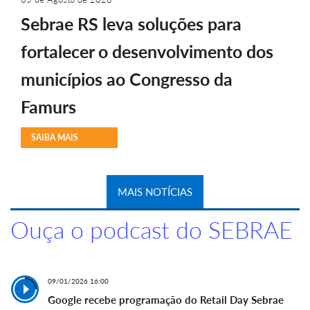
Sebrae RS leva soluções para
fortalecer o desenvolvimento dos
municípios ao Congresso da
Famurs
SAIBA MAIS
MAIS NOTÍCIAS
Ouça o podcast do SEBRAE
09/01/2026 16:00
Google recebe programação do Retail Day Sebrae