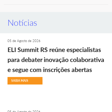
Notícias
05 de Agosto de 2026
ELI Summit RS reúne especialistas
para debater inovação colaborativa
e segue com inscrições abertas
SAIBA MAIS
05 de Agosto de 2026