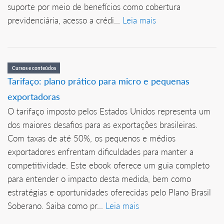
suporte por meio de benefícios como cobertura
previdenciária, acesso a crédi...
Leia mais
Cursos e conteúdos
Tarifaço: plano prático para micro e pequenas
exportadoras
O tarifaço imposto pelos Estados Unidos representa um
dos maiores desafios para as exportações brasileiras.
Com taxas de até 50%, os pequenos e médios
exportadores enfrentam dificuldades para manter a
competitividade. Este ebook oferece um guia completo
para entender o impacto desta medida, bem como
estratégias e oportunidades oferecidas pelo Plano Brasil
Soberano. Saiba como pr...
Leia mais