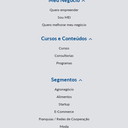
Meu Negócio
Quero empreender
Sou MEI
Quero melhorar meu negócio
Cursos e Conteúdos
Cursos
Consultorias
Programas
Segmentos
Agronegócio
Alimentos
Startup
E-Commerce
Franquias / Redes de Cooperação
Moda