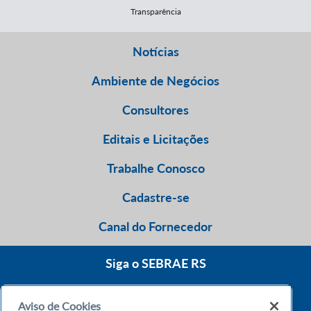
Transparência
Notícias
Ambiente de Negócios
Consultores
Editais e Licitações
Trabalhe Conosco
Cadastre-se
Canal do Fornecedor
Siga o SEBRAE RS
Aviso de Cookies