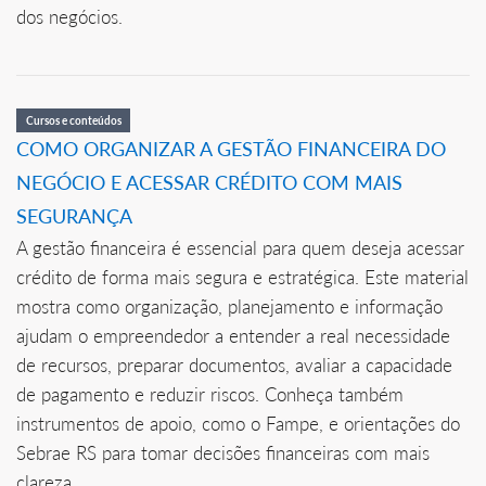
dos negócios.
Cursos e conteúdos
COMO ORGANIZAR A GESTÃO FINANCEIRA DO
NEGÓCIO E ACESSAR CRÉDITO COM MAIS
SEGURANÇA
A gestão financeira é essencial para quem deseja acessar
crédito de forma mais segura e estratégica. Este material
mostra como organização, planejamento e informação
ajudam o empreendedor a entender a real necessidade
de recursos, preparar documentos, avaliar a capacidade
de pagamento e reduzir riscos. Conheça também
instrumentos de apoio, como o Fampe, e orientações do
Sebrae RS para tomar decisões financeiras com mais
clareza.