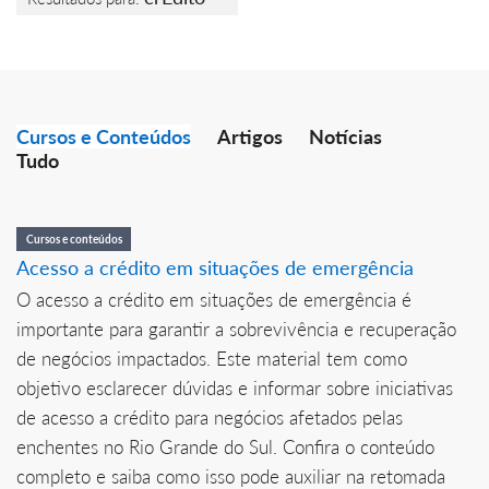
Cursos e Conteúdos
Artigos
Notícias
Tudo
Cursos e conteúdos
Acesso a crédito em situações de emergência
O acesso a crédito em situações de emergência é
importante para garantir a sobrevivência e recuperação
de negócios impactados. Este material tem como
objetivo esclarecer dúvidas e informar sobre iniciativas
de acesso a crédito para negócios afetados pelas
enchentes no Rio Grande do Sul. Confira o conteúdo
completo e saiba como isso pode auxiliar na retomada