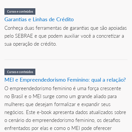
Cursos e conteúdos
Garantias e Linhas de Crédito
Conheça duas ferramentas de garantias que são apoiadas
pelo SEBRAE e que podem auxiliar você a concretizar a
sua operação de crédito.
Cursos e conteúdos
MEI e Empreendedorismo Feminino: qual a relação?
O empreendedorismo feminino é uma força crescente
no Brasil e o MEI surge como um grande aliado para
mulheres que desejam formalizar e expandir seus
negócios. Este e-book apresenta dados atualizados sobre
o cenário do empreendedorismo feminino, os desafios
enfrentados por elas e como o MEI pode oferecer