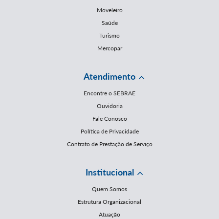
Moveleiro
Saúde
Turismo
Mercopar
Atendimento
Encontre o SEBRAE
Ouvidoria
Fale Conosco
Política de Privacidade
Contrato de Prestação de Serviço
Institucional
Quem Somos
Estrutura Organizacional
Atuação