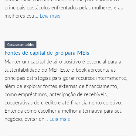
principais obstáculos enfrentados pelas mulheres e as
melhores estr...
Leia mais
Cursos e conteúdos
Fontes de capital de giro para MEIs
Manter um capital de giro positivo é essencial para a
sustentabilidade do MEI. Este e-book apresenta as
principais estratégias para gerar recursos internamente,
além de explorar fontes externas de financiamento,
como empréstimos, antecipação de recebíveis,
cooperativas de crédito e até financiamento coletivo.
Entenda como escolher a melhor alternativa para seu
negócio, evitar en...
Leia mais