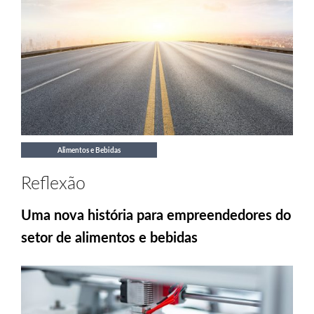
Alimentos e Bebidas
Reflexão
Uma nova história para empreendedores do
setor de alimentos e bebidas