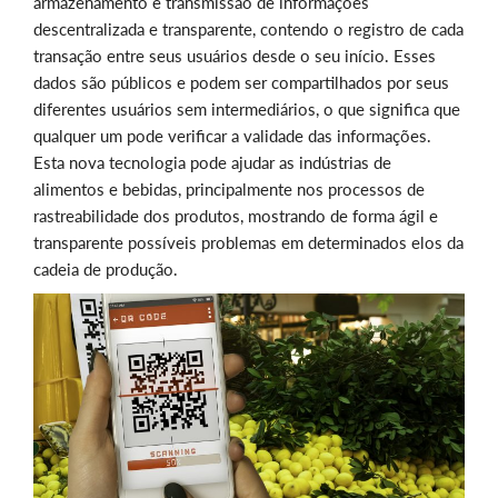
armazenamento e transmissão de informações
descentralizada e transparente, contendo o registro de cada
transação entre seus usuários desde o seu início. Esses
dados são públicos e podem ser compartilhados por seus
diferentes usuários sem intermediários, o que significa que
qualquer um pode verificar a validade das informações.
Esta nova tecnologia pode ajudar as indústrias de
alimentos e bebidas, principalmente nos processos de
rastreabilidade dos produtos, mostrando de forma ágil e
transparente possíveis problemas em determinados elos da
cadeia de produção.