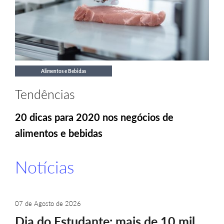
Alimentos e Bebidas
Tendências
20 dicas para 2020 nos negócios de
alimentos e bebidas
Notícias
07 de Agosto de 2026
Dia do Estudante: mais de 10 mil