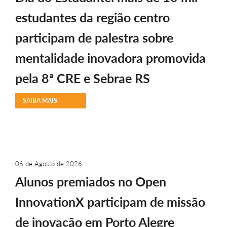
estudantes da região centro
participam de palestra sobre
mentalidade inovadora promovida
pela 8ª CRE e Sebrae RS
SAIBA MAIS
06 de Agosto de 2026
Alunos premiados no Open
InnovationX participam de missão
de inovação em Porto Alegre