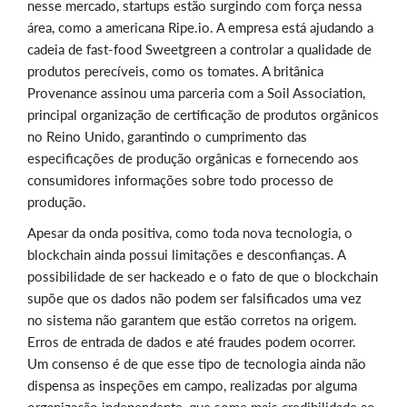
nesse mercado, startups estão surgindo com força nessa
área, como a americana Ripe.io. A empresa está ajudando a
cadeia de fast-food Sweetgreen a controlar a qualidade de
produtos perecíveis, como os tomates. A britânica
Provenance assinou uma parceria com a Soil Association,
principal organização de certificação de produtos orgânicos
no Reino Unido, garantindo o cumprimento das
especificações de produção orgânicas e fornecendo aos
consumidores informações sobre todo processo de
produção.
Apesar da onda positiva, como toda nova tecnologia, o
blockchain ainda possui limitações e desconfianças. A
possibilidade de ser hackeado e o fato de que o blockchain
supõe que os dados não podem ser falsificados uma vez
no sistema não garantem que estão corretos na origem.
Erros de entrada de dados e até fraudes podem ocorrer.
Um consenso é de que esse tipo de tecnologia ainda não
dispensa as inspeções em campo, realizadas por alguma