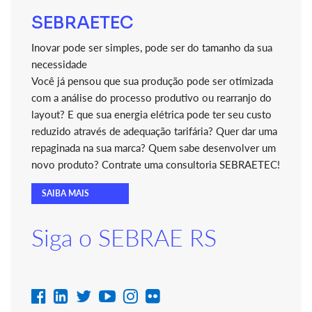
SEBRAETEC
Inovar pode ser simples, pode ser do tamanho da sua
necessidade
Você já pensou que sua produção pode ser otimizada
com a análise do processo produtivo ou rearranjo do
layout? E que sua energia elétrica pode ter seu custo
reduzido através de adequação tarifária? Quer dar uma
repaginada na sua marca? Quem sabe desenvolver um
novo produto? Contrate uma consultoria SEBRAETEC!
SAIBA MAIS
Siga o SEBRAE RS