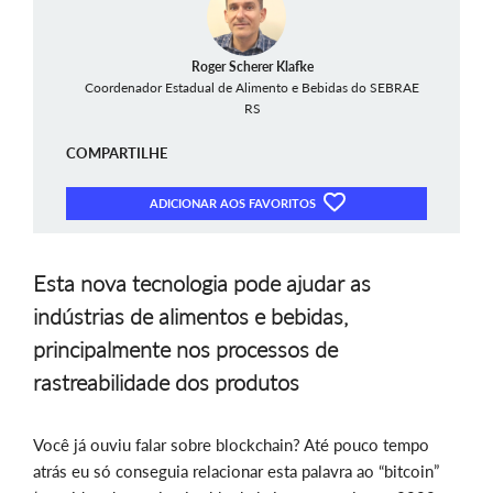
Roger Scherer Klafke
Coordenador Estadual de Alimento e Bebidas do SEBRAE
RS
COMPARTILHE
ADICIONAR AOS FAVORITOS
Esta nova tecnologia pode ajudar as
indústrias de alimentos e bebidas,
principalmente nos processos de
rastreabilidade dos produtos
Você já ouviu falar sobre blockchain? Até pouco tempo
atrás eu só conseguia relacionar esta palavra ao “bitcoin”