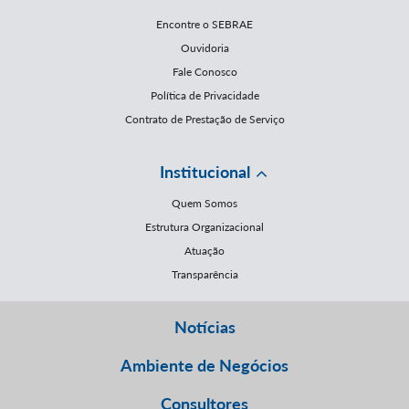
Encontre o SEBRAE
Ouvidoria
Fale Conosco
Política de Privacidade
Contrato de Prestação de Serviço
Institucional
Quem Somos
Estrutura Organizacional
Atuação
Transparência
Notícias
Ambiente de Negócios
Consultores