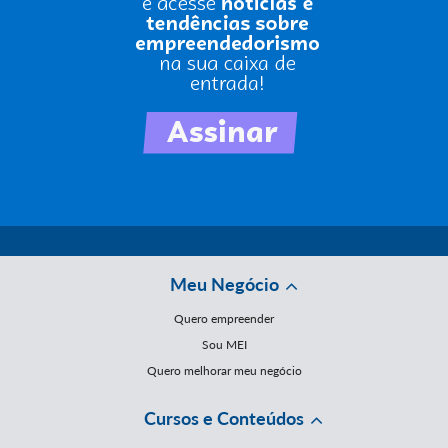
Meu Negócio
Quero empreender
Sou MEI
Quero melhorar meu negócio
Cursos e Conteúdos