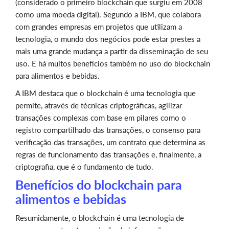
(considerado o primeiro blockchain que surgiu em 2008
como uma moeda digital). Segundo a IBM, que colabora
com grandes empresas em projetos que utilizam a
tecnologia, o mundo dos negócios pode estar prestes a
mais uma grande mudança a partir da disseminação de seu
uso. E há muitos benefícios também no uso do blockchain
para alimentos e bebidas.
A IBM destaca que o blockchain é uma tecnologia que
permite, através de técnicas criptográficas, agilizar
transações complexas com base em pilares como o
registro compartilhado das transações, o consenso para
verificação das transações, um contrato que determina as
regras de funcionamento das transações e, finalmente, a
criptografia, que é o fundamento de tudo.
Benefícios do blockchain para
alimentos e bebidas
Resumidamente, o blockchain é uma tecnologia de