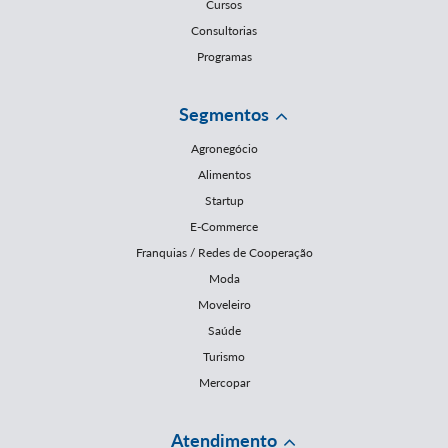
Cursos
Consultorias
Programas
Segmentos
Agronegócio
Alimentos
Startup
E-Commerce
Franquias / Redes de Cooperação
Moda
Moveleiro
Saúde
Turismo
Mercopar
Atendimento