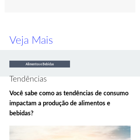
Veja Mais
Alimentos e Bebidas
Tendências
Você sabe como as tendências de consumo
impactam a produção de alimentos e
bebidas?