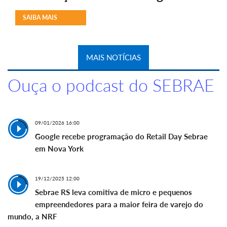
SAIBA MAIS
MAIS NOTÍCIAS
Ouça o podcast do SEBRAE
09/01/2026 16:00
Google recebe programação do Retail Day Sebrae
em Nova York
19/12/2025 12:00
Sebrae RS leva comitiva de micro e pequenos
empreendedores para a maior feira de varejo do
mundo, a NRF