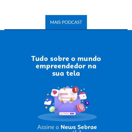
MAIS PODCAST