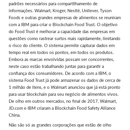
padrões necessários para compartilhamento de
informações. Walmart, Kroger, Nestlé, Unilever, Tyson
Foods e outras grandes empresas de alimentos se reuniram
com a IBM para criar o Blockchain Food Trust. O objetivo
do Food Trust é melhorar a capacidade das empresas em
questões como rastrear surtos mais rapidamente, limitando
o risco do cliente. O sistema permite capturar dados em
tempo real em todos os pontos, em todos os produtos.
Embora as marcas envolvidas possam ser concorrentes,
neste caso estão trabalhando juntas para garantir a
confiança dos consumidores. De acordo com a IBM, o
sistema Food Trust já pode armazenar os dados de cerca de
1 milhão de itens, e o Walmart anunciou que já está pronto
para usar blockchain para seu negócio de alimentos vivos.
De olho em outros mercados, no final de 2017, Walmart,
JD.com e IBM criaram a Blockchain Food Safety Alliance
China.
Não são só as grandes corporações que estão de olho