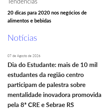
Tendências
20 dicas para 2020 nos negócios de
alimentos e bebidas
Notícias
07 de Agosto de 2026
Dia do Estudante: mais de 10 mil
estudantes da região centro
participam de palestra sobre
mentalidade inovadora promovida
pela 8ª CRE e Sebrae RS