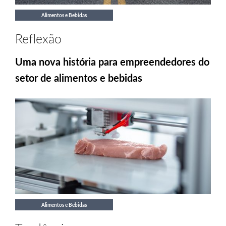
Alimentos e Bebidas
Reflexão
Uma nova história para empreendedores do
setor de alimentos e bebidas
Alimentos e Bebidas