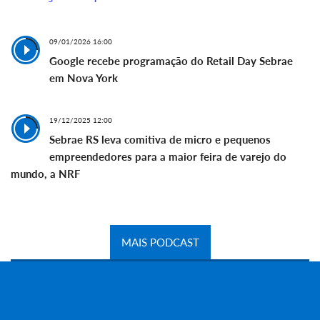
09/01/2026 16:00
Google recebe programação do Retail Day Sebrae
em Nova York
19/12/2025 12:00
Sebrae RS leva comitiva de micro e pequenos
empreendedores para a maior feira de varejo do
mundo, a NRF
MAIS PODCAST