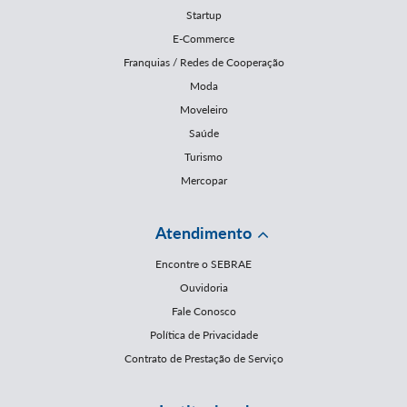
Startup
E-Commerce
Franquias / Redes de Cooperação
Moda
Moveleiro
Saúde
Turismo
Mercopar
Atendimento
Encontre o SEBRAE
Ouvidoria
Fale Conosco
Política de Privacidade
Contrato de Prestação de Serviço