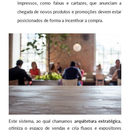
impressos, como faixas e cartazes, que anunciam a
chegada de novos produtos e promoções devem estar
posicionados de forma a incentivar a compra.
Este sistema, ao qual chamamos
arquitetura estratégica
,
otimiza o espaço de vendas e cria fluxos e expositores