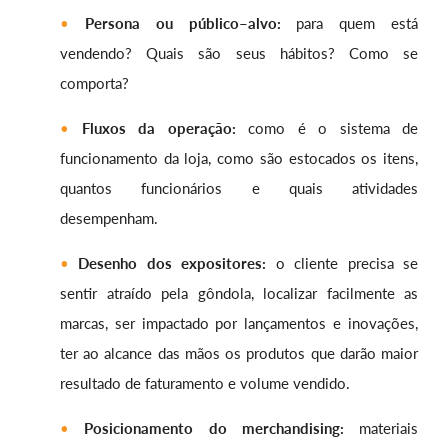
Persona ou público–alvo:
para quem está
vendendo? Quais são seus hábitos? Como se
comporta?
Fluxos da operação:
como é o sistema de
funcionamento da loja, como são estocados os itens,
quantos funcionários e quais atividades
desempenham.
Desenho dos expositores:
o cliente precisa se
sentir atraído pela gôndola, localizar facilmente as
marcas, ser impactado por lançamentos e inovações,
ter ao alcance das mãos os produtos que darão maior
resultado de faturamento e volume vendido.
Posicionamento do merchandising:
materiais