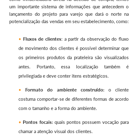
um importante sistema de informações que antecedem o
lançamento do projeto para varejo que dará o norte na
potencialização das vendas em seu estabelecimento, como:
Fluxos de clientes
: a partir da observação do fluxo
de movimento dos clientes é possível determinar que
os primeiros produtos da prateleira são visualizados
antes. Portanto, essa localização também é
privilegiada e deve conter itens estratégicos.
Formato do ambiente construído:
o cliente
costuma comportar-se de diferentes formas de acordo
com o tamanho e a forma do ambiente.
Pontos focais:
quais pontos possuem vocação para
chamar a atenção visual dos clientes.