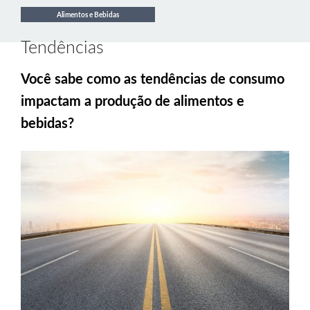
Alimentos e Bebidas
Tendências
Você sabe como as tendências de consumo
impactam a produção de alimentos e
bebidas?