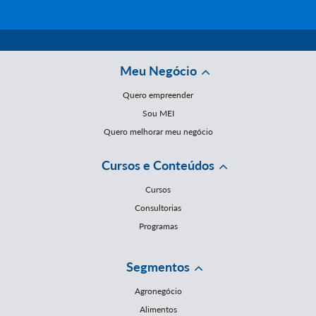
Meu Negócio
Quero empreender
Sou MEI
Quero melhorar meu negócio
Cursos e Conteúdos
Cursos
Consultorias
Programas
Segmentos
Agronegócio
Alimentos