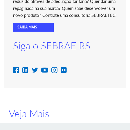
reduzido através de adequação tarifária? Quer dar uma
repaginada na sua marca? Quem sabe desenvolver um
novo produto? Contrate uma consultoria SEBRAETEC!
SAIBA MAIS
Siga o SEBRAE RS
Veja Mais