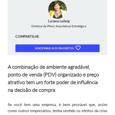
Luciana Ludwig
Diretora da Plexo Arquitetura Estratégica
COMPARTILHE
ADICIONAR AOS FAVORITOS
A combinação de ambiente agradável,
ponto de venda (PDV) organizado e preço
atrativo tem um forte poder de influência
na decisão de compra
Se você tem uma empresa, é bem provável que, assim
como outros empresários, tenha sentido os efeitos da crise