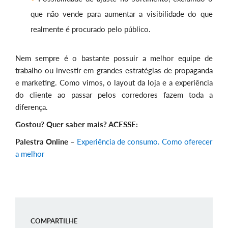
que não vende para aumentar a visibilidade do que
realmente é procurado pelo público.
Nem sempre é o bastante possuir a melhor equipe de
trabalho ou investir em grandes estratégias de propaganda
e marketing. Como vimos, o layout da loja e a experiência
do cliente ao passar pelos corredores fazem toda a
diferença.
Gostou? Quer saber mais? ACESSE:
Palestra Online
–
Experiência de consumo. Como oferecer
a melhor
COMPARTILHE