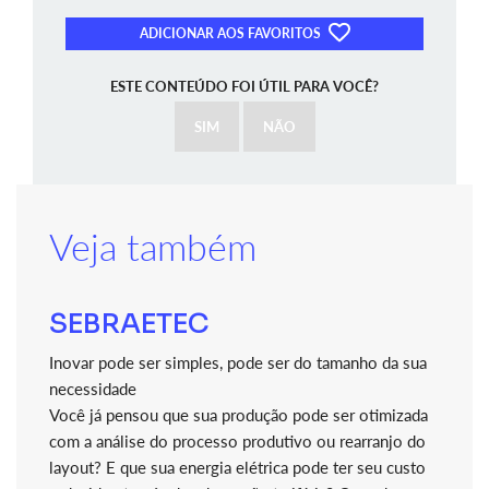
ADICIONAR AOS FAVORITOS
ESTE CONTEÚDO FOI ÚTIL PARA VOCÊ?
SIM
NÃO
Veja também
SEBRAETEC
Inovar pode ser simples, pode ser do tamanho da sua
necessidade
Você já pensou que sua produção pode ser otimizada
com a análise do processo produtivo ou rearranjo do
layout? E que sua energia elétrica pode ter seu custo