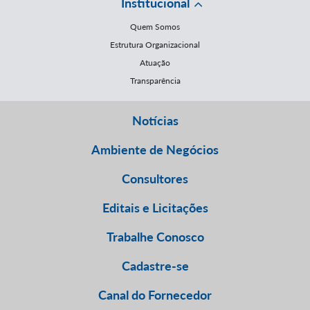
Institucional
Quem Somos
Estrutura Organizacional
Atuação
Transparência
Notícias
Ambiente de Negócios
Consultores
Editais e Licitações
Trabalhe Conosco
Cadastre-se
Canal do Fornecedor