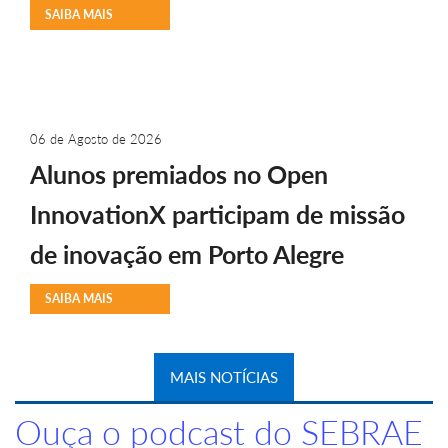
SAIBA MAIS
06 de Agosto de 2026
Alunos premiados no Open
InnovationX participam de missão
de inovação em Porto Alegre
SAIBA MAIS
MAIS NOTÍCIAS
Ouça o podcast do SEBRAE