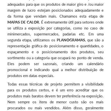
adequados para que os produtos de maior giro e /ou maior
margem de lucro estejam posicionados adequadamente e
da forma que vendam mais. Chamamos esta etapa de
MAPAS DE CALOR
. É extremamente útil para setores onde
se utiliza a exposição por categorias, como no caso de
minimercados, supermercados, padarias etc. Em uma
segunda etapa, utilizamos os
PLANOGRAMAS
, que são a
representação gráfica do posicionamento e quantidades, o
espaçamento e o posicionamento dos produtos, seu
sortimento ou a categoria que ocupará no ponto de venda.
Eles podem ser sazonais, criando um calendário
promocional e indicando qual a melhor distribuição de
produtos em datas especiais.
Todas essas técnicas de projeto permitem a visibilidade
para os produtos certos, e é um erro acreditar que os
produtos mais baratos devem ter preferência na exposição.
Nem sempre os itens de menor custo são os mais
procurados ou mais vendidos. Além disso, geralmente