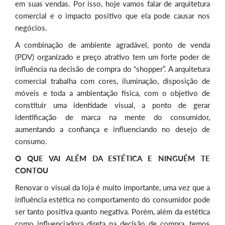
em suas vendas. Por isso, hoje vamos falar de arquitetura
comercial e o impacto positivo que ela pode causar nos
negócios.
A combinação de ambiente agradável, ponto de venda
(PDV) organizado e preço atrativo tem um forte poder de
influência na decisão de compra do “shopper”. A arquitetura
comercial trabalha com cores, iluminação, disposição de
móveis e toda a ambientação física, com o objetivo de
constituir uma identidade visual, a ponto de gerar
identificação de marca na mente do consumidor,
aumentando a confiança e influenciando no desejo de
consumo.
O QUE VAI ALÉM DA ESTÉTICA E NINGUÉM TE
CONTOU
Renovar o visual da loja é muito importante, uma vez que a
influência estética no comportamento do consumidor pode
ser tanto positiva quanto negativa. Porém, além da estética
como influenciadora direta na decisão de compra, temos