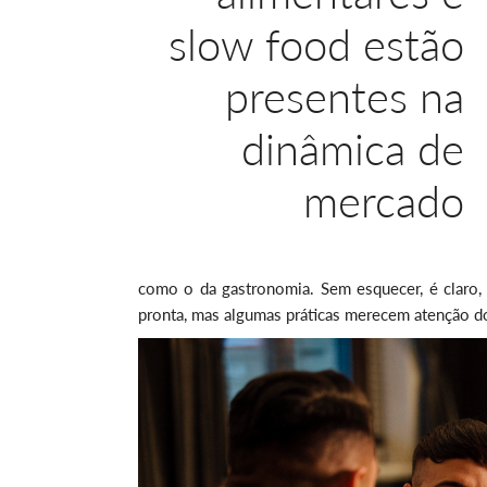
slow food estão
presentes na
dinâmica de
mercado
como o da gastronomia. Sem esquecer, é claro, 
pronta, mas algumas práticas merecem atenção 