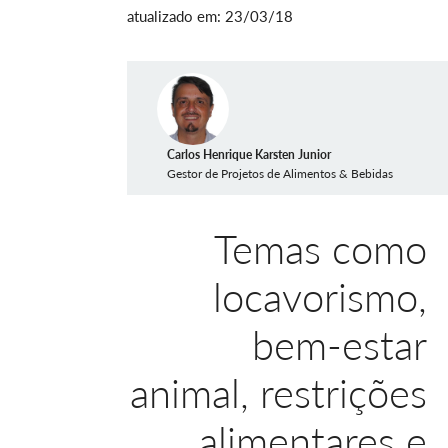
atualizado em: 23/03/18
Carlos Henrique Karsten Junior
Gestor de Projetos de Alimentos & Bebidas
Temas como
locavorismo,
bem-estar
animal, restrições
alimentares e