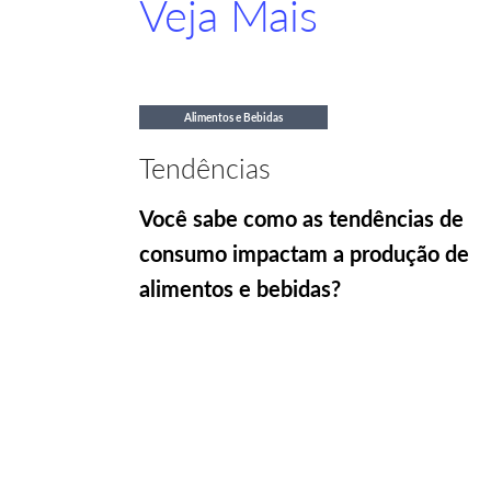
Veja Mais
Alimentos e Bebidas
Tendências
Você sabe como as tendências de
consumo impactam a produção de
alimentos e bebidas?