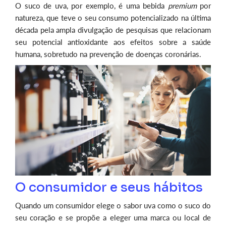
O suco de uva, por exemplo, é uma bebida
premium
por
natureza, que teve o seu consumo potencializado na última
década pela ampla divulgação de pesquisas que relacionam
seu potencial antioxidante aos efeitos sobre a saúde
humana, sobretudo na prevenção de doenças coronárias.
O consumidor e seus hábitos
Quando um consumidor elege o sabor uva como o suco do
seu coração e se propõe a eleger uma marca ou local de