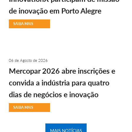
de inovação em Porto Alegre
SAIBA MAIS
06 de Agosto de 2026
Mercopar 2026 abre inscrições e
convida a indústria para quatro
dias de negócios e inovação
SAIBA MAIS
MAIS NOTÍCIAS