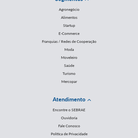
Agronegócio
Alimentos
Startup
E-Commerce
Franquias / Redes de Cooperação
Moda
Moveleiro
Saúde
Turismo
Mercopar
Atendimento
Encontre o SEBRAE
Ouvidoria
Fale Conosco
Política de Privacidade