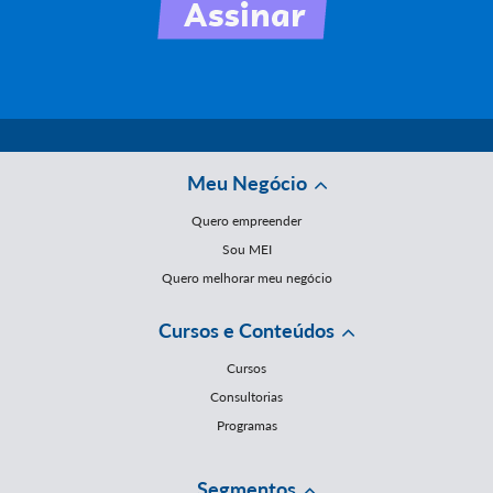
Meu Negócio
Quero empreender
Sou MEI
Quero melhorar meu negócio
Cursos e Conteúdos
Cursos
Consultorias
Programas
Segmentos