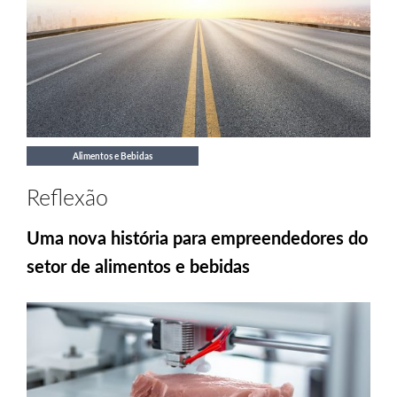
Alimentos e Bebidas
Reflexão
Uma nova história para empreendedores do
setor de alimentos e bebidas