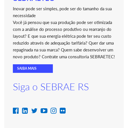
Inovar pode ser simples, pode ser do tamanho da sua
necessidade
Você já pensou que sua produção pode ser otimizada
com a análise do processo produtivo ou rearranjo do
layout? E que sua energia elétrica pode ter seu custo
reduzido através de adequação tarifária? Quer dar uma
repaginada na sua marca? Quem sabe desenvolver um
novo produto? Contrate uma consultoria SEBRAETEC!
SAIBA MAIS
Siga o SEBRAE RS