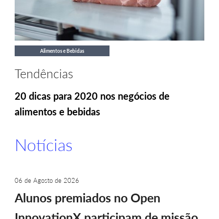
Alimentos e Bebidas
Tendências
20 dicas para 2020 nos negócios de
alimentos e bebidas
Notícias
06 de Agosto de 2026
Alunos premiados no Open
InnovationX participam de missão