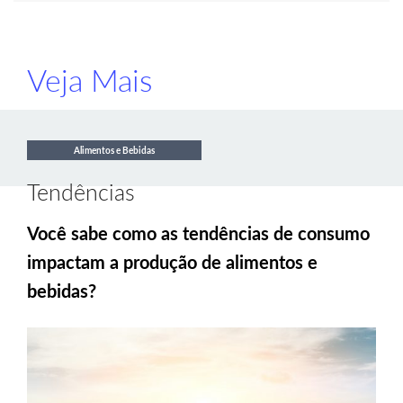
Veja Mais
Alimentos e Bebidas
Tendências
Você sabe como as tendências de consumo
impactam a produção de alimentos e
bebidas?