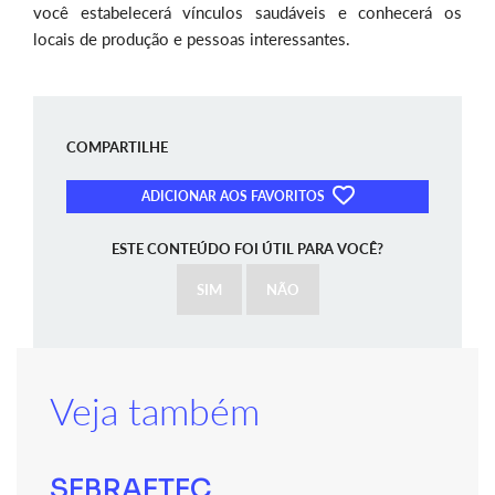
você estabelecerá vínculos saudáveis e conhecerá os
locais de produção e pessoas interessantes.
COMPARTILHE
ADICIONAR AOS FAVORITOS
ESTE CONTEÚDO FOI ÚTIL PARA VOCÊ?
SIM
NÃO
Veja também
SEBRAETEC