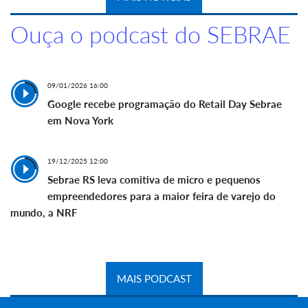
Ouça o podcast do SEBRAE
09/01/2026 16:00
Google recebe programação do Retail Day Sebrae
em Nova York
19/12/2025 12:00
Sebrae RS leva comitiva de micro e pequenos
empreendedores para a maior feira de varejo do
mundo, a NRF
MAIS PODCAST