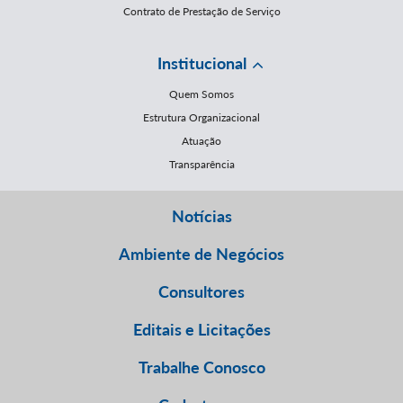
Contrato de Prestação de Serviço
Institucional
Quem Somos
Estrutura Organizacional
Atuação
Transparência
Notícias
Ambiente de Negócios
Consultores
Editais e Licitações
Trabalhe Conosco