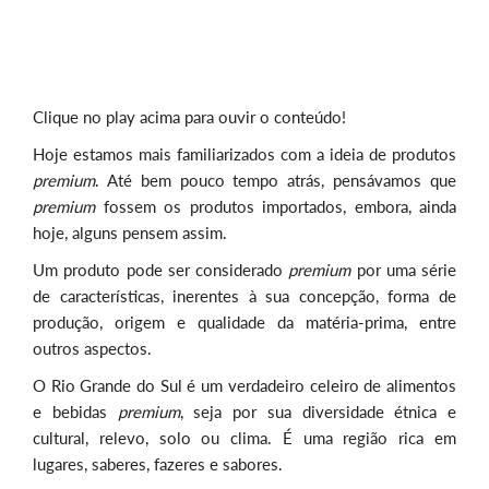
Clique no play acima para ouvir o conteúdo!
Hoje estamos mais familiarizados com a ideia de produtos
premium
. Até bem pouco tempo atrás, pensávamos que
premium
fossem os produtos importados, embora, ainda
hoje, alguns pensem assim.
Um produto pode ser considerado
premium
por uma série
de características, inerentes à sua concepção, forma de
produção, origem e qualidade da matéria-prima, entre
outros aspectos.
O Rio Grande do Sul é um verdadeiro celeiro de alimentos
e bebidas
premium
, seja por sua diversidade étnica e
cultural, relevo, solo ou clima. É uma região rica em
lugares, saberes, fazeres e sabores.