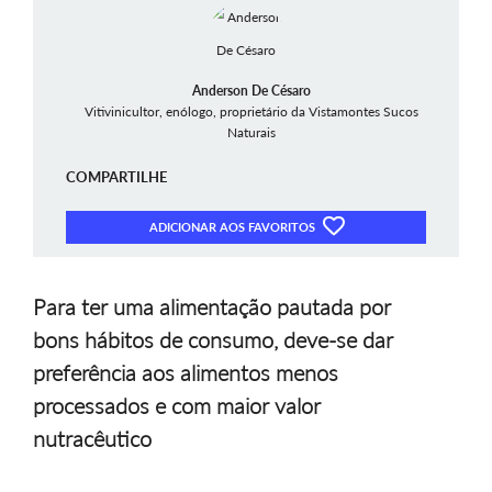
Anderson De Césaro
Vitivinicultor, enólogo, proprietário da Vistamontes Sucos
Naturais
COMPARTILHE
ADICIONAR AOS FAVORITOS
Para ter uma alimentação pautada por
bons hábitos de consumo, deve-se dar
preferência aos alimentos menos
processados e com maior valor
nutracêutico