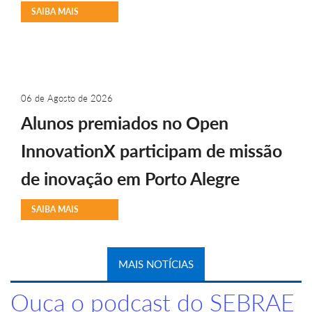
SAIBA MAIS
06 de Agosto de 2026
Alunos premiados no Open
InnovationX participam de missão
de inovação em Porto Alegre
SAIBA MAIS
MAIS NOTÍCIAS
Ouça o podcast do SEBRAE