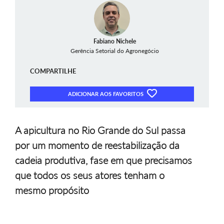
Fabiano Nichele
Gerência Setorial do Agronegócio
COMPARTILHE
ADICIONAR AOS FAVORITOS
A apicultura no Rio Grande do Sul passa
por um momento de reestabilização da
cadeia produtiva, fase em que precisamos
que todos os seus atores tenham o
mesmo propósito