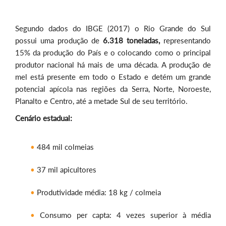
Segundo dados do IBGE (2017) o Rio Grande do Sul
possui uma produção de
6.318 toneladas
,
representando
15% da produção do País e o colocando como o principal
produtor nacional há mais de uma década. A produção de
mel está presente em todo o Estado e detém um grande
potencial apícola nas regiões da Serra, Norte, Noroeste,
Planalto e Centro, até a metade Sul de seu território.
Cenário estadual:
484 mil colmeias
37 mil apicultores
Produtividade média: 18 kg / colmeia
Consumo per capta: 4 vezes superior à média