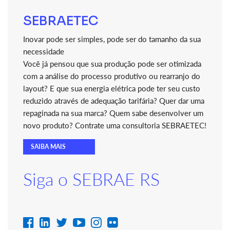
SEBRAETEC
Inovar pode ser simples, pode ser do tamanho da sua
necessidade
Você já pensou que sua produção pode ser otimizada
com a análise do processo produtivo ou rearranjo do
layout? E que sua energia elétrica pode ter seu custo
reduzido através de adequação tarifária? Quer dar uma
repaginada na sua marca? Quem sabe desenvolver um
novo produto? Contrate uma consultoria SEBRAETEC!
SAIBA MAIS
Siga o SEBRAE RS