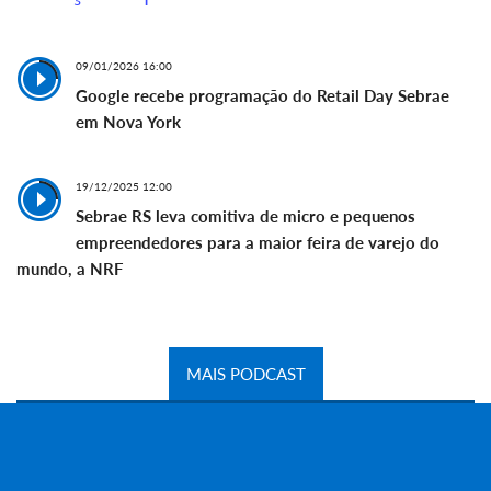
09/01/2026 16:00
Google recebe programação do Retail Day Sebrae
em Nova York
19/12/2025 12:00
Sebrae RS leva comitiva de micro e pequenos
empreendedores para a maior feira de varejo do
mundo, a NRF
MAIS PODCAST