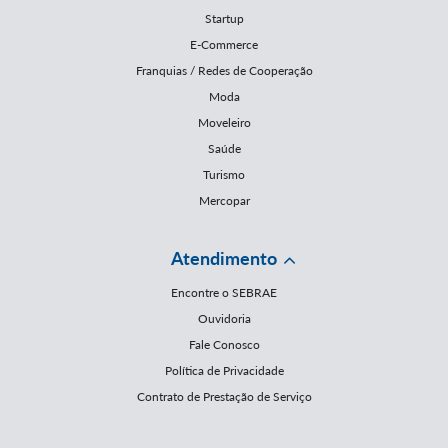
Startup
E-Commerce
Franquias / Redes de Cooperação
Moda
Moveleiro
Saúde
Turismo
Mercopar
Atendimento
Encontre o SEBRAE
Ouvidoria
Fale Conosco
Política de Privacidade
Contrato de Prestação de Serviço