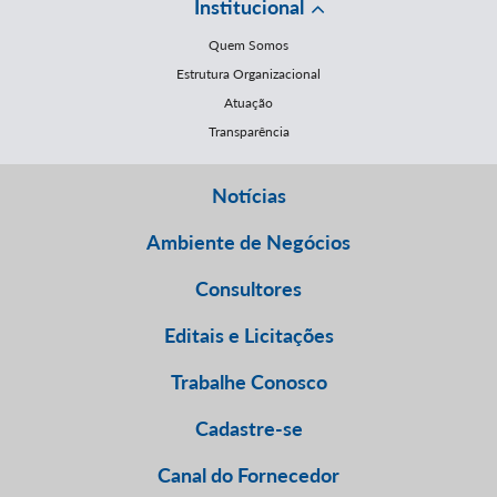
Institucional
Quem Somos
Estrutura Organizacional
Atuação
Transparência
Notícias
Ambiente de Negócios
Consultores
Editais e Licitações
Trabalhe Conosco
Cadastre-se
Canal do Fornecedor