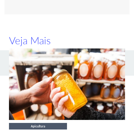
Veja Mais
Apicultura