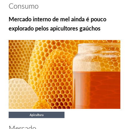
Consumo
Mercado interno de mel ainda é pouco
explorado pelos apicultores gaúchos
Apicultura
Mercado