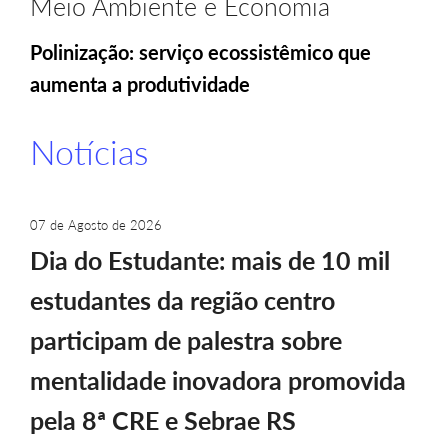
Meio Ambiente e Economia
Polinização: serviço ecossistêmico que
aumenta a produtividade
Notícias
07 de Agosto de 2026
Dia do Estudante: mais de 10 mil
estudantes da região centro
participam de palestra sobre
mentalidade inovadora promovida
pela 8ª CRE e Sebrae RS