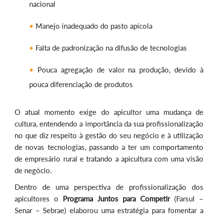
nacional
Manejo inadequado do pasto apícola
Falta de padronização na difusão de tecnologias
Pouca agregação de valor na produção, devido à
pouca diferenciação de produtos
O atual momento exige do apicultor uma mudança de
cultura, entendendo a importância da sua profissionalização
no que diz respeito à gestão do seu negócio e à utilização
de novas tecnologias, passando a ter um comportamento
de empresário rural e tratando a apicultura com uma visão
de negócio.
Dentro de uma perspectiva de profissionalização dos
apicultores o
Programa Juntos para Competir
(Farsul –
Senar – Sebrae) elaborou uma estratégia para fomentar a