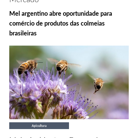
Mel argentino abre oportunidade para
comércio de produtos das colmeias
brasileiras
Apicultura