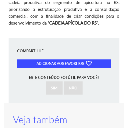
cadeia produtiva do segmento de apicultura no RS,
priorizando a estruturação produtiva e a consolidação
comercial, com a finalidade de criar condições para o
desenvolvimento da
“CADEIA APÍCOLA DO RS”
.
COMPARTILHE
ADICIONAR AOS FAVORITOS
ESTE CONTEÚDO FOI ÚTIL PARA VOCÊ?
SIM
NÃO
Veja também