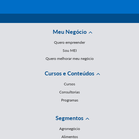
Meu Negócio
Quero empreender
Sou MEI
Quero melhorar meu negócio
Cursos e Conteúdos
Cursos
Consultorias
Programas
Segmentos
Agronegócio
Alimentos