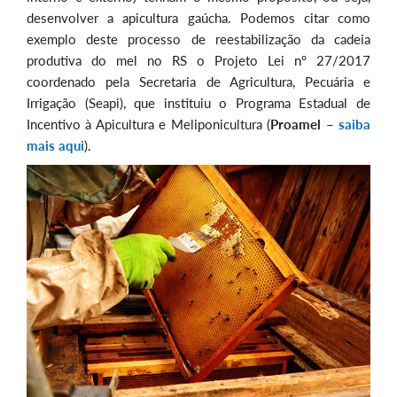
desenvolver a apicultura gaúcha. Podemos citar como
exemplo deste processo de reestabilização da cadeia
produtiva do mel no RS o Projeto Lei nº 27/2017
coordenado pela Secretaria de Agricultura, Pecuária e
Irrigação (Seapi), que instituiu o Programa Estadual de
Incentivo à Apicultura e Meliponicultura (
Proamel
–
saiba
mais aqui
).