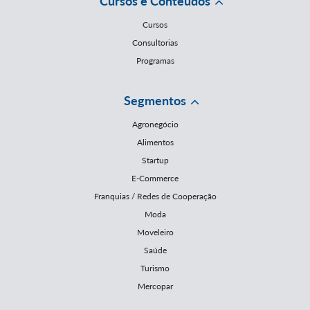
Cursos e Conteúdos
Cursos
Consultorias
Programas
Segmentos
Agronegócio
Alimentos
Startup
E-Commerce
Franquias / Redes de Cooperação
Moda
Moveleiro
Saúde
Turismo
Mercopar