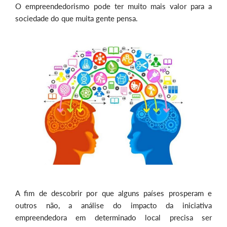
O empreendedorismo pode ter muito mais valor para a
sociedade do que muita gente pensa.
A fim de descobrir por que alguns países prosperam e
outros não, a análise do impacto da iniciativa
empreendedora em determinado local precisa ser