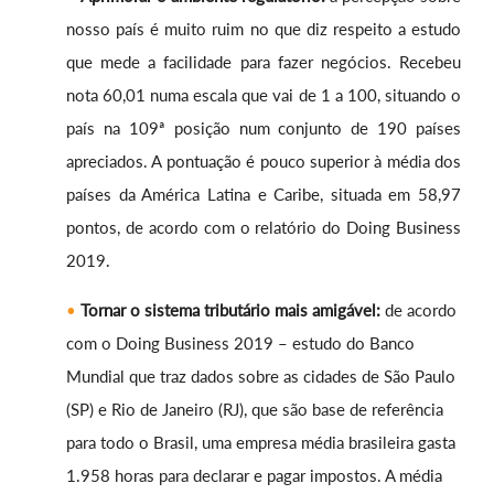
nosso país é muito ruim no que diz respeito a estudo
que mede a facilidade para fazer negócios. Recebeu
nota 60,01 numa escala que vai de 1 a 100, situando o
país na 109ª posição num conjunto de 190 países
apreciados. A pontuação é pouco superior à média dos
países da América Latina e Caribe, situada em 58,97
pontos, de acordo com o relatório do Doing Business
2019.
Tornar o sistema tributário mais amigável:
de acordo
com o Doing Business 2019 – estudo do Banco
Mundial que traz dados sobre as cidades de São Paulo
(SP) e Rio de Janeiro (RJ), que são base de referência
para todo o Brasil, uma empresa média brasileira gasta
1.958 horas para declarar e pagar impostos. A média