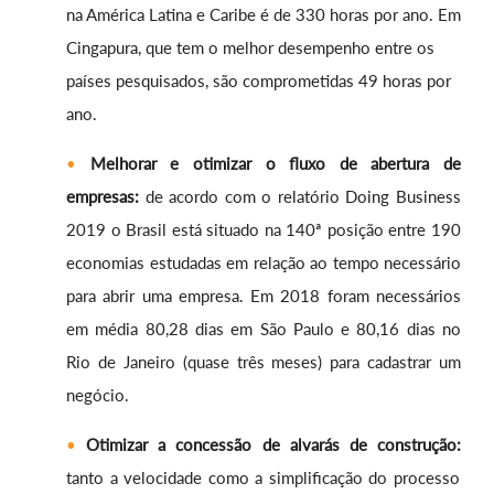
na América Latina e Caribe é de 330 horas por ano. Em
Cingapura, que tem o melhor desempenho entre os
países pesquisados, são comprometidas 49 horas por
ano.
Melhorar e otimizar o fluxo de abertura de
empresas:
de acordo com o relatório Doing Busi­ness
2019 o Brasil está situado na 140ª posição entre 190
economias estudadas em rela­ção ao tempo necessário
para abrir uma empresa. Em 2018 foram necessários
em média 80,28 dias em São Paulo e 80,16 dias no
Rio de Janeiro (quase três meses) para cadastrar um
ne­gócio.
Otimizar a concessão de alvarás de construção:
tanto a velocidade como a simplificação do processo