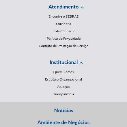
Atendimento
Encontre o SEBRAE
Ouvidoria
Fale Conosco
Política de Privacidade
Contrato de Prestação de Serviço
Institucional
Quem Somos
Estrutura Organizacional
Atuação
Transparência
Notícias
Ambiente de Negócios