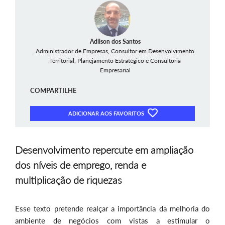
Adilson dos Santos
Administrador de Empresas, Consultor em Desenvolvimento
Territorial, Planejamento Estratégico e Consultoria
Empresarial
COMPARTILHE
ADICIONAR AOS FAVORITOS
Desenvolvimento repercute em ampliação
dos níveis de emprego, renda e
multiplicação de riquezas
Esse texto pretende realçar a importância da melhoria do
ambiente de negócios com vistas a estimular o