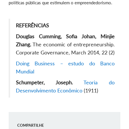
políticas públicas que estimulem o empreendedorismo.
REFERÊNCIAS
Douglas Cumming, Sofia Johan, Minjie
Zhang.
The economic of entrepreneurship.
Corporate Governance, March 2014, 22 (2)
Doing Business – estudo do Banco
Mundial
Schumpeter, Joseph.
Teoria do
Desenvolvimento Econômico
(1911)
COMPARTILHE