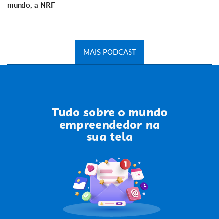
mundo, a NRF
MAIS PODCAST