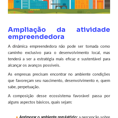
Ampliação da atividade
empreendedora
A dinâmica empreendedora não pode ser tomada como
caminho exclusivo para o desenvolvimento local, mas
tenderá a ser a estratégia mais eficaz e sustentável para
alcançar os avanços possíveis.
As empresas precisam encontrar no ambiente condições
que favoreçam seu nascimento, desenvolvimento e, quem
sabe, perpetuação.
A composição desse ecossistema favorável passa por
alguns aspectos básicos, quais sejam:
Aprimorar o ambiente regulatório:
a percepção sobre