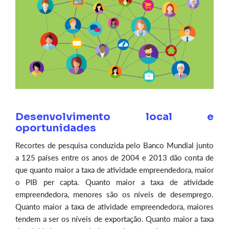
Desenvolvimento local e
oportunidades
Recortes de pesquisa conduzida pelo Banco Mundial junto
a 125 países entre os anos de 2004 e 2013 dão conta de
que quanto maior a taxa de atividade empreendedora, maior
o PIB per capta. Quanto maior a taxa de atividade
empreendedora, menores são os níveis de desemprego.
Quanto maior a taxa de atividade empreendedora, maiores
tendem a ser os níveis de exportação. Quanto maior a taxa