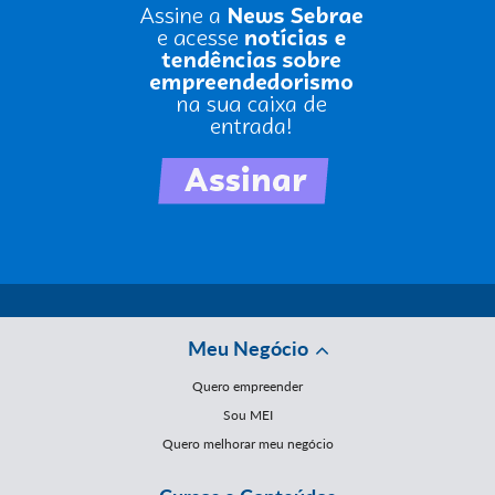
Meu Negócio
Quero empreender
Sou MEI
Quero melhorar meu negócio