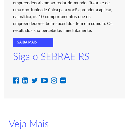
empreendedorismo ao redor do mundo. Trata-se de
uma oportunidade única para você aprender a aplicar,
na prática, os 10 comportamentos que os
empreendedores bem-sucedidos têm em comum. Os
resultados são percebidos imediatamente.
SAIBA MAIS
Siga o SEBRAE RS
Veja Mais