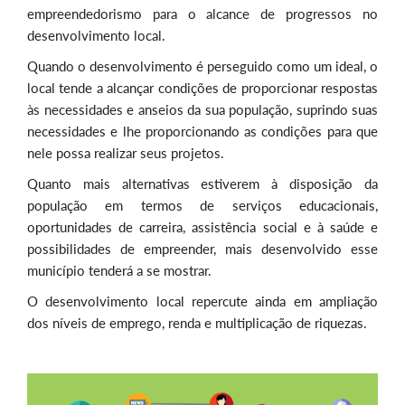
empreendedorismo para o alcance de progressos no
desenvolvimento local.
Quando o desenvolvimento é perseguido como um ideal, o
local tende a alcançar condições de proporcionar respostas
às necessidades e anseios da sua população, suprindo suas
necessidades e lhe proporcionando as condições para que
nele possa realizar seus projetos.
Quanto mais alternativas estiverem à disposição da
população em termos de serviços educacionais,
oportunidades de carreira, assistência social e à saúde e
possibilidades de empreender, mais desenvolvido esse
município tenderá a se mostrar.
O desenvolvimento local repercute ainda em ampliação
dos níveis de emprego, renda e multiplicação de riquezas.