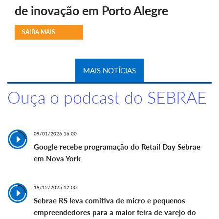
de inovação em Porto Alegre
SAIBA MAIS
MAIS NOTÍCIAS
Ouça o podcast do SEBRAE
09/01/2026 16:00
Google recebe programação do Retail Day Sebrae
em Nova York
19/12/2025 12:00
Sebrae RS leva comitiva de micro e pequenos
empreendedores para a maior feira de varejo do