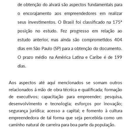
de obtenção do alvará são aspectos fundamentais para
o encorajamento aos empreendedores em realizar
seus investimentos. O Brasil foi classificado na 175ª
posição no estudo. Fez progresso em relação ao
estudo anterior, mas ainda são comprometidos 404
dias em São Paulo (SP) para a obtenção do documento.
O prazo médio na América Latina e Caribe é de 199
dias.
Aos aspectos até aqui mencionados se somam outros
relacionados à mão de obra técnica e qualificada; formação
de executivos; capacitação para empreender; pesquisa,
desenvolvimento e tecnologia; esforços por inovação;
segurança jurídica; acesso a capital; e fomento à cultura
empreendedora de tal forma que seja percebida como um
caminho natural de carreira para boa parte da população.