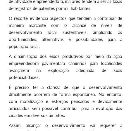
de atividade empreendedora, maiores tendem a ser as taxas
de registros de patentes por mil habitantes.
O recorte evidencia aspectos que tendem a contribuir de
maneira marcante com o alcance de níveis de
desenvolvimento local sustentáveis, ampliando as
oportunidades, alternativas e possibilidades para a
população local.
A dinamização dos eixos produtivos por meio da ação
empreendedora pavimentará caminhos para localidades
avançarem na exploração adequada de suas
potencialidades.
É preciso ter a clareza de que o desenvolvimento
dificilmente ocorrerá de forma espontânea. No entanto,
com mobilização e esforços pensados e devidamente
articulados será possível contribuir para a evolução das
cidades em diversos âmbitos.
Assim, alcançar o desenvolvimento vai requerer a