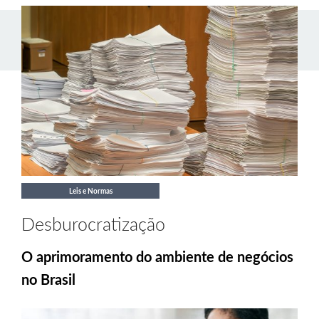
Leis e Normas
Desburocratização
O aprimoramento do ambiente de negócios
no Brasil