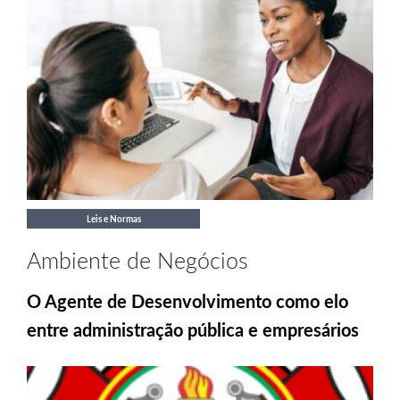
Leis e Normas
Ambiente de Negócios
O Agente de Desenvolvimento como elo
entre administração pública e empresários