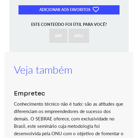
ADICIONAR AOS FAVORITOS
ESTE CONTEÚDO FOI ÚTIL PARA VOCÊ?
SIM
NÃO
Veja também
Empretec
Conhecimento técnico não é tudo: são as atitudes que
diferenciam os empreendedores de sucesso dos
demais. O SEBRAE oferece, com exclusividade no
Brasil, este seminário cuja metodologia foi
desenvolvida pela ONU com o objetivo de fomentar o