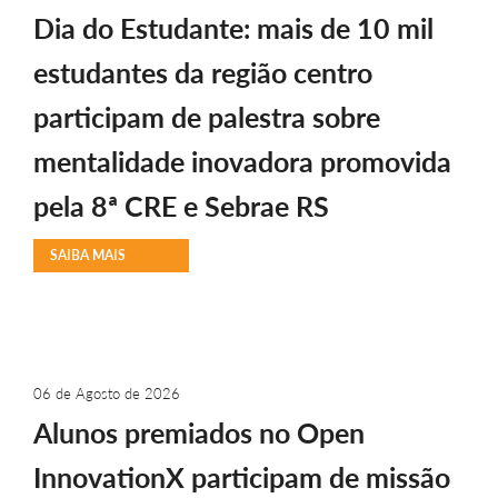
Dia do Estudante: mais de 10 mil
estudantes da região centro
participam de palestra sobre
mentalidade inovadora promovida
pela 8ª CRE e Sebrae RS
SAIBA MAIS
06 de Agosto de 2026
Alunos premiados no Open
InnovationX participam de missão