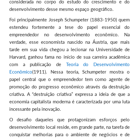
considerada no corpo do estudo do crescimento e do
desenvolvimento desse mesmo espaço geográfico.
Foi principalmente Joseph Schumpeter (1883-1950) quem
estendeu fortemente a tese do papel essencial do
empreendedor no desenvolvimento econômico. Na
verdade, esse economista nascido na Áustria, que mais
tarde em sua vida chegou a lecionar na Universidade de
Harvard, ganhou fama no início de sua carreira acadêmica
com a publicação de
Teoria do Desenvolvimento
Econômico
(1911). Nessa teoria, Schumpeter mostra o
papel central que o empreendedor tem como agente de
promoção do progresso econômico através da destruição
criativa. A “destruição criativa” expressa a ideia de que a
economia capitalista moderna é caracterizada por uma luta
incessante pela inovação.
O desafio daqueles que protagonizam esforços pelo
desenvolvimento local reside, em grande parte, na tarefa de
conquistar melhorias para o ambiente de negócios e de