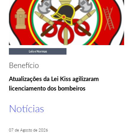
Leis e Normas
Benefício
Atualizações da Lei Kiss agilizaram
licenciamento dos bombeiros
Notícias
07 de Agosto de 2026