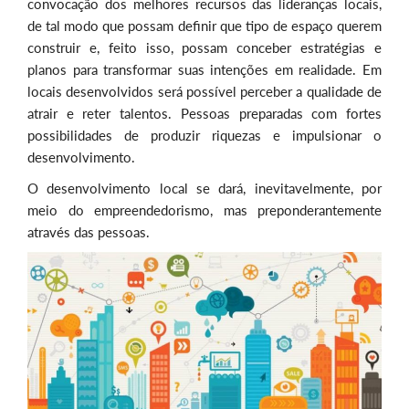
convocação dos melhores recursos das lideranças locais,
de tal modo que possam definir que tipo de espaço querem
construir e, feito isso, possam conceber estratégias e
planos para transformar suas intenções em realidade.
Em
locais desenvolvidos será possível perceber a qualidade de
atrair e reter talentos. Pessoas preparadas com fortes
possibilidades de produzir riquezas e impulsionar o
desenvolvimento.
O desenvolvimento local se dará, inevitavelmente, por
meio do empreendedorismo, mas preponderantemente
através das pessoas.