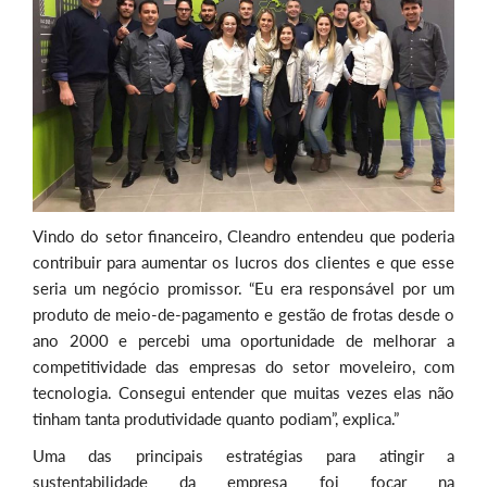
Vindo do setor financeiro, Cleandro entendeu que poderia
contribuir para aumentar os lucros dos clientes e que esse
seria um negócio promissor. “Eu era responsável por um
produto de meio-de-pagamento e gestão de frotas desde o
ano 2000 e percebi uma oportunidade de melhorar a
competitividade das empresas do setor moveleiro, com
tecnologia. Consegui entender que muitas vezes elas não
tinham tanta produtividade quanto podiam”, explica.”
Uma das principais estratégias para atingir a
sustentabilidade da empresa foi focar na