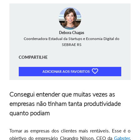
Debora Chagas
Coordenadora Estadual da Startups e Economia Digital do
SEBRAE RS
COMPARTILHE
ADICIONAR AOS FAVORITOS
Consegui entender que muitas vezes as
empresas não tinham tanta produtividade
quanto podiam
Tornar as empresas dos clientes mais rentáveis. Esse é o
objetivo do empresário Cleandro Nilson, CEO da
Gabster
,