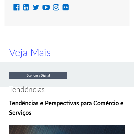
Veja Mais
Economia Digital
Tendências
Tendências e Perspectivas para Comércio e
Serviços