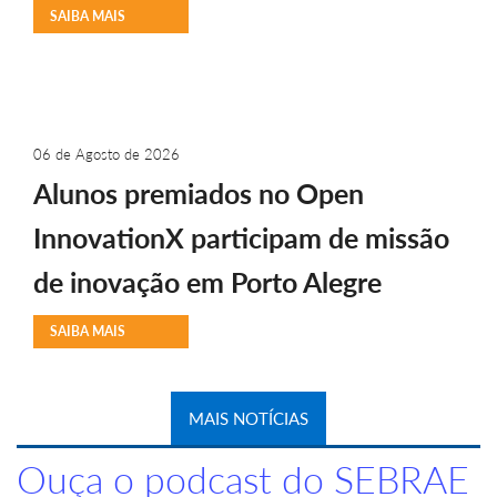
SAIBA MAIS
06 de Agosto de 2026
Alunos premiados no Open
InnovationX participam de missão
de inovação em Porto Alegre
SAIBA MAIS
MAIS NOTÍCIAS
Ouça o podcast do SEBRAE