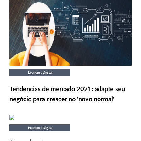
Economia Digital
Tendências de mercado 2021: adapte seu
negócio para crescer no 'novo normal'
Economia Digital