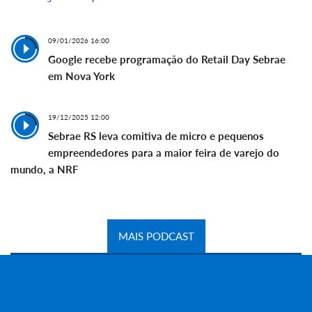
09/01/2026 16:00
Google recebe programação do Retail Day Sebrae
em Nova York
19/12/2025 12:00
Sebrae RS leva comitiva de micro e pequenos
empreendedores para a maior feira de varejo do
mundo, a NRF
MAIS PODCAST