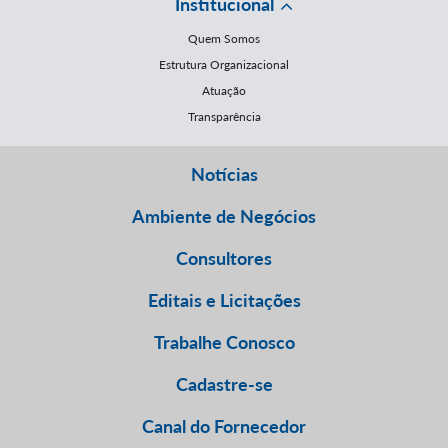
Institucional
Quem Somos
Estrutura Organizacional
Atuação
Transparência
Notícias
Ambiente de Negócios
Consultores
Editais e Licitações
Trabalhe Conosco
Cadastre-se
Canal do Fornecedor