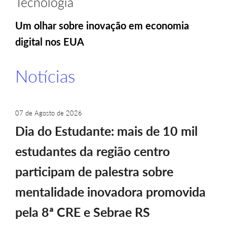
Tecnologia
Um olhar sobre inovação em economia
digital nos EUA
Notícias
07 de Agosto de 2026
Dia do Estudante: mais de 10 mil
estudantes da região centro
participam de palestra sobre
mentalidade inovadora promovida
pela 8ª CRE e Sebrae RS