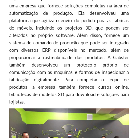
uma empresa que fornece soluções completas na área de
automatização de produção. Ela desenvolveu uma
plataforma que agiliza o envio do pedido para as fábricas
de móveis, incluindo os projetos 3D, que podem ser
alterados no próprio software. Além disso, fornece um
sistema de comando de produção que pode ser integrado
com diversos ERP disponíveis no mercado, além de
proporcionar a rastreabilidade dos produtos. A Gabster
também desenvolveu um protocolo próprio de
comunicação com as máquinas e formas de inspecionar a
fabricação digitalmente. Para completar o leque de
produtos, a empresa também fornece cursos online,
bibliotecas de modelos 3D para download e soluções para
lojistas.