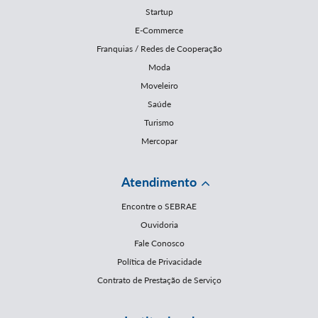
Startup
E-Commerce
Franquias / Redes de Cooperação
Moda
Moveleiro
Saúde
Turismo
Mercopar
Atendimento
Encontre o SEBRAE
Ouvidoria
Fale Conosco
Política de Privacidade
Contrato de Prestação de Serviço