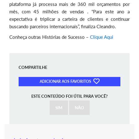
plataforma já processa mais de 360 mil orçamentos por
mês, com 45 milhões de vendas . “Para este ano a
expectativa é triplicar a carteira de clientes e continuar
buscando parceiros internacionais”, finaliza Cleandro.
Conheça outras Histórias de Sucesso –
Clique Aqui
COMPARTILHE
ADICIONAR AOS FAVORITOS
ESTE CONTEÚDO FOI ÚTIL PARA VOCÊ?
SIM
NÃO