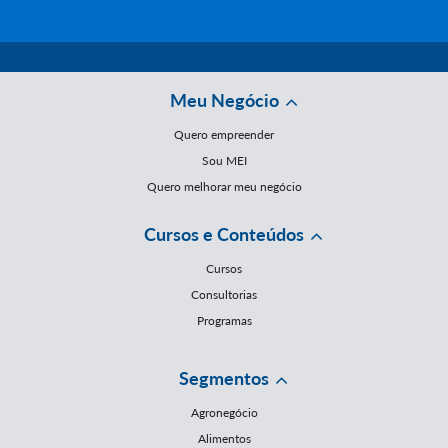
Meu Negócio
Quero empreender
Sou MEI
Quero melhorar meu negócio
Cursos e Conteúdos
Cursos
Consultorias
Programas
Segmentos
Agronegócio
Alimentos