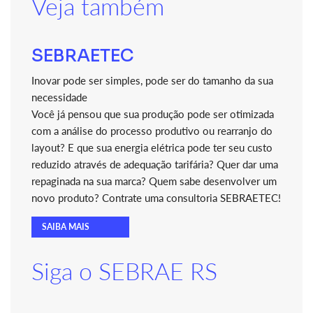
Veja também
SEBRAETEC
Inovar pode ser simples, pode ser do tamanho da sua
necessidade
Você já pensou que sua produção pode ser otimizada
com a análise do processo produtivo ou rearranjo do
layout? E que sua energia elétrica pode ter seu custo
reduzido através de adequação tarifária? Quer dar uma
repaginada na sua marca? Quem sabe desenvolver um
novo produto? Contrate uma consultoria SEBRAETEC!
SAIBA MAIS
Siga o SEBRAE RS