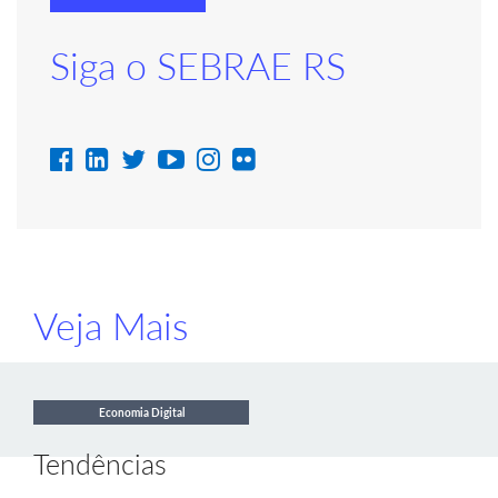
Siga o SEBRAE RS
Veja Mais
Economia Digital
Tendências