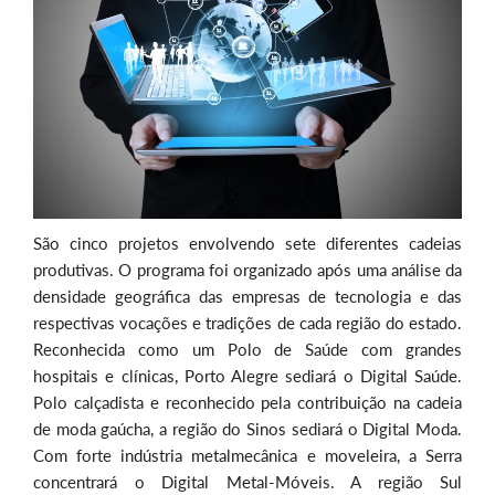
São cinco projetos envolvendo sete diferentes cadeias
produtivas. O programa foi organizado após uma análise da
densidade geográfica das empresas de tecnologia e das
respectivas vocações e tradições de cada região do estado.
Reconhecida como um Polo de Saúde com grandes
hospitais e clínicas, Porto Alegre sediará o Digital Saúde.
Polo calçadista e reconhecido pela contribuição na cadeia
de moda gaúcha, a região do Sinos sediará o Digital Moda.
Com forte indústria metalmecânica e moveleira, a Serra
concentrará o Digital Metal-Móveis. A região Sul