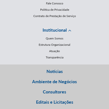
Fale Conosco
Política de Privacidade
Contrato de Prestação de Serviço
Institucional
Quem Somos
Estrutura Organizacional
Atuação
Transparência
Notícias
Ambiente de Negócios
Consultores
Editais e Licitações