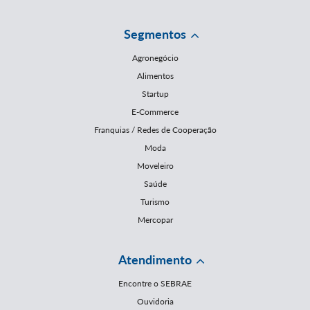
Segmentos
Agronegócio
Alimentos
Startup
E-Commerce
Franquias / Redes de Cooperação
Moda
Moveleiro
Saúde
Turismo
Mercopar
Atendimento
Encontre o SEBRAE
Ouvidoria