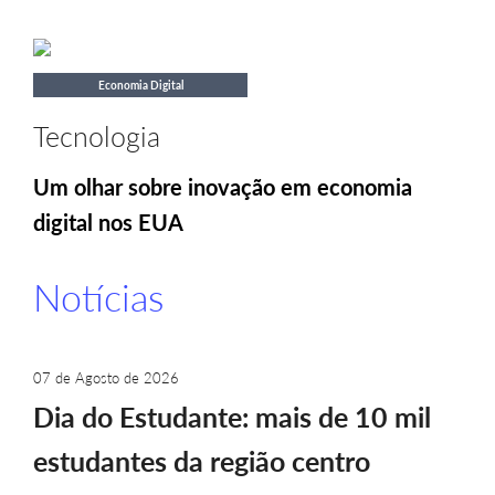
Economia Digital
Tecnologia
Um olhar sobre inovação em economia
digital nos EUA
Notícias
07 de Agosto de 2026
Dia do Estudante: mais de 10 mil
estudantes da região centro