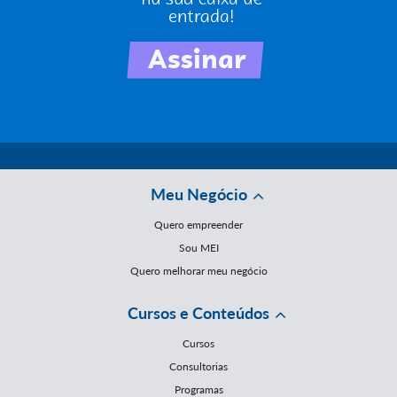
Meu Negócio
Quero empreender
Sou MEI
Quero melhorar meu negócio
Cursos e Conteúdos
Cursos
Consultorias
Programas