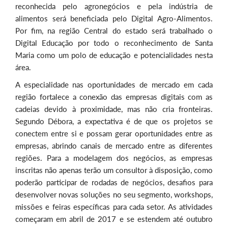
reconhecida pelo agronegócios e pela indústria de
alimentos será beneficiada pelo Digital Agro-Alimentos.
Por fim, na região Central do estado será trabalhado o
Digital Educação por todo o reconhecimento de Santa
Maria como um polo de educação e potencialidades nesta
área.
A especialidade nas oportunidades de mercado em cada
região fortalece a conexão das empresas digitais com as
cadeias devido à proximidade, mas não cria fronteiras.
Segundo Débora, a expectativa é de que os projetos se
conectem entre si e possam gerar oportunidades entre as
empresas, abrindo canais de mercado entre as diferentes
regiões. Para a modelagem dos negócios, as empresas
inscritas não apenas terão um consultor à disposição, como
poderão participar de rodadas de negócios, desafios para
desenvolver novas soluções no seu segmento, workshops,
missões e feiras específicas para cada setor. As atividades
começaram em abril de 2017 e se estendem até outubro