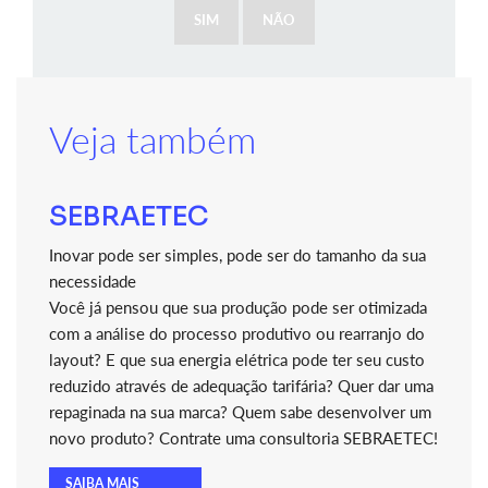
SIM
NÃO
Veja também
SEBRAETEC
Inovar pode ser simples, pode ser do tamanho da sua
necessidade
Você já pensou que sua produção pode ser otimizada
com a análise do processo produtivo ou rearranjo do
layout? E que sua energia elétrica pode ter seu custo
reduzido através de adequação tarifária? Quer dar uma
repaginada na sua marca? Quem sabe desenvolver um
novo produto? Contrate uma consultoria SEBRAETEC!
SAIBA MAIS