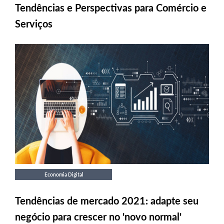
Tendências e Perspectivas para Comércio e
Serviços
Economia Digital
Tendências de mercado 2021: adapte seu
negócio para crescer no 'novo normal'