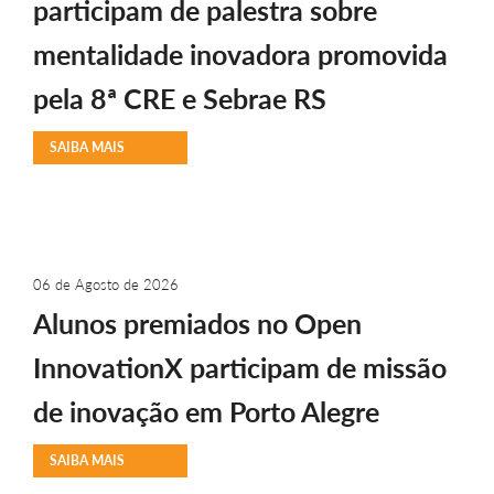
participam de palestra sobre
mentalidade inovadora promovida
pela 8ª CRE e Sebrae RS
SAIBA MAIS
06 de Agosto de 2026
Alunos premiados no Open
InnovationX participam de missão
de inovação em Porto Alegre
SAIBA MAIS