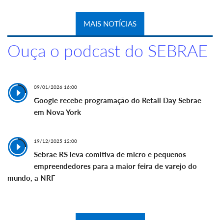
MAIS NOTÍCIAS
Ouça o podcast do SEBRAE
09/01/2026 16:00
Google recebe programação do Retail Day Sebrae
em Nova York
19/12/2025 12:00
Sebrae RS leva comitiva de micro e pequenos
empreendedores para a maior feira de varejo do
mundo, a NRF