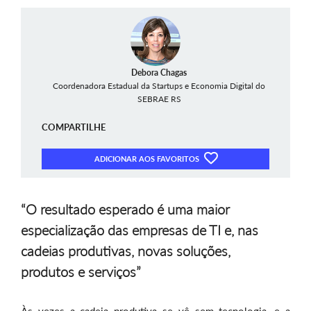
Debora Chagas
Coordenadora Estadual da Startups e Economia Digital do
SEBRAE RS
COMPARTILHE
ADICIONAR AOS FAVORITOS
“O resultado esperado é uma maior
especialização das empresas de TI e, nas
cadeias produtivas, novas soluções,
produtos e serviços”