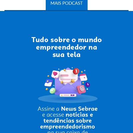
MAIS PODCAST