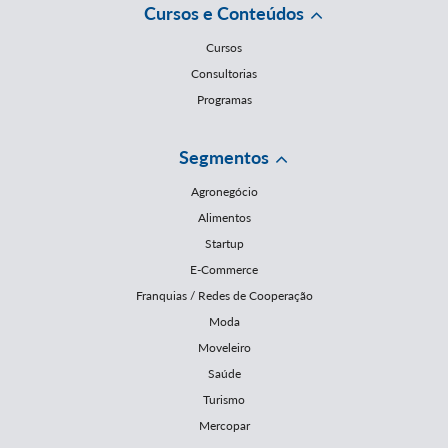
Cursos e Conteúdos
Cursos
Consultorias
Programas
Segmentos
Agronegócio
Alimentos
Startup
E-Commerce
Franquias / Redes de Cooperação
Moda
Moveleiro
Saúde
Turismo
Mercopar