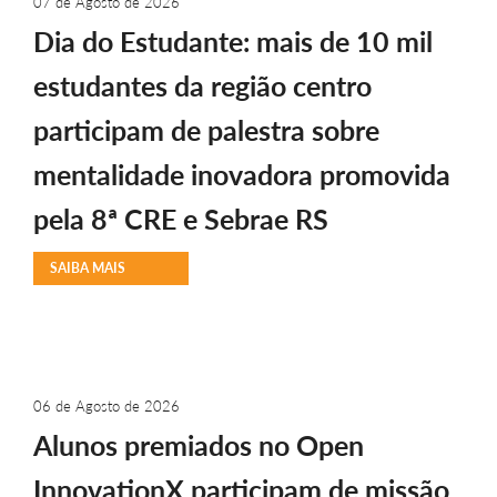
07 de Agosto de 2026
Dia do Estudante: mais de 10 mil
estudantes da região centro
participam de palestra sobre
mentalidade inovadora promovida
pela 8ª CRE e Sebrae RS
SAIBA MAIS
06 de Agosto de 2026
Alunos premiados no Open
InnovationX participam de missão