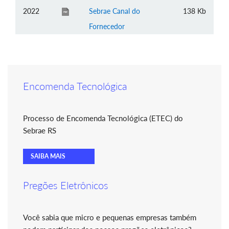
2022
Sebrae Canal do
138 Kb
Fornecedor
Encomenda Tecnológica
Processo de Encomenda Tecnológica (ETEC) do
Sebrae RS
SAIBA MAIS
Pregões Eletrônicos
Você sabia que micro e pequenas empresas também