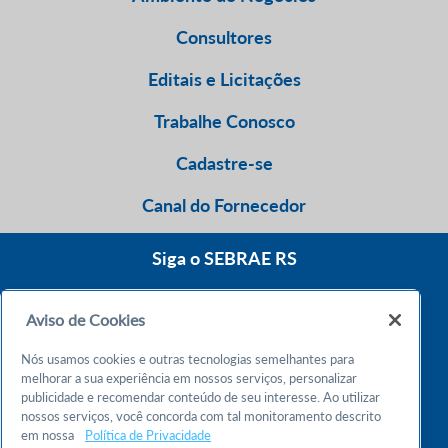
Consultores
Editais e Licitações
Trabalhe Conosco
Cadastre-se
Canal do Fornecedor
Siga o SEBRAE RS
Aviso de Cookies
0800 570 0800
Nós usamos cookies e outras tecnologias semelhantes para
Atendimento 24h
melhorar a sua experiência em nossos serviços, personalizar
publicidade e recomendar conteúdo de seu interesse. Ao utilizar
nossos serviços, você concorda com tal monitoramento descrito
Chame no WhatsApp
em nossa
Política de Privacidade