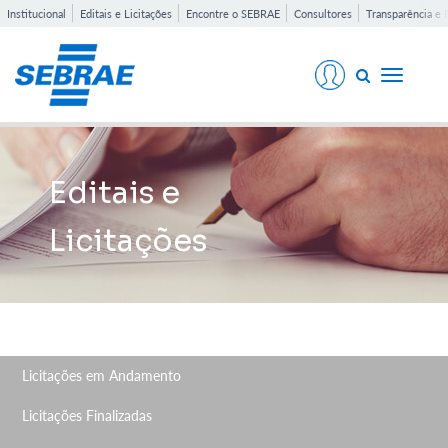
Institucional
Editais e Licitações
Encontre o SEBRAE
Consultores
Transparência e 
Toggle
navigati
Editais e
Licitações
Licitações em Andamento
Licitações Finalizadas